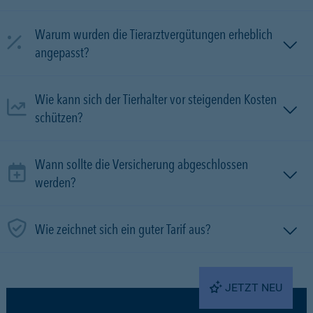
Warum wurden die Tierarztvergütungen erheblich
angepasst?
Wie kann sich der Tierhalter vor steigenden Kosten
schützen?
Wann sollte die Versicherung abgeschlossen
werden?
Wie zeichnet sich ein guter Tarif aus?
JETZT NEU