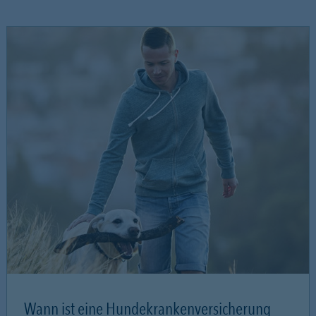
Wann ist eine Hundekrankenversicherung