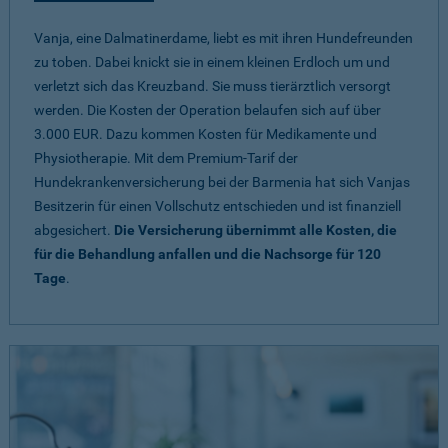
Vanja, eine Dalmatinerdame, liebt es mit ihren Hundefreunden
zu toben. Dabei knickt sie in einem kleinen Erdloch um und
verletzt sich das Kreuzband. Sie muss tierärztlich versorgt
werden. Die Kosten der Operation belaufen sich auf über
3.000 EUR. Dazu kommen Kosten für Medikamente und
Physiotherapie. Mit dem Premium-Tarif der
Hundekrankenversicherung bei der Barmenia hat sich Vanjas
Besitzerin für einen Vollschutz entschieden und ist finanziell
abgesichert.
Die Versicherung übernimmt alle Kosten, die
für die Behandlung anfallen und die Nachsorge für 120
Tage
.