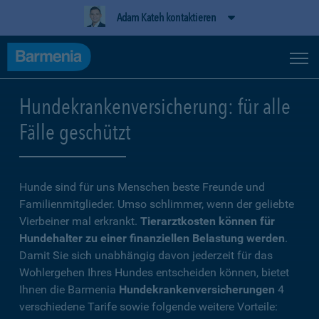
Adam Kateh kontaktieren
Hundekrankenversicherung: für alle
Fälle geschützt
Hunde sind für uns Menschen beste Freunde und
Familienmitglieder. Umso schlimmer, wenn der geliebte
Vierbeiner mal erkrankt.
Tierarztkosten können für
Hundehalter zu einer finanziellen Belastung werden
.
Damit Sie sich unabhängig davon jederzeit für das
Wohlergehen Ihres Hundes entscheiden können, bietet
Ihnen die Barmenia
Hundekrankenversicherungen
4
verschiedene Tarife sowie folgende weitere Vorteile: