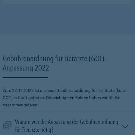
Gebührenordnung für Tierärzte (GOT) -
Anpassung 2022
Zum 22.11.2022 ist die neue Gebührenordnung für Tierärzte (kurz:
GOT) in Kraft getreten. Die wichtigsten Fakten haben wir für Sie
zusammengefasst.
Warum war die Anpassung der Gebührenordnung
für Tierärzte nötig?