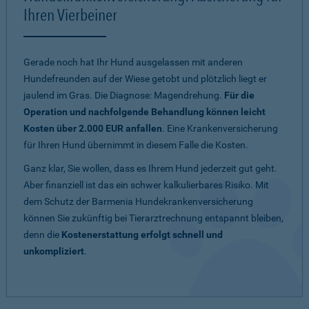
Ihren Vierbeiner
Gerade noch hat Ihr Hund ausgelassen mit anderen
Hundefreunden auf der Wiese getobt und plötzlich liegt er
jaulend im Gras. Die Diagnose: Magendrehung.
Für die
Operation und nachfolgende Behandlung können leicht
Kosten über 2.000 EUR anfallen
. Eine Krankenversicherung
für Ihren Hund übernimmt in diesem Falle die Kosten.
Ganz klar, Sie wollen, dass es Ihrem Hund jederzeit gut geht.
Aber finanziell ist das ein schwer kalkulierbares Risiko. Mit
dem Schutz der Barmenia Hundekrankenversicherung
können Sie zukünftig bei Tierarztrechnung entspannt bleiben,
denn die
Kostenerstattung erfolgt schnell und
unkompliziert
.