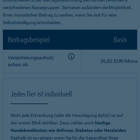
verschiedenen Rassegruppen. Sie haben außerdem die Möglichkeit,
Ihren monatlichen Beitrag zu senken, wenn Sie sich für eine
Selbstbeteiligung entscheiden.
Beitragsbeispiel
Basis
Versicherungsschutz
36,82 EUR/Monat
schon ab
Jedes Tier ist individuell
Nicht jede Erkrankung (oder die Veranlagung dafür) ist auf
den ersten Blick sichtbar. Dazu zählen auch
häufige
Hundekrankheiten wie Arthrose, Diabetes oder Herzleiden
.
Deshalb ist es ratsam, wenn Sie für die Gesundheit Ihres