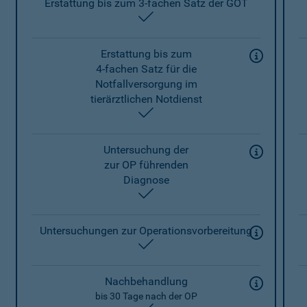
Erstattung bis zum 3-fachen Satz der GOT
enthalten
Erstattung bis zum
4-fachen Satz für die
Notfallversorgung im
tierärztlichen Notdienst
enthalten
Untersuchung der
zur OP führenden
Diagnose
enthalten
Untersuchungen zur Operationsvorbereitung
enthalten
Nachbehandlung
bis 30 Tage nach der OP