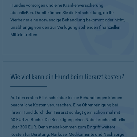
Hundes vorsorgen und eine Krankenversicherung
abschließen. Damit können Sie die Entscheidung, ob Ihr
Vierbeiner eine notwendige Behandlung bekommt oder nicht,
unabhängig von den zur Verfügung stehenden finanziellen
Mitteln treffen.
Wie viel kann ein Hund beim Tierarzt kosten?
Auf den ersten Blick scheinbar kleine Behandlungen können
beachtliche Kosten verursachen. Eine Ohrenreinigung bei
Ihrem Hund durch den Tierarzt schlägt gern schon mal mit
60 EUR zu Buche. Die Beseitigung eines Nabelbruchs mit teils
über 300 EUR. Denn meist kommen zum Eingriff weitere
Kosten für Beratung, Narkose, Medikamente und Nachsorge