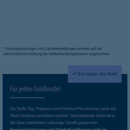
* Vorsorgeleistungen und Zahnbehandlungen werden auf die
Jahreshöchsterstattung der Heilbehandlungskosten angerechnet.
Sie haben die Wahl
Für jeden Geldbeutel
Die Tarife Top, Premium und Premium Plus können auch als
Akut-Variante vereinbart werden. Dies bedeutet, dass die in
der oben stehenden Leistungs-Tabelle genannten
Vorsorgeleistungen und Zahnbehandlungen nicht im