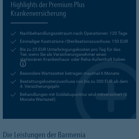
Highlights der Premium Plus
Krankenversicherung
Nachbehandlungszeitraum nach Operationen: 120 Tage
Einmaliger Kastrations-/Sterilisationszuschuss: 150 EUR
Bis zu 25 EUR Unterbringungskosten pro Tag für das
Tier, wenn Sie als Versicherungsnehmer einen
stationären Krankenhaus- oder Reha-Aufenthalt haben
Besondere Wartezeiten betragen maximal 6 Monate
Bestattungskostenzuschuss von bis zu 300 EUR ab dem
4. Versicherungsjahr
Behandlungen mit Goldakupunktur sind mitversichert (6
Monate Wartezeit)
Die Leistungen der Barmenia