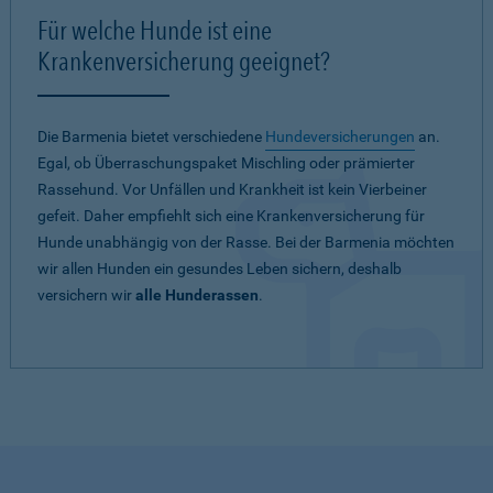
Für welche Hunde ist eine
Krankenversicherung geeignet?
Die Barmenia bietet verschiedene
Hundeversicherungen
an.
Egal, ob Überraschungspaket Mischling oder prämierter
Rassehund. Vor Unfällen und Krankheit ist kein Vierbeiner
gefeit. Daher empfiehlt sich eine Krankenversicherung für
Hunde unabhängig von der Rasse. Bei der Barmenia möchten
wir allen Hunden ein gesundes Leben sichern, deshalb
versichern wir
alle Hunderassen
.