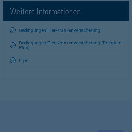
Weitere Informationen
Bedingungen Tier-Krankenversicherung
Bedingungen Tier-Krankenversicherung (Premium
Plus)
Flyer