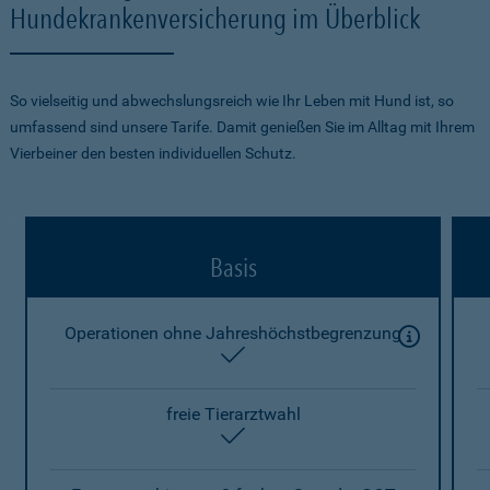
Hundekrankenversicherung im Überblick
So vielseitig und abwechslungsreich wie Ihr Leben mit Hund ist, so
umfassend sind unsere Tarife. Damit genießen Sie im Alltag mit Ihrem
Vierbeiner den besten individuellen Schutz.
Basis
Operationen ohne Jahreshöchstbegrenzung
enthalten
freie Tierarztwahl
enthalten