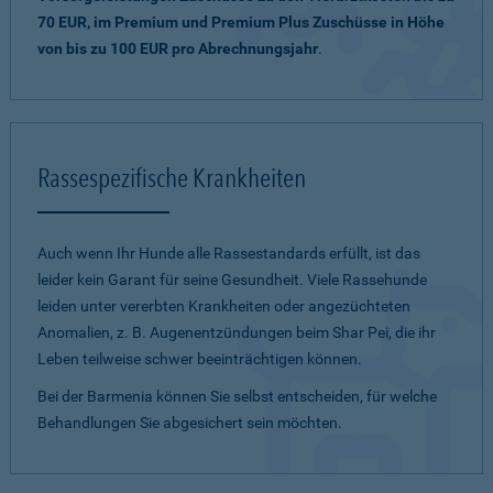
70 EUR, im Premium und Premium Plus Zuschüsse in Höhe
von bis zu 100 EUR pro Abrechnungsjahr
.
Rassespezifische Krankheiten
Auch wenn Ihr Hunde alle Rassestandards erfüllt, ist das
leider kein Garant für seine Gesundheit. Viele Rassehunde
leiden unter vererbten Krankheiten oder angezüchteten
Anomalien, z. B. Augenentzündungen beim Shar Pei, die ihr
Leben teilweise schwer beeinträchtigen können.
Bei der Barmenia können Sie selbst entscheiden, für welche
Behandlungen Sie abgesichert sein möchten.