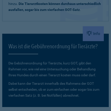
hinzu.
Die Tierarztkosten können durchaus unterschiedlich
ausfallen, sogar bis zum vierfachen GOT-Satz
.
Info
Was ist die Gebührenordnung für Tierärzte?
Die Gebührenordnung für Tierärzte, kurz GOT, gibt den
Rahmen vor, wie viel eine Untersuchung oder Behandlung
Ihres Hundes durch einen Tierarzt kosten muss oder darf.
Dabei kann der Tierarzt innerhalb des Rahmens der GOT
selbst entscheiden, ob er zum einfachen oder sogar bis zum
vierfachen Satz (z. B. bei Notfällen) abrechnet.