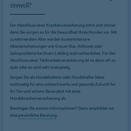
sinnvoll?
Der Abschluss einer Krankenversicherung lohnt sich immer,
denn Sie sorgen so für die Gesundheit Ihres Hundes vor. Mit
zunehmendem Alter werden kostenintensive
Alterserscheinungen wie Grauer Star, Arthrose oder
Zahnprobleme bei Ihrem Liebling wahrscheinlicher. Für den
Abschluss einer Tierkrankenversicherung ist es dann oft zu
spät oder es wird sehr kostspielig.
Sorgen Sie als Hundehalterin oder Hundehalter lieber
rechtzeitig für eine unbeschwerte und gesunde Zukunft für
Ihr Tier und sichern Sie es jetzt mit einer
Hundekrankenversicherung ab.
Benötigen Sie weitere Informationen? Dann empfehlen wir
eine
persönliche Beratung
.