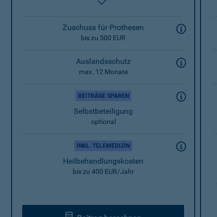
enthalten
Zuschuss für Prothesen
bis zu 500 EUR
Auslandsschutz
max. 12 Monate
BEITRÄGE SPAREN
Selbstbeteiligung
optional
INKL. TELEMEDIZIN
Heilbehandlungskosten
bis zu 400 EUR/Jahr