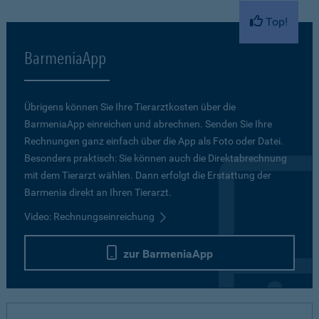
Top!
BarmeniaApp
Übrigens können Sie Ihre Tierarztkosten über die
BarmeniaApp einreichen und abrechnen. Senden Sie Ihre
Rechnungen ganz einfach über die App als Foto oder Datei.
Besonders praktisch: Sie können auch die Direktabrechnung
mit dem Tierarzt wählen. Dann erfolgt die Erstattung der
Barmenia direkt an Ihren Tierarzt.
Video: Rechnungseinreichung
zur BarmeniaApp