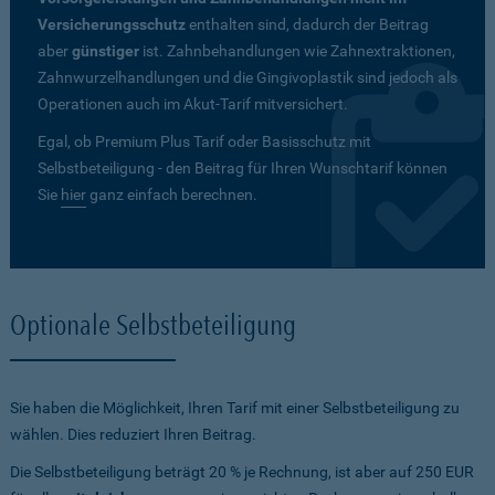
Versicherungsschutz
enthalten sind, dadurch der Beitrag
aber
günstiger
ist. Zahnbehandlungen wie Zahnextraktionen,
Zahnwurzelhandlungen und die Gingivoplastik sind jedoch als
Operationen auch im Akut-Tarif mitversichert.
Egal, ob Premium Plus Tarif oder Basisschutz mit
Selbstbeteiligung - den Beitrag für Ihren Wunschtarif können
Sie
hier
ganz einfach berechnen.
Optionale Selbstbeteiligung
Sie haben die Möglichkeit, Ihren Tarif mit einer Selbstbeteiligung zu
wählen. Dies reduziert Ihren Beitrag.
Die Selbstbeteiligung beträgt 20 % je Rechnung, ist aber auf 250 EUR