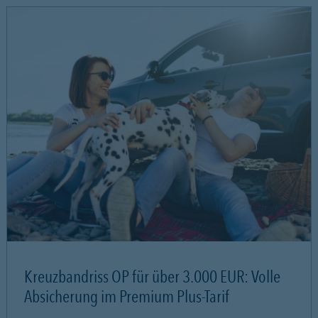
Kreuzbandriss OP für über 3.000 EUR: Volle
Absicherung im Premium Plus-Tarif