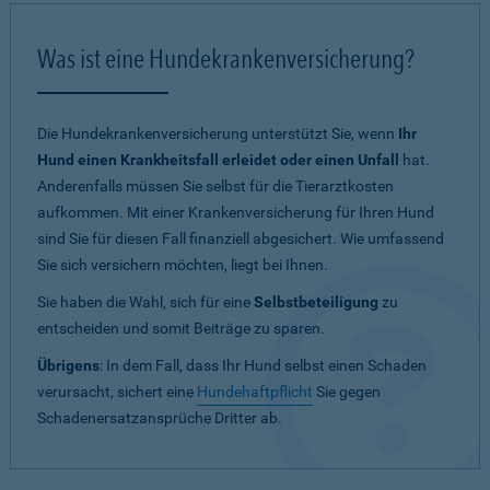
Was ist eine Hundekrankenversicherung?
Die Hundekrankenversicherung unterstützt Sie, wenn
Ihr
Hund einen Krankheitsfall erleidet oder einen Unfall
hat.
Anderenfalls müssen Sie selbst für die Tierarztkosten
aufkommen. Mit einer Krankenversicherung für Ihren Hund
sind Sie für diesen Fall finanziell abgesichert. Wie umfassend
Sie sich versichern möchten, liegt bei Ihnen.
Sie haben die Wahl, sich für eine
Selbstbeteiligung
zu
entscheiden und somit Beiträge zu sparen.
Übrigens
: In dem Fall, dass Ihr Hund selbst einen Schaden
verursacht, sichert eine
Hundehaftpflicht
Sie gegen
Schadenersatzansprüche Dritter ab.