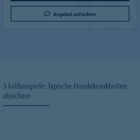
Angebot anfordern
3 Fallbeispiele: Typische Hundekrankheiten
absichern