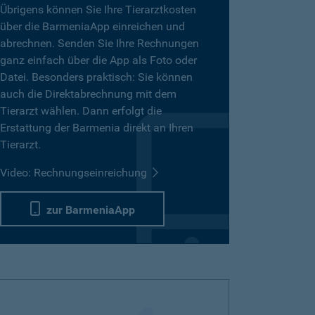
Übrigens können Sie Ihre Tierarztkosten
über die BarmeniaApp einreichen und
abrechnen. Senden Sie Ihre Rechnungen
ganz einfach über die App als Foto oder
Datei. Besonders praktisch: Sie können
auch die Direktabrechnung mit dem
Tierarzt wählen. Dann erfolgt die
Erstattung der Barmenia direkt an Ihren
Tierarzt.
Video: Rechnungseinreichung
zur BarmeniaApp