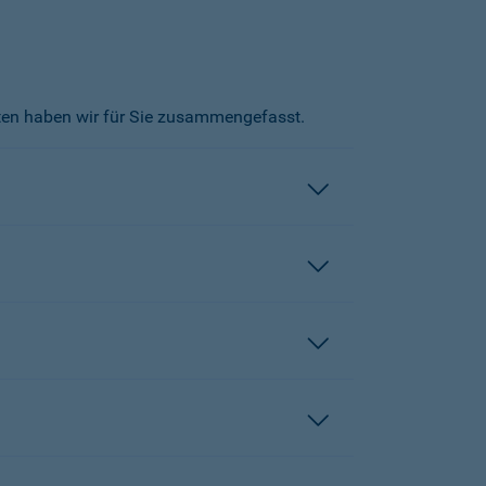
kten haben wir für Sie zusammengefasst.