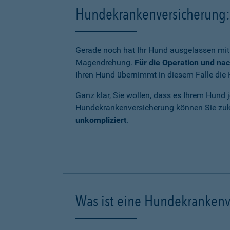
Hundekrankenversicherung: 
Gerade noch hat Ihr Hund ausgelassen mit 
Magendrehung.
Für die Operation und na
Ihren Hund übernimmt in diesem Falle die 
Ganz klar, Sie wollen, dass es Ihrem Hund j
Hundekrankenversicherung können Sie zukü
unkompliziert
.
Was ist eine Hundekrankenv