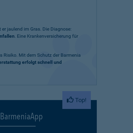
 er jaulend im Gras. Die Diagnose:
nfallen
. Eine Krankenversicherung für
ares Risiko. Mit dem Schutz der Barmenia
rstattung erfolgt schnell und
Top!
BarmeniaApp