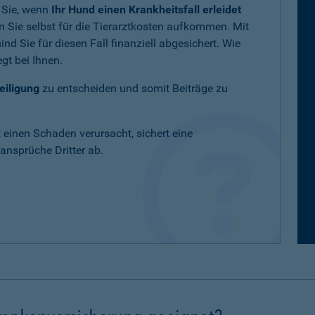
 Sie, wenn
Ihr Hund einen Krankheitsfall erleidet
 Sie selbst für die Tierarztkosten aufkommen. Mit
nd Sie für diesen Fall finanziell abgesichert. Wie
gt bei Ihnen.
eiligung
zu entscheiden und somit Beiträge zu
t einen Schaden verursacht, sichert eine
nsprüche Dritter ab.