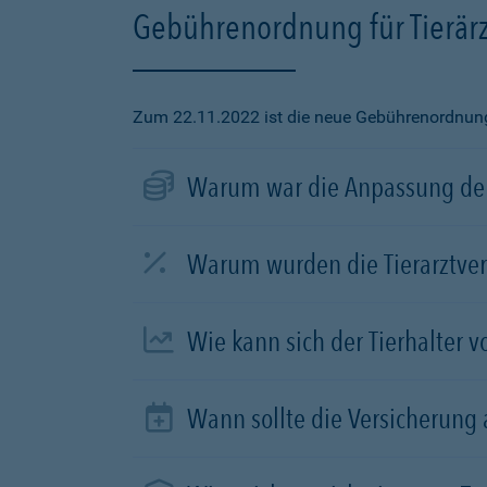
Gebührenordnung für Tierärz
Zum 22.11.2022 ist die neue Gebührenordnung f
Warum war die Anpassung der
Warum wurden die Tierarztve
Wie kann sich der Tierhalter 
Wann sollte die Versicherung