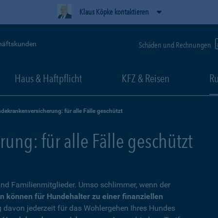
Klaus Köpke kontaktieren
häftskunden
Schäden und Rechnungen
Haus & Haftpflicht
KFZ & Reisen
Ru
dekrankenversicherung: für alle Fälle geschützt
ng: für alle Fälle geschützt
nd Familienmitglieder. Umso schlimmer, wenn der
n können für Hundehalter zu einer finanziellen
g davon jederzeit für das Wohlergehen Ihres Hundes