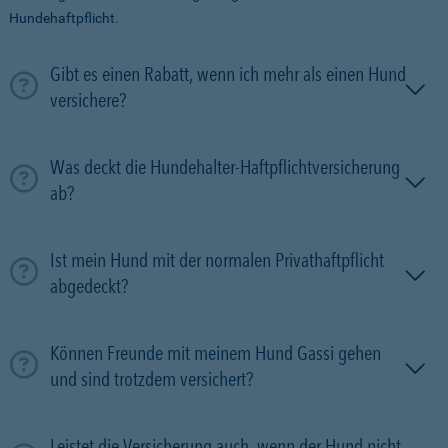
Hundehaftpflicht.
Gibt es einen Rabatt, wenn ich mehr als einen Hund
versichere?
Was deckt die Hundehalter-Haftpflichtversicherung
ab?
Ist mein Hund mit der normalen Privathaftpflicht
abgedeckt?
Können Freunde mit meinem Hund Gassi gehen
und sind trotzdem versichert?
Leistet die Versicherung auch, wenn der Hund nicht