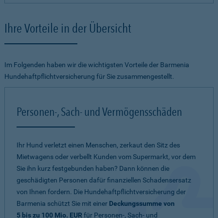
Ihre Vorteile in der Übersicht
Im Folgenden haben wir die wichtigsten Vorteile der Barmenia
Hundehaftpflichtversicherung für Sie zusammengestellt.
Personen-, Sach- und Vermögensschäden
Ihr Hund verletzt einen Menschen, zerkaut den Sitz des
Mietwagens oder verbellt Kunden vom Supermarkt, vor dem
Sie ihn kurz festgebunden haben? Dann können die
geschädigten Personen dafür finanziellen Schadensersatz
von Ihnen fordern. Die Hundehaftpflichtversicherung der
Barmenia schützt Sie mit einer
Deckungssumme von
5 bis zu 100 Mio. EUR
für Personen-, Sach- und