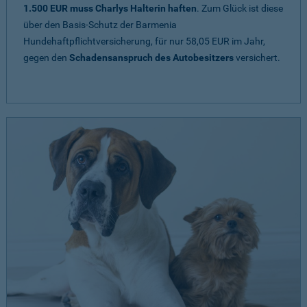
1.500 EUR muss Charlys Halterin haften
. Zum Glück ist diese
über den Basis-Schutz der Barmenia
Hundehaftpflichtversicherung, für nur 58,05 EUR im Jahr,
gegen den
Schadensanspruch des Autobesitzers
versichert.