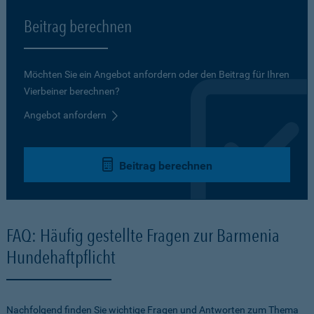
Beitrag berechnen
Möchten Sie ein Angebot anfordern oder den Beitrag für Ihren
Vierbeiner berechnen?
Angebot anfordern
Beitrag berechnen
FAQ: Häufig gestellte Fragen zur Barmenia
Hundehaftpflicht
Nachfolgend finden Sie wichtige Fragen und Antworten zum Thema