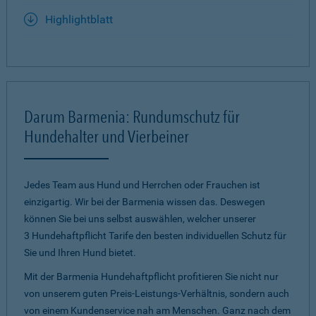
Highlightblatt
Darum Barmenia: Rundumschutz für
Hundehalter und Vierbeiner
Jedes Team aus Hund und Herrchen oder Frauchen ist
einzigartig. Wir bei der Barmenia wissen das. Deswegen
können Sie bei uns selbst auswählen, welcher unserer
3 Hundehaftpflicht Tarife den besten individuellen Schutz für
Sie und Ihren Hund bietet.
Mit der Barmenia Hundehaftpflicht profitieren Sie nicht nur
von unserem guten Preis-Leistungs-Verhältnis, sondern auch
von einem Kundenservice nah am Menschen. Ganz nach dem