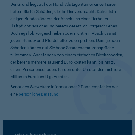
Der Grund liegt auf der Hand: Als Eigentümer eines Tieres
haften Sie für Schäden, die Ihr Tier verursacht. Daher ist in
einigen Bundesländern der Abschluss einer Tierhalter-
Haftpflichtversicherung bereits gesetzlich vorgeschrieben.
Doch egal ob vorgeschrieben oder nicht, ein Abschluss ist
jedem Hunde- und Pferdehalter zu empfehlen. Denn je nach
Schaden können auf Sie hohe Schadenersatzansprüche
zukommen. Angefangen von einem einfachen Blechschaden,
der bereits mehrere Tausend Euro kosten kann, bis hin zu
einem Personenschaden, für den unter Umständen mehrere
Millionen Euro benötigt werden.
Benötigen Sie weitere Informationen? Dann empfehlen wir
eine
persönliche Beratung
.