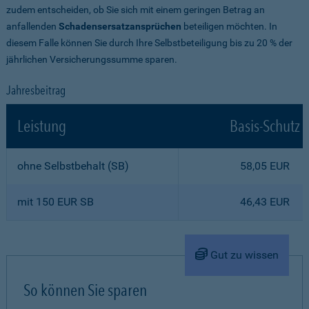
zudem entscheiden, ob Sie sich mit einem geringen Betrag an
anfallenden
Schadensersatzansprüchen
beteiligen möchten. In
diesem Falle können Sie durch Ihre Selbstbeteiligung bis zu 20 % der
jährlichen Versicherungssumme sparen.
Jahresbeitrag
Leistung
Basis-Schutz
ohne Selbstbehalt (SB)
58,05 EUR
mit 150 EUR SB
46,43 EUR
Gut zu wissen
So können Sie sparen