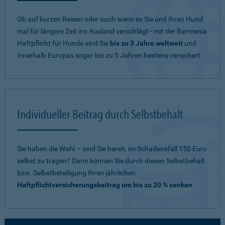
Ob auf kurzen Reisen oder auch wenn es Sie und Ihren Hund
mal für längere Zeit ins Ausland verschlägt - mit der Barmenia
Haftpflicht für Hunde sind Sie
bis zu 3 Jahre weltweit
und
innerhalb Europas sogar bis zu 5 Jahren bestens versichert.
Individueller Beitrag durch Selbstbehalt
Sie haben die Wahl – sind Sie bereit, im Schadensfall 150 Euro
selbst zu tragen? Dann können Sie durch diesen Selbstbehalt
bzw. Selbstbeteiligung Ihren jährlichen
Haftpflichtversicherungsbeitrag um bis zu 20 % senken
.