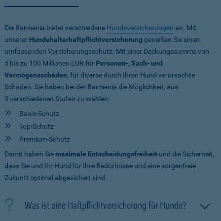
Die Barmenia bietet verschiedene
Hundeversicherungen
an. Mit
unserer
Hundehalterhaftpflichtversicherung
genießen Sie einen
umfassenden Versicherungsschutz. Mit einer Deckungssumme von
5 bis zu 100 Millionen EUR
für
Personen-, Sach- und
Vermögensschäden
, für diverse durch Ihren Hund verursachte
Schäden. Sie haben bei der Barmenia die Möglichkeit, aus
3 verschiedenen Stufen zu wählen:
Basis-Schutz
Top-Schutz
Premium-Schutz
Damit haben Sie
maximale Entscheidungsfreiheit
und die Sicherheit,
dass Sie und Ihr Hund für Ihre Bedürfnisse und eine sorgenfreie
Zukunft optimal abgesichert sind.
Was ist eine Haftpflichtversicherung für Hunde?