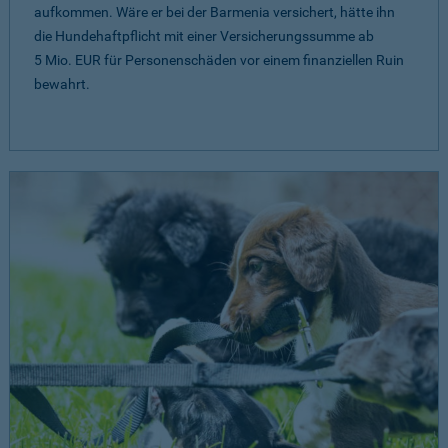
aufkommen. Wäre er bei der Barmenia versichert, hätte ihn
die Hundehaftpflicht mit einer Versicherungssumme ab
5 Mio. EUR
für Personenschäden vor einem finanziellen Ruin
bewahrt.