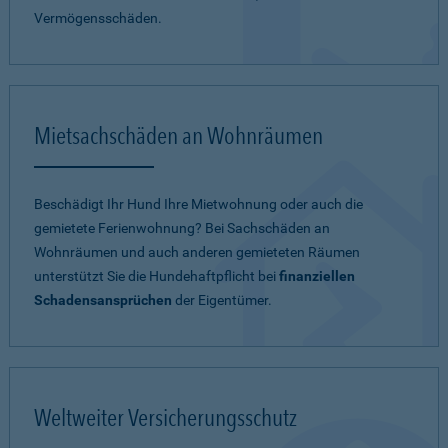
Vermögensschäden.
Mietsachschäden an Wohnräumen
Beschädigt Ihr Hund Ihre Mietwohnung oder auch die
gemietete Ferienwohnung? Bei Sachschäden an
Wohnräumen und auch anderen gemieteten Räumen
unterstützt Sie die Hundehaftpflicht bei
finanziellen
Schadensansprüchen
der Eigentümer.
Weltweiter Versicherungsschutz