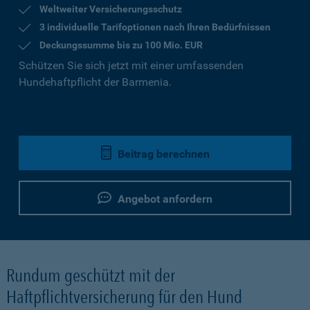
Weltweiter Versicherungsschutz
3 individuelle Tarifoptionen nach Ihren Bedürfnissen
Deckungssumme bis zu 100 Mio. EUR
Schützen Sie sich jetzt mit einer umfassenden
Hundehaftpflicht der Barmenia.
Beitrag berechnen
Angebot anfordern
Rundum geschützt mit der
Haftpflichtversicherung für den Hund