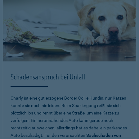
Schadensanspruch bei Unfall
Charly ist eine gut erzogene Border Collie Hündin, nur Katzen
konnte sie noch nie leiden. Beim Spaziergang reißt sie sich
plötzlich los und rennt über eine Straße, um eine Katze zu
verfolgen. Ein herannahendes Auto kann gerade noch
rechtzeitig ausweichen, allerdings hat es dabei ein parkendes
Auto beschädigt. Für den verursachten
Sachschaden von