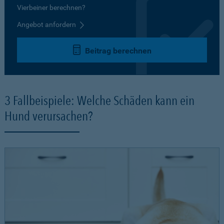
Vierbeiner berechnen?
Angebot anfordern
Beitrag berechnen
3 Fallbeispiele: Welche Schäden kann ein
Hund verursachen?