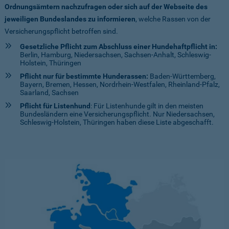
Ordnungsämtern nachzufragen oder sich auf der Webseite des
jeweiligen Bundeslandes zu informieren
, welche Rassen von der
Versicherungspflicht betroffen sind.
Gesetzliche Pflicht zum Abschluss einer Hundehaftpflicht in:
Berlin, Hamburg, Niedersachsen, Sachsen-Anhalt, Schleswig-
Holstein, Thüringen
Pflicht nur für bestimmte Hunderassen:
Baden-Württemberg,
Bayern, Bremen, Hessen, Nordrhein-Westfalen, Rheinland-Pfalz,
Saarland, Sachsen
Pflicht für Listenhund
: Für Listenhunde gilt in den meisten
Bundesländern eine Versicherungspflicht. Nur Niedersachsen,
Schleswig-Holstein, Thüringen haben diese Liste abgeschafft.