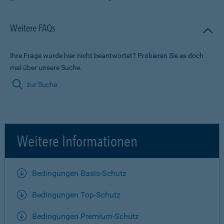
Weitere FAQs
Ihre Frage wurde hier nicht beantwortet? Probieren Sie es doch
mal über unsere Suche.
zur Suche
Weitere Informationen
Bedingungen Basis-Schutz
Bedingungen Top-Schutz
Bedingungen Premium-Schutz