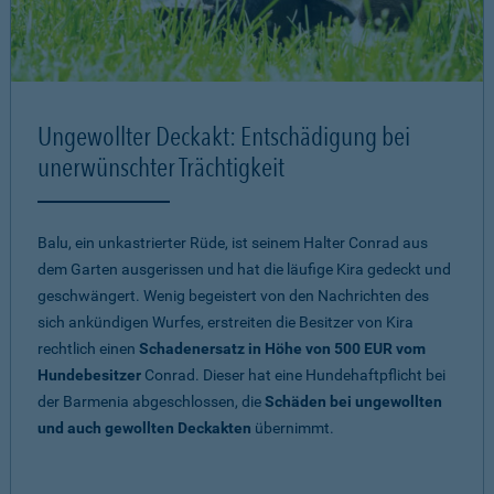
Ungewollter Deckakt: Entschädigung bei
unerwünschter Trächtigkeit
Balu, ein unkastrierter Rüde, ist seinem Halter Conrad aus
dem Garten ausgerissen und hat die läufige Kira gedeckt und
geschwängert. Wenig begeistert von den Nachrichten des
sich ankündigen Wurfes, erstreiten die Besitzer von Kira
rechtlich einen
Schadenersatz in Höhe von 500 EUR vom
Hundebesitzer
Conrad. Dieser hat eine Hundehaftpflicht bei
der Barmenia abgeschlossen, die
Schäden bei ungewollten
und auch gewollten Deckakten
übernimmt.