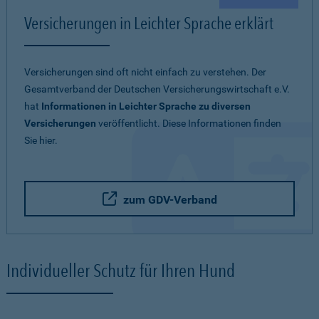
Versicherungen in Leichter Sprache erklärt
Versicherungen sind oft nicht einfach zu verstehen. Der
Gesamtverband der Deutschen Versicherungswirtschaft e.V.
hat
Informationen in Leichter Sprache zu diversen
Versicherungen
veröffentlicht. Diese Informationen finden
Sie hier.
zum GDV-Verband
Individueller Schutz für Ihren Hund