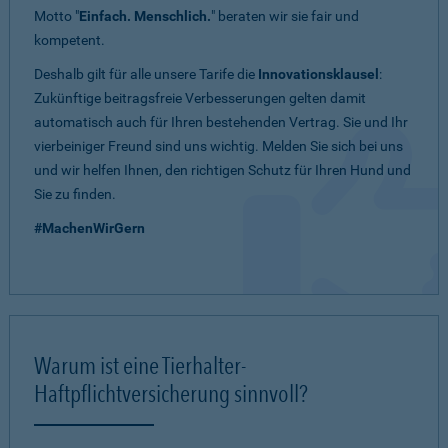
Motto "
Einfach. Menschlich.
" beraten wir sie fair und
kompetent.
Deshalb gilt für alle unsere Tarife die
Innovationsklausel
:
Zukünftige beitragsfreie Verbesserungen gelten damit
automatisch auch für Ihren bestehenden Vertrag. Sie und Ihr
vierbeiniger Freund sind uns wichtig. Melden Sie sich bei uns
und wir helfen Ihnen, den richtigen Schutz für Ihren Hund und
Sie zu finden.
#MachenWirGern
Warum ist eine Tierhalter-
Haftpflichtversicherung sinnvoll?