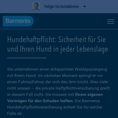
Holger Six kontaktieren
Hundehaftpflicht: Sicherheit für Sie
und Ihren Hund in jeder Lebenslage
Sie unternehmen einen entspannten Waldspaziergang
mit Ihrem Hund. Im nächsten Moment springt er vor
einen Fahrradfahrer, der sich den Arm bricht. Was viele
nicht wissen – die private Haftpflichtversicherung greift
in diesem Fall nicht. Sie müssen mit
Ihrem eigenen
Vermögen für den Schaden haften
. Die Barmenia
Hundehaftpflichtversicherung sichert Sie für solche
Fälle ab.