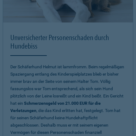
Unversicherter Personenschaden durch
Hundebiss
Der Schäferhund Helmut ist lammfromm. Beim regelmäßigen
Spaziergang entlang des Kinderspielplatzes blieb er bisher
immer brav an der Seite von seinem Halter Tom. Völlig
fassungslos war Tom entsprechend, als sich sein Hund
plötzlich von der Leine losreißt und ein Kind beißt. Ein Gericht
hat ein
Schmerzensgeld von 21.000 EUR für die
Verletzungen
, die das Kind erlitten hat, festgelegt. Tom hat
für seinen Schäferhund keine Hundehaftpflicht
abgeschlossen. Deshalb muss er mit seinem eigenen
Vermögen für diesen Personenschaden finanziell