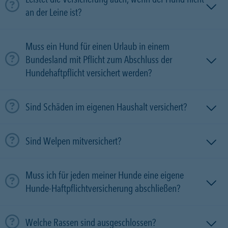
an der Leine ist?
Muss ein Hund für einen Urlaub in einem
Bundesland mit Pflicht zum Abschluss der
Hundehaftpflicht versichert werden?
Sind Schäden im eigenen Haushalt versichert?
Sind Welpen mitversichert?
Muss ich für jeden meiner Hunde eine eigene
Hunde-Haftpflichtversicherung abschließen?
Welche Rassen sind ausgeschlossen?