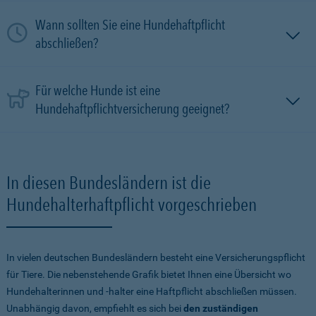
Wann sollten Sie eine Hundehaftpflicht
abschließen?
Für welche Hunde ist eine
Hundehaftpflichtversicherung geeignet?
In diesen Bundesländern ist die
Hundehalterhaftpflicht vorgeschrieben
In vielen deutschen Bundesländern besteht eine Versicherungspflicht
für Tiere. Die nebenstehende Grafik bietet Ihnen eine Übersicht wo
Hundehalterinnen und -halter eine Haftpflicht abschließen müssen.
Unabhängig davon, empfiehlt es sich bei
den zuständigen