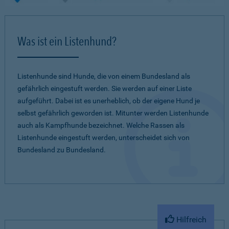
Was ist ein Listenhund?
Listenhunde sind Hunde, die von einem Bundesland als
gefährlich eingestuft werden. Sie werden auf einer Liste
aufgeführt. Dabei ist es unerheblich, ob der eigene Hund je
selbst gefährlich geworden ist. Mitunter werden Listenhunde
auch als Kampfhunde bezeichnet. Welche Rassen als
Listenhunde eingestuft werden, unterscheidet sich von
Bundesland zu Bundesland.
Hilfreich