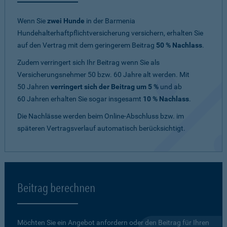
Wenn Sie
zwei Hunde
in der Barmenia
Hundehalterhaftpflichtversicherung versichern, erhalten Sie
auf den Vertrag mit dem geringerem Beitrag
50 % Nachlass
.
Zudem verringert sich Ihr Beitrag wenn Sie als
Versicherungsnehmer 50 bzw. 60 Jahre alt werden. Mit
50 Jahren
verringert sich der Beitrag um 5 %
und ab
60 Jahren erhalten Sie sogar insgesamt
10 % Nachlass
.
Die Nachlässe werden beim Online-Abschluss bzw. im
späteren Vertragsverlauf automatisch berücksichtigt.
Beitrag berechnen
Möchten Sie ein Angebot anfordern oder den Beitrag für Ihren