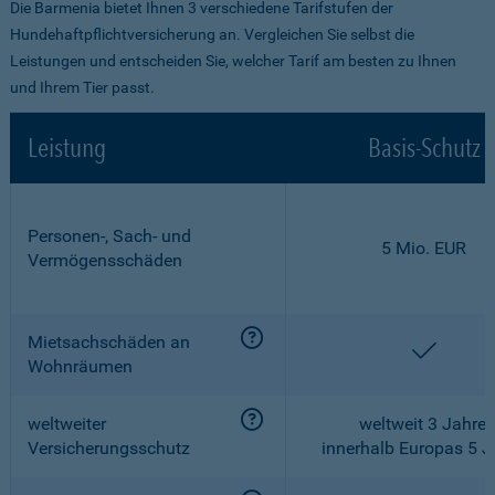
Die Barmenia bietet Ihnen 3 verschiedene Tarifstufen der
Hundehaftpflichtversicherung an. Vergleichen Sie selbst die
Leistungen und entscheiden Sie, welcher Tarif am besten zu Ihnen
und Ihrem Tier passt.
Leistung
Basis-Schutz
Personen-, Sach- und
5 Mio. EUR
Vermögensschäden
Mietsachschäden an
enthalt
Wohnräumen
weltweiter
weltweit 3 Jahre,
Versicherungsschutz
innerhalb Europas 5 J