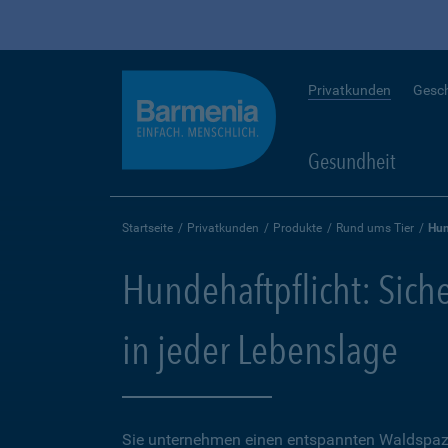
Privatkunden
Gesc
Gesundheit
Startseite
Privatkunden
Produkte
Rund ums Tier
Hun
Hundehaftpflicht: Sich
in jeder Lebenslage
Sie unternehmen einen entspannten Waldspaz