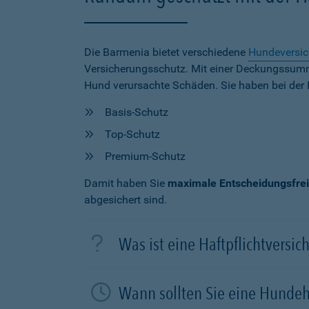
Die Barmenia bietet verschiedene
Hundeversi
Versicherungsschutz. Mit einer Deckungssu
Hund verursachte Schäden. Sie haben bei der 
Basis-Schutz
Top-Schutz
Premium-Schutz
Damit haben Sie
maximale Entscheidungsfrei
abgesichert sind.
Was ist eine Haftpflichtversi
Wann sollten Sie eine Hundeh