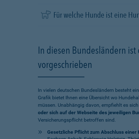
Für welche Hunde ist eine Hu
In diesen Bundesländern ist 
vorgeschrieben
In vielen deutschen Bundesländern besteht ein
Grafik bietet Ihnen eine Übersicht wo Hundehal
müssen. Unabhängig davon, empfiehlt es sich
oder sich auf der Webseite des jeweiligen B
Versicherungspflicht betroffen sind.
Gesetzliche Pflicht zum Abschluss einer 
Sachsen-Anhalt, Schleswig-Holstein, Thür