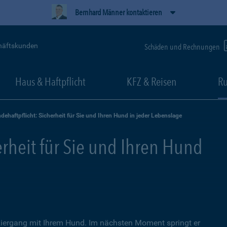
Bernhard Männer kontaktieren
häftskunden
Schäden und Rechnungen
Haus & Haftpflicht
KFZ & Reisen
Ru
dehaftpflicht: Sicherheit für Sie und Ihren Hund in jeder Lebenslage
erheit für Sie und Ihren Hund
iergang mit Ihrem Hund. Im nächsten Moment springt er