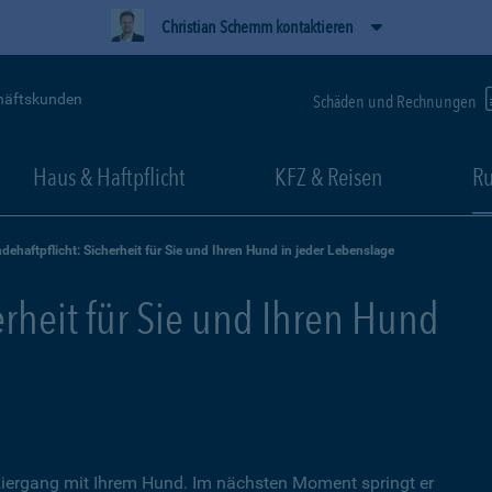
Christian Schemm kontaktieren
häftskunden
Schäden und Rechnungen
Haus & Haftpflicht
KFZ & Reisen
Ru
dehaftpflicht: Sicherheit für Sie und Ihren Hund in jeder Lebenslage
erheit für Sie und Ihren Hund
iergang mit Ihrem Hund. Im nächsten Moment springt er