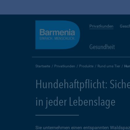
Privatkunden
Gesc
Gesundheit
Startseite
Privatkunden
Produkte
Rund ums Tier
Hun
Hundehaftpflicht: Sich
in jeder Lebenslage
Sie unternehmen einen entspannten Waldspaz