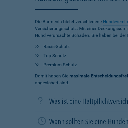
Die Barmenia bietet verschiedene
Hundeversi
Versicherungsschutz. Mit einer Deckungssu
Hund verursachte Schäden. Sie haben bei der 
Basis-Schutz
Top-Schutz
Premium-Schutz
Damit haben Sie
maximale Entscheidungsfrei
abgesichert sind.
Was ist eine Haftpflichtversi
Wann sollten Sie eine Hundeh