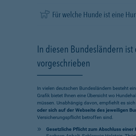
Für welche Hunde ist eine Hu
In diesen Bundesländern ist 
vorgeschrieben
In vielen deutschen Bundesländern besteht ein
Grafik bietet Ihnen eine Übersicht wo Hundehal
müssen. Unabhängig davon, empfiehlt es sich
oder sich auf der Webseite des jeweiligen B
Versicherungspflicht betroffen sind.
Gesetzliche Pflicht zum Abschluss einer 
Sachsen-Anhalt, Schleswig-Holstein, Thür