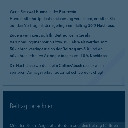
Wenn Sie
zwei Hunde
in der Barmenia
Hundehalterhaftpflichtversicherung versichern, erhalten Sie
auf den Vertrag mit dem geringerem Beitrag
50 % Nachlass
.
Zudem verringert sich Ihr Beitrag wenn Sie als
Versicherungsnehmer 50 bzw. 60 Jahre alt werden. Mit
50 Jahren
verringert sich der Beitrag um 5 %
und ab
60 Jahren erhalten Sie sogar insgesamt
10 % Nachlass
.
Die Nachlässe werden beim Online-Abschluss bzw. im
späteren Vertragsverlauf automatisch berücksichtigt.
Beitrag berechnen
Möchten Sie ein Angebot anfordern oder den Beitrag für Ihren