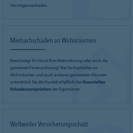
Vermögensschäden.
Mietsachschäden an Wohnräumen
Beschädigt Ihr Hund Ihre Mietwohnung oder auch die
gemietete Ferienwohnung? Bei Sachschäden an
Wohnräumen und auch anderen gemieteten Räumen
unterstützt Sie die Hundehaftpflicht bei
finanziellen
Schadensansprüchen
der Eigentümer.
Weltweiter Versicherungsschutz