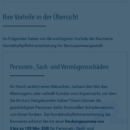
Ihre Vorteile in der Übersicht
Im Folgenden haben wir die wichtigsten Vorteile der Barmenia
Hundehaftpflichtversicherung für Sie zusammengestellt.
Personen-, Sach- und Vermögensschäden
Ihr Hund verletzt einen Menschen, zerkaut den Sitz des
Mietwagens oder verbellt Kunden vom Supermarkt, vor dem
Sie ihn kurz festgebunden haben? Dann können die
geschädigten Personen dafür finanziellen Schadensersatz
von Ihnen fordern. Die Hundehaftpflichtversicherung der
Barmenia schützt Sie mit einer
Deckungssumme von
5 bis zu 100 Mio. EUR
für Personen-, Sach- und