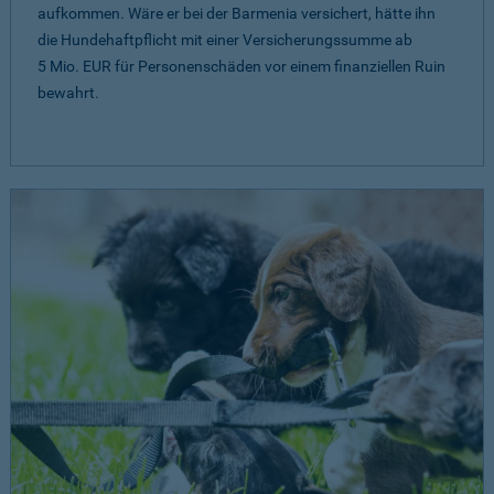
aufkommen. Wäre er bei der Barmenia versichert, hätte ihn
die Hundehaftpflicht mit einer Versicherungssumme ab
5 Mio. EUR
für Personenschäden vor einem finanziellen Ruin
bewahrt.