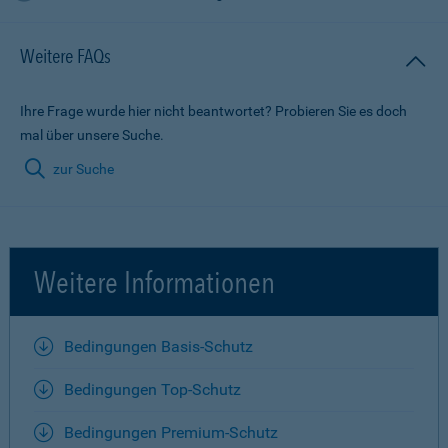
Weitere FAQs
Ihre Frage wurde hier nicht beantwortet? Probieren Sie es doch
mal über unsere Suche.
zur Suche
Weitere Informationen
Bedingungen Basis-Schutz
Bedingungen Top-Schutz
Bedingungen Premium-Schutz