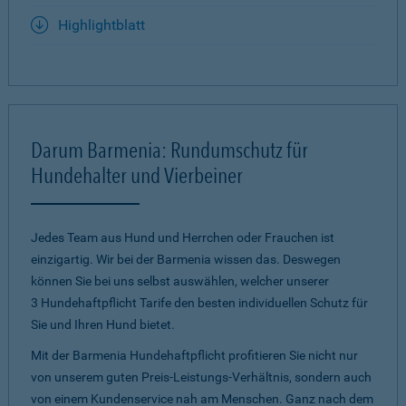
Highlightblatt
Darum Barmenia: Rundumschutz für
Hundehalter und Vierbeiner
Jedes Team aus Hund und Herrchen oder Frauchen ist
einzigartig. Wir bei der Barmenia wissen das. Deswegen
können Sie bei uns selbst auswählen, welcher unserer
3 Hundehaftpflicht Tarife den besten individuellen Schutz für
Sie und Ihren Hund bietet.
Mit der Barmenia Hundehaftpflicht profitieren Sie nicht nur
von unserem guten Preis-Leistungs-Verhältnis, sondern auch
von einem Kundenservice nah am Menschen. Ganz nach dem