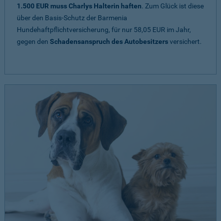
1.500 EUR muss Charlys Halterin haften
. Zum Glück ist diese
über den Basis-Schutz der Barmenia
Hundehaftpflichtversicherung, für nur 58,05 EUR im Jahr,
gegen den
Schadensanspruch des Autobesitzers
versichert.