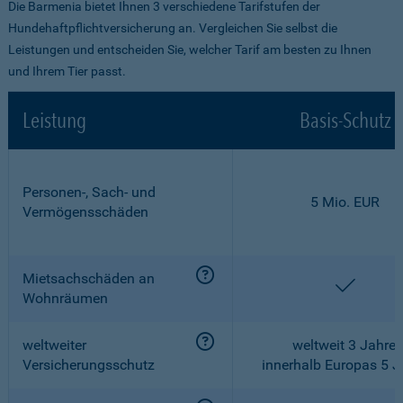
Die Barmenia bietet Ihnen 3 verschiedene Tarifstufen der
Hundehaftpflichtversicherung an. Vergleichen Sie selbst die
Leistungen und entscheiden Sie, welcher Tarif am besten zu Ihnen
und Ihrem Tier passt.
Leistung
Basis-Schutz
Personen-, Sach- und
5 Mio. EUR
Vermögensschäden
Mietsachschäden an
enthalt
Wohnräumen
weltweiter
weltweit 3 Jahre,
Versicherungsschutz
innerhalb Europas 5 J