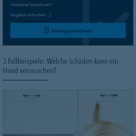
Vierbeiner berechnen?
Angebot anfordern
Beitrag berechnen
3 Fallbeispiele: Welche Schäden kann ein
Hund verursachen?