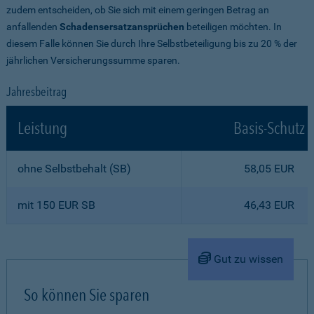
zudem entscheiden, ob Sie sich mit einem geringen Betrag an
anfallenden
Schadensersatzansprüchen
beteiligen möchten. In
diesem Falle können Sie durch Ihre Selbstbeteiligung bis zu 20 % der
jährlichen Versicherungssumme sparen.
Jahresbeitrag
Leistung
Basis-Schutz
ohne Selbstbehalt (SB)
58,05 EUR
mit 150 EUR SB
46,43 EUR
Gut zu wissen
So können Sie sparen