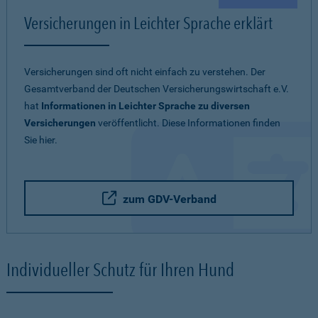
Versicherungen in Leichter Sprache erklärt
Versicherungen sind oft nicht einfach zu verstehen. Der
Gesamtverband der Deutschen Versicherungswirtschaft e.V.
hat
Informationen in Leichter Sprache zu diversen
Versicherungen
veröffentlicht. Diese Informationen finden
Sie hier.
zum GDV-Verband
Individueller Schutz für Ihren Hund