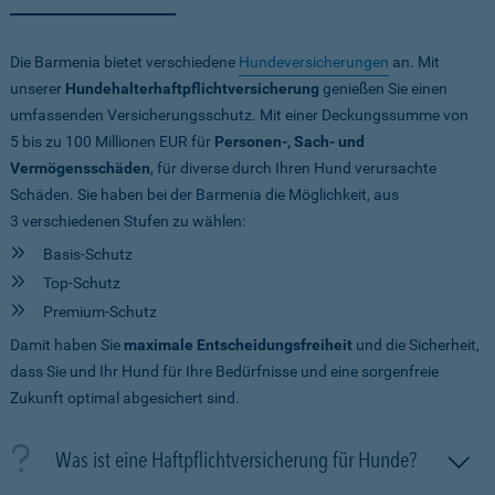
Die Barmenia bietet verschiedene
Hundeversicherungen
an. Mit
unserer
Hundehalterhaftpflichtversicherung
genießen Sie einen
umfassenden Versicherungsschutz. Mit einer Deckungssumme von
5 bis zu 100 Millionen EUR
für
Personen-, Sach- und
Vermögensschäden
, für diverse durch Ihren Hund verursachte
Schäden. Sie haben bei der Barmenia die Möglichkeit, aus
3 verschiedenen Stufen zu wählen:
Basis-Schutz
Top-Schutz
Premium-Schutz
Damit haben Sie
maximale Entscheidungsfreiheit
und die Sicherheit,
dass Sie und Ihr Hund für Ihre Bedürfnisse und eine sorgenfreie
Zukunft optimal abgesichert sind.
Was ist eine Haftpflichtversicherung für Hunde?