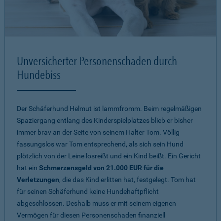
Unversicherter Personenschaden durch
Hundebiss
Der Schäferhund Helmut ist lammfromm. Beim regelmäßigen
Spaziergang entlang des Kinderspielplatzes blieb er bisher
immer brav an der Seite von seinem Halter Tom. Völlig
fassungslos war Tom entsprechend, als sich sein Hund
plötzlich von der Leine losreißt und ein Kind beißt. Ein Gericht
hat ein
Schmerzensgeld von 21.000 EUR für die
Verletzungen
, die das Kind erlitten hat, festgelegt. Tom hat
für seinen Schäferhund keine Hundehaftpflicht
abgeschlossen. Deshalb muss er mit seinem eigenen
Vermögen für diesen Personenschaden finanziell