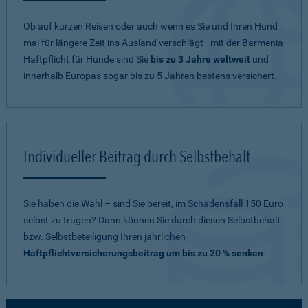
Ob auf kurzen Reisen oder auch wenn es Sie und Ihren Hund
mal für längere Zeit ins Ausland verschlägt - mit der Barmenia
Haftpflicht für Hunde sind Sie
bis zu 3 Jahre weltweit
und
innerhalb Europas sogar bis zu 5 Jahren bestens versichert.
Individueller Beitrag durch Selbstbehalt
Sie haben die Wahl – sind Sie bereit, im Schadensfall 150 Euro
selbst zu tragen? Dann können Sie durch diesen Selbstbehalt
bzw. Selbstbeteiligung Ihren jährlichen
Haftpflichtversicherungsbeitrag um bis zu 20 % senken
.