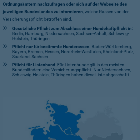
Ordnungsämtern nachzufragen oder sich auf der Webseite des
jeweiligen Bundeslandes zu informieren
, welche Rassen von der
Versicherungspflicht betroffen sind.
Gesetzliche Pflicht zum Abschluss einer Hundehaftpflicht in:
Berlin, Hamburg, Niedersachsen, Sachsen-Anhalt, Schleswig-
Holstein, Thüringen
Pflicht nur für bestimmte Hunderassen:
Baden-Württemberg,
Bayern, Bremen, Hessen, Nordrhein-Westfalen, Rheinland-Pfalz,
Saarland, Sachsen
Pflicht für Listenhund
: Für Listenhunde gilt in den meisten
Bundesländern eine Versicherungspflicht. Nur Niedersachsen,
Schleswig-Holstein, Thüringen haben diese Liste abgeschafft.