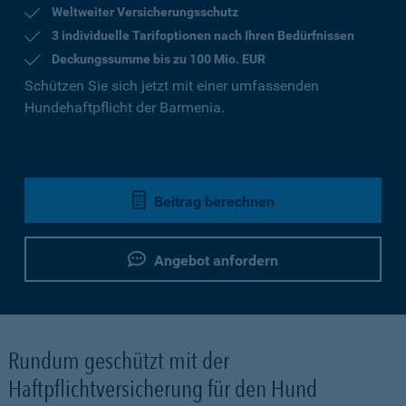
Weltweiter Versicherungsschutz
3 individuelle Tarifoptionen nach Ihren Bedürfnissen
Deckungssumme bis zu 100 Mio. EUR
Schützen Sie sich jetzt mit einer umfassenden
Hundehaftpflicht der Barmenia.
Beitrag berechnen
Angebot anfordern
Rundum geschützt mit der
Haftpflichtversicherung für den Hund