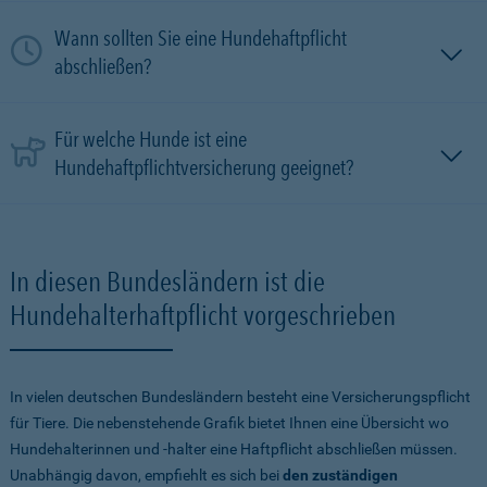
Wann sollten Sie eine Hundehaftpflicht
abschließen?
Für welche Hunde ist eine
Hundehaftpflichtversicherung geeignet?
In diesen Bundesländern ist die
Hundehalterhaftpflicht vorgeschrieben
In vielen deutschen Bundesländern besteht eine Versicherungspflicht
für Tiere. Die nebenstehende Grafik bietet Ihnen eine Übersicht wo
Hundehalterinnen und -halter eine Haftpflicht abschließen müssen.
Unabhängig davon, empfiehlt es sich bei
den zuständigen