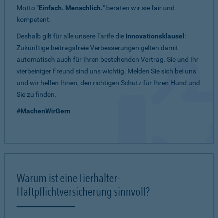
Motto "
Einfach. Menschlich.
" beraten wir sie fair und
kompetent.
Deshalb gilt für alle unsere Tarife die
Innovationsklausel
:
Zukünftige beitragsfreie Verbesserungen gelten damit
automatisch auch für Ihren bestehenden Vertrag. Sie und Ihr
vierbeiniger Freund sind uns wichtig. Melden Sie sich bei uns
und wir helfen Ihnen, den richtigen Schutz für Ihren Hund und
Sie zu finden.
#MachenWirGern
Warum ist eine Tierhalter-
Haftpflichtversicherung sinnvoll?