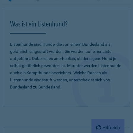
Was ist ein Listenhund?
Listenhunde sind Hunde, die von einem Bundesland als
gefährlich eingestuft werden. Sie werden auf einer Liste
aufgeführt. Dabei ist es unerheblich, ob der eigene Hund je
selbst gefährlich geworden ist. Mitunter werden Listenhunde
auch als Kampfhunde bezeichnet. Welche Rassen als
Listenhunde eingestuft werden, unterscheidet sich von
Bundesland zu Bundesland.
Hilfreich