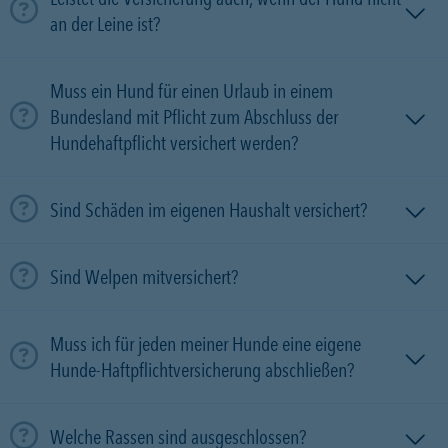
an der Leine ist?
Muss ein Hund für einen Urlaub in einem
Bundesland mit Pflicht zum Abschluss der
Hundehaftpflicht versichert werden?
Sind Schäden im eigenen Haushalt versichert?
Sind Welpen mitversichert?
Muss ich für jeden meiner Hunde eine eigene
Hunde-Haftpflichtversicherung abschließen?
Welche Rassen sind ausgeschlossen?