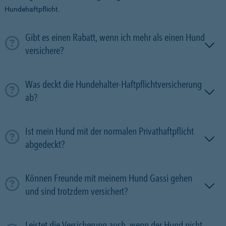
Hundehaftpflicht.
Gibt es einen Rabatt, wenn ich mehr als einen Hund
versichere?
Was deckt die Hundehalter-Haftpflichtversicherung
ab?
Ist mein Hund mit der normalen Privathaftpflicht
abgedeckt?
Können Freunde mit meinem Hund Gassi gehen
und sind trotzdem versichert?
Leistet die Versicherung auch, wenn der Hund nicht