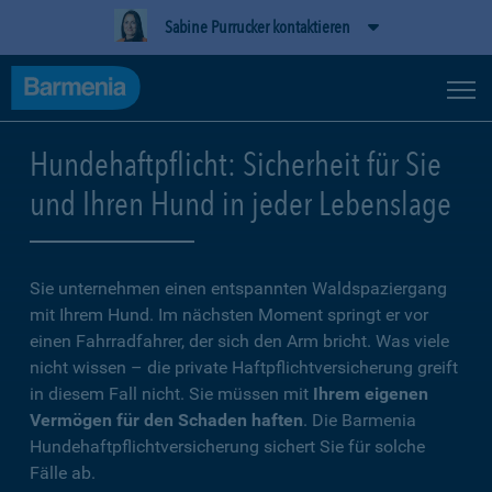
Sabine Purrucker kontaktieren
Hundehaftpflicht: Sicherheit für Sie
und Ihren Hund in jeder Lebenslage
Sie unternehmen einen entspannten Waldspaziergang
mit Ihrem Hund. Im nächsten Moment springt er vor
einen Fahrradfahrer, der sich den Arm bricht. Was viele
nicht wissen – die private Haftpflichtversicherung greift
in diesem Fall nicht. Sie müssen mit
Ihrem eigenen
Vermögen für den Schaden haften
. Die Barmenia
Hundehaftpflichtversicherung sichert Sie für solche
Fälle ab.