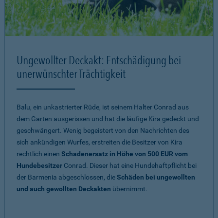
Ungewollter Deckakt: Entschädigung bei
unerwünschter Trächtigkeit
Balu, ein unkastrierter Rüde, ist seinem Halter Conrad aus
dem Garten ausgerissen und hat die läufige Kira gedeckt und
geschwängert. Wenig begeistert von den Nachrichten des
sich ankündigen Wurfes, erstreiten die Besitzer von Kira
rechtlich einen
Schadenersatz in Höhe von 500 EUR vom
Hundebesitzer
Conrad. Dieser hat eine Hundehaftpflicht bei
der Barmenia abgeschlossen, die
Schäden bei ungewollten
und auch gewollten Deckakten
übernimmt.