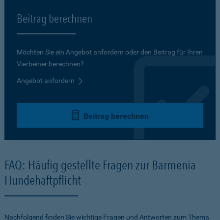
Beitrag berechnen
Möchten Sie ein Angebot anfordern oder den Beitrag für Ihren
Vierbeiner berechnen?
Angebot anfordern
Beitrag berechnen
FAQ: Häufig gestellte Fragen zur Barmenia
Hundehaftpflicht
Nachfolgend finden Sie wichtige Fragen und Antworten zum Thema