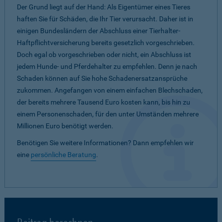
Der Grund liegt auf der Hand: Als Eigentümer eines Tieres
haften Sie für Schäden, die Ihr Tier verursacht. Daher ist in
einigen Bundesländern der Abschluss einer Tierhalter-
Haftpflichtversicherung bereits gesetzlich vorgeschrieben.
Doch egal ob vorgeschrieben oder nicht, ein Abschluss ist
jedem Hunde- und Pferdehalter zu empfehlen. Denn je nach
Schaden können auf Sie hohe Schadenersatzansprüche
zukommen. Angefangen von einem einfachen Blechschaden,
der bereits mehrere Tausend Euro kosten kann, bis hin zu
einem Personenschaden, für den unter Umständen mehrere
Millionen Euro benötigt werden.
Benötigen Sie weitere Informationen? Dann empfehlen wir
eine
persönliche Beratung
.