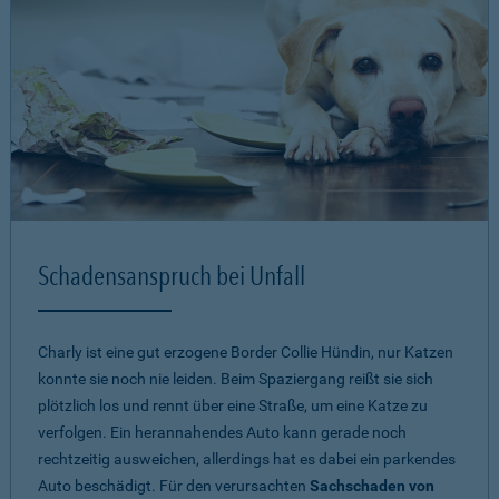
Schadensanspruch bei Unfall
Charly ist eine gut erzogene Border Collie Hündin, nur Katzen
konnte sie noch nie leiden. Beim Spaziergang reißt sie sich
plötzlich los und rennt über eine Straße, um eine Katze zu
verfolgen. Ein herannahendes Auto kann gerade noch
rechtzeitig ausweichen, allerdings hat es dabei ein parkendes
Auto beschädigt. Für den verursachten
Sachschaden von