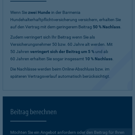
Wenn Sie
zwei Hunde
in der Barmenia
Hundehalterhaftpflichtversicherung versichern, erhalten Sie
auf den Vertrag mit dem geringerem Beitrag
50 % Nachlass
.
Zudem verringert sich Ihr Beitrag wenn Sie als
Versicherungsnehmer 50 bzw. 60 Jahre alt werden. Mit
50 Jahren
verringert sich der Beitrag um 5 %
und ab
60 Jahren erhalten Sie sogar insgesamt
10 % Nachlass
.
Die Nachlässe werden beim Online-Abschluss bzw. im
späteren Vertragsverlauf automatisch berücksichtigt.
Beitrag berechnen
Möchten Sie ein Angebot anfordern oder den Beitrag für Ihren