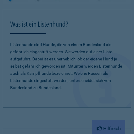
Was ist ein Listenhund?
Listenhunde sind Hunde, die von einem Bundesland als
gefährlich eingestuft werden. Sie werden auf einer Liste
aufgeführt. Dabei ist es unerheblich, ob der eigene Hund je
selbst gefährlich geworden ist. Mitunter werden Listenhunde
auch als Kampfhunde bezeichnet. Welche Rassen als
Listenhunde eingestuft werden, unterscheidet sich von
Bundesland zu Bundesland.
Hilfreich