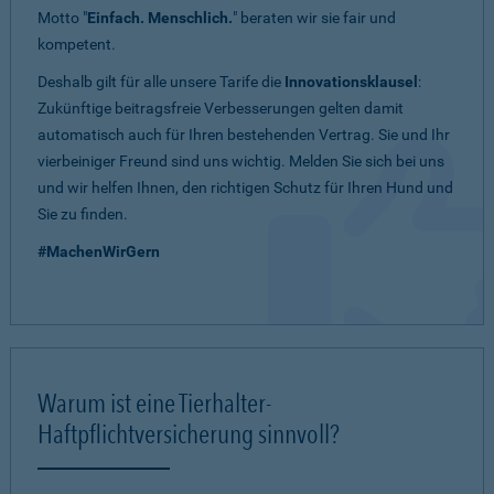
Motto "
Einfach. Menschlich.
" beraten wir sie fair und
kompetent.
Deshalb gilt für alle unsere Tarife die
Innovationsklausel
:
Zukünftige beitragsfreie Verbesserungen gelten damit
automatisch auch für Ihren bestehenden Vertrag. Sie und Ihr
vierbeiniger Freund sind uns wichtig. Melden Sie sich bei uns
und wir helfen Ihnen, den richtigen Schutz für Ihren Hund und
Sie zu finden.
#MachenWirGern
Warum ist eine Tierhalter-
Haftpflichtversicherung sinnvoll?