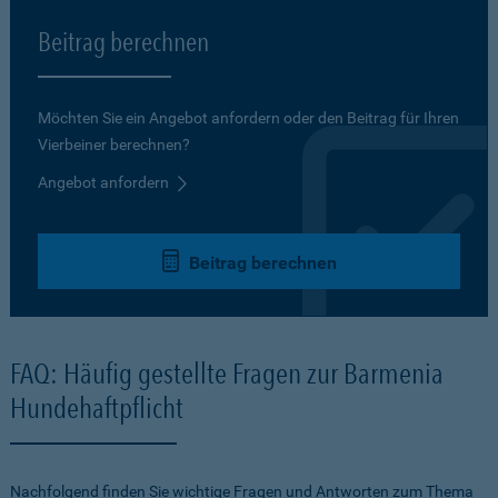
Beitrag berechnen
Möchten Sie ein Angebot anfordern oder den Beitrag für Ihren
Vierbeiner berechnen?
Angebot anfordern
Beitrag berechnen
FAQ: Häufig gestellte Fragen zur Barmenia
Hundehaftpflicht
Nachfolgend finden Sie wichtige Fragen und Antworten zum Thema