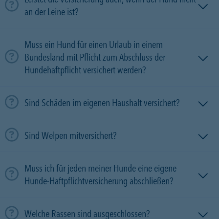
an der Leine ist?
Muss ein Hund für einen Urlaub in einem
Bundesland mit Pflicht zum Abschluss der
Hundehaftpflicht versichert werden?
Sind Schäden im eigenen Haushalt versichert?
Sind Welpen mitversichert?
Muss ich für jeden meiner Hunde eine eigene
Hunde-Haftpflichtversicherung abschließen?
Welche Rassen sind ausgeschlossen?