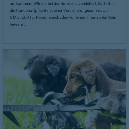
aufkommen. Wäre er bei der Barmenia versichert, hätte ihn
die Hundehaftpflicht mit einer Versicherungssumme ab
5 Mio. EUR
für Personenschäden vor einem finanziellen Ruin
bewahrt.