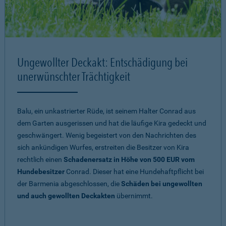
Ungewollter Deckakt: Entschädigung bei
unerwünschter Trächtigkeit
Balu, ein unkastrierter Rüde, ist seinem Halter Conrad aus
dem Garten ausgerissen und hat die läufige Kira gedeckt und
geschwängert. Wenig begeistert von den Nachrichten des
sich ankündigen Wurfes, erstreiten die Besitzer von Kira
rechtlich einen
Schadenersatz in Höhe von 500 EUR vom
Hundebesitzer
Conrad. Dieser hat eine Hundehaftpflicht bei
der Barmenia abgeschlossen, die
Schäden bei ungewollten
und auch gewollten Deckakten
übernimmt.