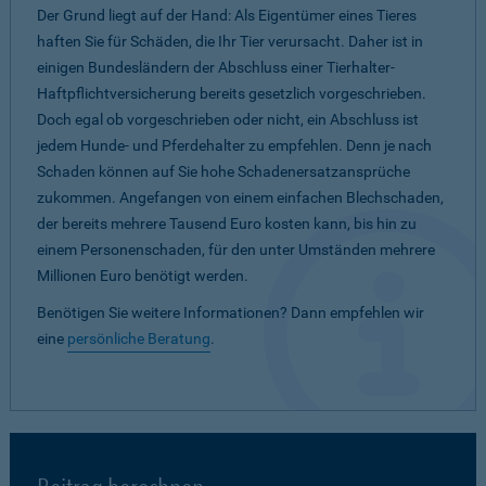
Der Grund liegt auf der Hand: Als Eigentümer eines Tieres
haften Sie für Schäden, die Ihr Tier verursacht. Daher ist in
einigen Bundesländern der Abschluss einer Tierhalter-
Haftpflichtversicherung bereits gesetzlich vorgeschrieben.
Doch egal ob vorgeschrieben oder nicht, ein Abschluss ist
jedem Hunde- und Pferdehalter zu empfehlen. Denn je nach
Schaden können auf Sie hohe Schadenersatzansprüche
zukommen. Angefangen von einem einfachen Blechschaden,
der bereits mehrere Tausend Euro kosten kann, bis hin zu
einem Personenschaden, für den unter Umständen mehrere
Millionen Euro benötigt werden.
Benötigen Sie weitere Informationen? Dann empfehlen wir
eine
persönliche Beratung
.