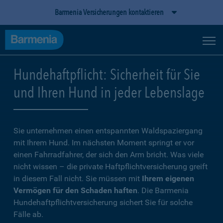
Barmenia Versicherungen kontaktieren
Hundehaftpflicht: Sicherheit für Sie
und Ihren Hund in jeder Lebenslage
Sie unternehmen einen entspannten Waldspaziergang
mit Ihrem Hund. Im nächsten Moment springt er vor
einen Fahrradfahrer, der sich den Arm bricht. Was viele
nicht wissen – die private Haftpflichtversicherung greift
in diesem Fall nicht. Sie müssen mit
Ihrem eigenen
Vermögen für den Schaden haften
. Die Barmenia
Hundehaftpflichtversicherung sichert Sie für solche
Fälle ab.