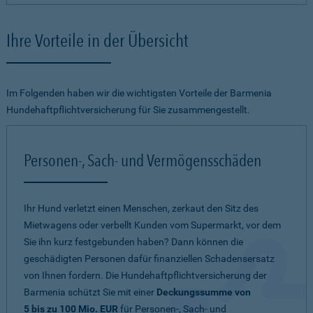
Ihre Vorteile in der Übersicht
Im Folgenden haben wir die wichtigsten Vorteile der Barmenia
Hundehaftpflichtversicherung für Sie zusammengestellt.
Personen-, Sach- und Vermögensschäden
Ihr Hund verletzt einen Menschen, zerkaut den Sitz des
Mietwagens oder verbellt Kunden vom Supermarkt, vor dem
Sie ihn kurz festgebunden haben? Dann können die
geschädigten Personen dafür finanziellen Schadensersatz
von Ihnen fordern. Die Hundehaftpflichtversicherung der
Barmenia schützt Sie mit einer
Deckungssumme von
5 bis zu 100 Mio. EUR
für Personen-, Sach- und