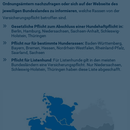
Ordnungsämtern nachzufragen oder sich auf der Webseite des
jeweiligen Bundeslandes zu informieren
, welche Rassen von der
Versicherungspflicht betroffen sind.
Gesetzliche Pflicht zum Abschluss einer Hundehaftpflicht in:
Berlin, Hamburg, Niedersachsen, Sachsen-Anhalt, Schleswig-
Holstein, Thüringen
Pflicht nur für bestimmte Hunderassen:
Baden-Württemberg,
Bayern, Bremen, Hessen, Nordrhein-Westfalen, Rheinland-Pfalz,
Saarland, Sachsen
Pflicht für Listenhund
: Für Listenhunde gilt in den meisten
Bundesländern eine Versicherungspflicht. Nur Niedersachsen,
Schleswig-Holstein, Thüringen haben diese Liste abgeschafft.