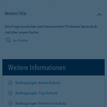
Weitere FAQs
Ihre Frage wurde hier nicht beantwortet? Probieren Sie es doch
mal über unsere Suche.
zur Suche
Weitere Informationen
Bedingungen Basis-Schutz
Bedingungen Top-Schutz
Bedingungen Premium-Schutz