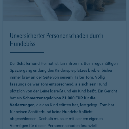
Unversicherter Personenschaden durch
Hundebiss
Der Schäferhund Helmut ist lammfromm. Beim regelmäßigen
Spaziergang entlang des Kinderspielplatzes blieb er bisher
immer brav an der Seite von seinem Halter Tom. Völlig
fassungslos war Tom entsprechend, als sich sein Hund
plötzlich von der Leine losreißt und ein Kind beißt. Ein Gericht
hat ein
Schmerzensgeld von 21.000 EUR für die
Verletzungen
, die das Kind erlitten hat, festgelegt. Tom hat
für seinen Schäferhund keine Hundehaftpflicht
abgeschlossen. Deshalb muss er mit seinem eigenen
Vermögen für diesen Personenschaden finanziell