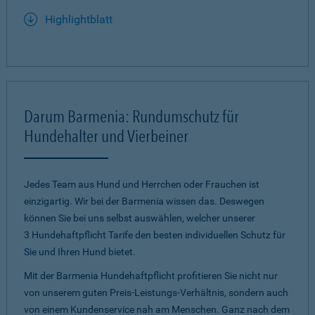
Highlightblatt
Darum Barmenia: Rundumschutz für
Hundehalter und Vierbeiner
Jedes Team aus Hund und Herrchen oder Frauchen ist
einzigartig. Wir bei der Barmenia wissen das. Deswegen
können Sie bei uns selbst auswählen, welcher unserer
3 Hundehaftpflicht Tarife den besten individuellen Schutz für
Sie und Ihren Hund bietet.
Mit der Barmenia Hundehaftpflicht profitieren Sie nicht nur
von unserem guten Preis-Leistungs-Verhältnis, sondern auch
von einem Kundenservice nah am Menschen. Ganz nach dem