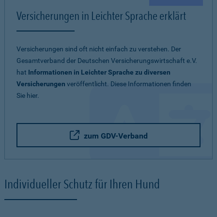
Versicherungen in Leichter Sprache erklärt
Versicherungen sind oft nicht einfach zu verstehen. Der
Gesamtverband der Deutschen Versicherungswirtschaft e.V.
hat
Informationen in Leichter Sprache zu diversen
Versicherungen
veröffentlicht. Diese Informationen finden
Sie hier.
zum GDV-Verband
Individueller Schutz für Ihren Hund