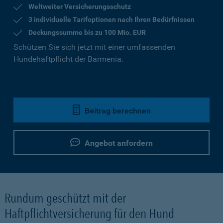
Weltweiter Versicherungsschutz
3 individuelle Tarifoptionen nach Ihren Bedürfnissen
Deckungssumme bis zu 100 Mio. EUR
Schützen Sie sich jetzt mit einer umfassenden
Hundehaftpflicht der Barmenia.
Beitrag berechnen
Angebot anfordern
Rundum geschützt mit der
Haftpflichtversicherung für den Hund