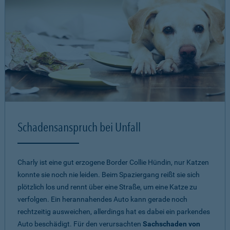
Schadensanspruch bei Unfall
Charly ist eine gut erzogene Border Collie Hündin, nur Katzen
konnte sie noch nie leiden. Beim Spaziergang reißt sie sich
plötzlich los und rennt über eine Straße, um eine Katze zu
verfolgen. Ein herannahendes Auto kann gerade noch
rechtzeitig ausweichen, allerdings hat es dabei ein parkendes
Auto beschädigt. Für den verursachten
Sachschaden von