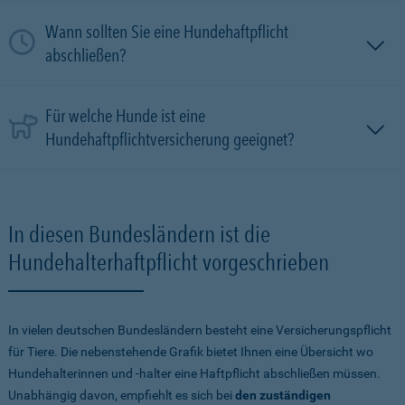
Wann sollten Sie eine Hundehaftpflicht
abschließen?
Für welche Hunde ist eine
Hundehaftpflichtversicherung geeignet?
In diesen Bundesländern ist die
Hundehalterhaftpflicht vorgeschrieben
In vielen deutschen Bundesländern besteht eine Versicherungspflicht
für Tiere. Die nebenstehende Grafik bietet Ihnen eine Übersicht wo
Hundehalterinnen und -halter eine Haftpflicht abschließen müssen.
Unabhängig davon, empfiehlt es sich bei
den zuständigen