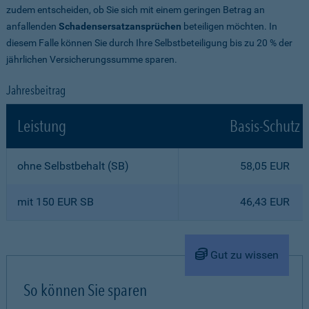
zudem entscheiden, ob Sie sich mit einem geringen Betrag an
anfallenden
Schadensersatzansprüchen
beteiligen möchten. In
diesem Falle können Sie durch Ihre Selbstbeteiligung bis zu 20 % der
jährlichen Versicherungssumme sparen.
Jahresbeitrag
Leistung
Basis-Schutz
ohne Selbstbehalt (SB)
58,05 EUR
mit 150 EUR SB
46,43 EUR
Gut zu wissen
So können Sie sparen