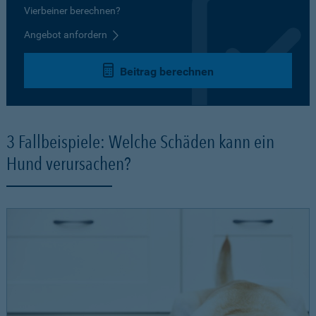
Vierbeiner berechnen?
Angebot anfordern
Beitrag berechnen
3 Fallbeispiele: Welche Schäden kann ein
Hund verursachen?