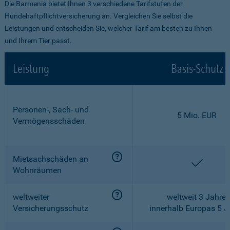
Die Barmenia bietet Ihnen 3 verschiedene Tarifstufen der
Hundehaftpflichtversicherung an. Vergleichen Sie selbst die
Leistungen und entscheiden Sie, welcher Tarif am besten zu Ihnen
und Ihrem Tier passt.
Leistung
Basis-Schutz
Personen-, Sach- und
5 Mio. EUR
Vermögensschäden
Mietsachschäden an
enthalt
Wohnräumen
weltweiter
weltweit 3 Jahre,
Versicherungsschutz
innerhalb Europas 5 J