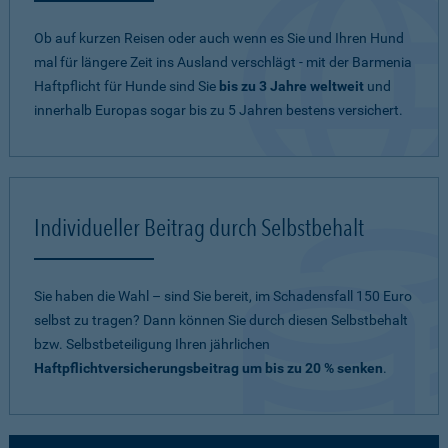
Ob auf kurzen Reisen oder auch wenn es Sie und Ihren Hund
mal für längere Zeit ins Ausland verschlägt - mit der Barmenia
Haftpflicht für Hunde sind Sie
bis zu 3 Jahre weltweit
und
innerhalb Europas sogar bis zu 5 Jahren bestens versichert.
Individueller Beitrag durch Selbstbehalt
Sie haben die Wahl – sind Sie bereit, im Schadensfall 150 Euro
selbst zu tragen? Dann können Sie durch diesen Selbstbehalt
bzw. Selbstbeteiligung Ihren jährlichen
Haftpflichtversicherungsbeitrag um bis zu 20 % senken
.