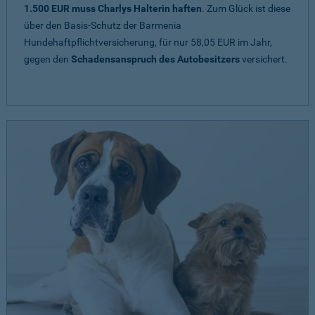
1.500 EUR muss Charlys Halterin haften
. Zum Glück ist diese
über den Basis-Schutz der Barmenia
Hundehaftpflichtversicherung, für nur 58,05 EUR im Jahr,
gegen den
Schadensanspruch des Autobesitzers
versichert.