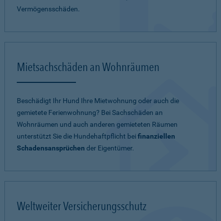
Vermögensschäden.
Mietsachschäden an Wohnräumen
Beschädigt Ihr Hund Ihre Mietwohnung oder auch die
gemietete Ferienwohnung? Bei Sachschäden an
Wohnräumen und auch anderen gemieteten Räumen
unterstützt Sie die Hundehaftpflicht bei
finanziellen
Schadensansprüchen
der Eigentümer.
Weltweiter Versicherungsschutz