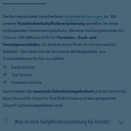
Die Barmenia bietet verschiedene
Hundeversicherungen
an. Mit
unserer
Hundehalterhaftpflichtversicherung
genießen Sie einen
umfassenden Versicherungsschutz. Mit einer Deckungssumme von
5 bis zu 100 Millionen EUR
für
Personen-, Sach- und
Vermögensschäden
, für diverse durch Ihren Hund verursachte
Schäden. Sie haben bei der Barmenia die Möglichkeit, aus
3 verschiedenen Stufen zu wählen:
Basis-Schutz
Top-Schutz
Premium-Schutz
Damit haben Sie
maximale Entscheidungsfreiheit
und die Sicherheit,
dass Sie und Ihr Hund für Ihre Bedürfnisse und eine sorgenfreie
Zukunft optimal abgesichert sind.
Was ist eine Haftpflichtversicherung für Hunde?