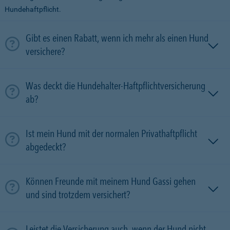
Hundehaftpflicht.
Gibt es einen Rabatt, wenn ich mehr als einen Hund
versichere?
Was deckt die Hundehalter-Haftpflichtversicherung
ab?
Ist mein Hund mit der normalen Privathaftpflicht
abgedeckt?
Können Freunde mit meinem Hund Gassi gehen
und sind trotzdem versichert?
Leistet die Versicherung auch, wenn der Hund nicht