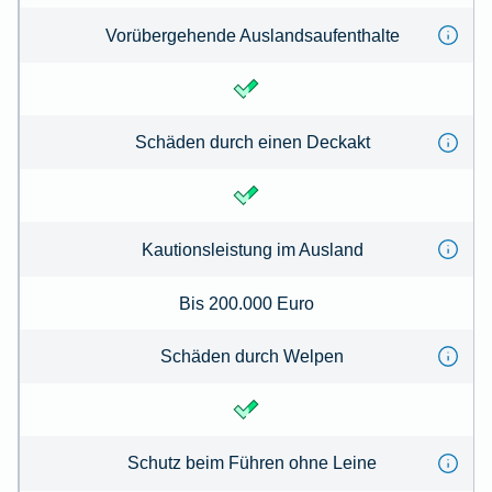
Vorübergehende Auslandsaufenthalte
Schäden durch einen Deckakt
Kautionsleistung im Ausland
Bis 200.000 Euro
Schäden durch Welpen
Schutz beim Führen ohne Leine