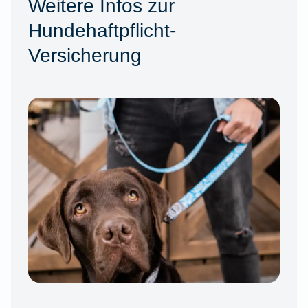
Weitere Infos zur
Hundehaftpflicht-
Versicherung