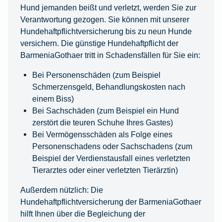
Hund jemanden beißt und verletzt, werden Sie zur
Verantwortung gezogen. Sie können mit unserer
Hundehaftpflichtversicherung bis zu neun Hunde
versichern. Die günstige Hundehaftpflicht der
BarmeniaGothaer tritt in Schadensfällen für Sie ein:
Bei Personenschäden (zum Beispiel
Schmerzensgeld, Behandlungskosten nach
einem Biss)
Bei Sachschäden (zum Beispiel ein Hund
zerstört die teuren Schuhe Ihres Gastes)
Bei Vermögensschäden als Folge eines
Personenschadens oder Sachschadens (zum
Beispiel der Verdienstausfall eines verletzten
Tierarztes oder einer verletzten Tierärztin)
Außerdem nützlich: Die
Hundehaftpflichtversicherung der BarmeniaGothaer
hilft Ihnen über die Begleichung der