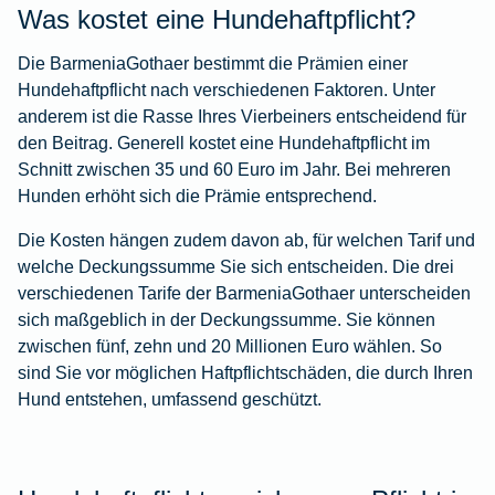
Was kostet eine Hundehaftpflicht?
Die BarmeniaGothaer bestimmt die Prämien einer
Hundehaftpflicht nach verschiedenen Faktoren. Unter
anderem ist die Rasse Ihres Vierbeiners entscheidend für
den Beitrag. Generell kostet eine Hundehaftpflicht im
Schnitt zwischen 35 und 60 Euro im Jahr. Bei mehreren
Hunden erhöht sich die Prämie entsprechend.
Die Kosten hängen zudem davon ab, für welchen Tarif und
welche Deckungssumme Sie sich entscheiden. Die drei
verschiedenen Tarife der BarmeniaGothaer unterscheiden
sich maßgeblich in der Deckungssumme. Sie können
zwischen fünf, zehn und 20 Millionen Euro wählen. So
sind Sie vor möglichen Haftpflichtschäden, die durch Ihren
Hund entstehen, umfassend geschützt.