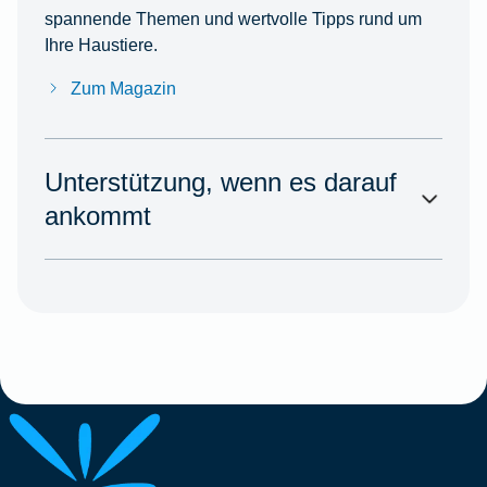
spannende Themen und wertvolle Tipps rund um
Ihre Haustiere.
Zum Magazin
Unterstützung, wenn es darauf
ankommt