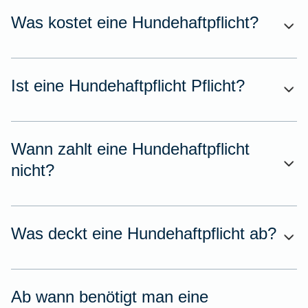
Was kostet eine Hundehaftpflicht?
Ist eine Hundehaftpflicht Pflicht?
Wann zahlt eine Hundehaftpflicht
nicht?
Was deckt eine Hundehaftpflicht ab?
Ab wann benötigt man eine