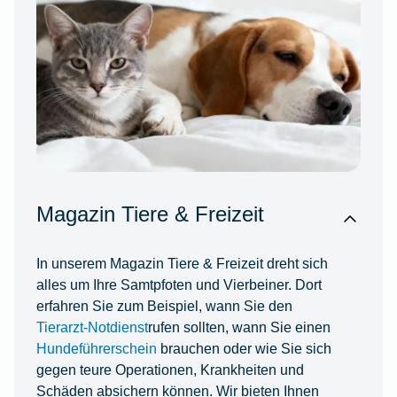
Magazin Tiere & Freizeit
In unserem Magazin Tiere & Freizeit dreht sich
alles um Ihre Samtpfoten und Vierbeiner. Dort
erfahren Sie zum Beispiel, wann Sie den
Tierarzt-Notdienst
rufen sollten, wann Sie einen
Hundeführerschein
brauchen oder wie Sie sich
gegen teure Operationen, Krankheiten und
Schäden absichern können. Wir bieten Ihnen