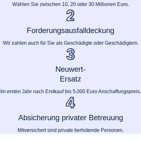
Wählen Sie zwischen 10, 20 oder 30 Millionen Euro.
Forderungsausfalldeckung
Wir zahlen auch für Sie als Geschädigte oder Geschädigtem.
Neuwert-
Ersatz
Im ersten Jahr nach Erstkauf bis 5.000 Euro Anschaffungspreis.
Absicherung privater Betreuung
Mitversichert sind private tierhütende Personen.