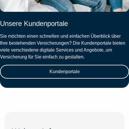
Unsere Kundenportale
Sie möchten einen schnellen und einfachen Überblick über
Ihre bestehenden Versicherungen? Die Kundenportale bieten
viele verschiedene digitale Services und Angebote, um
Versicherung für Sie einfach zu gestalten.
Kundenportale