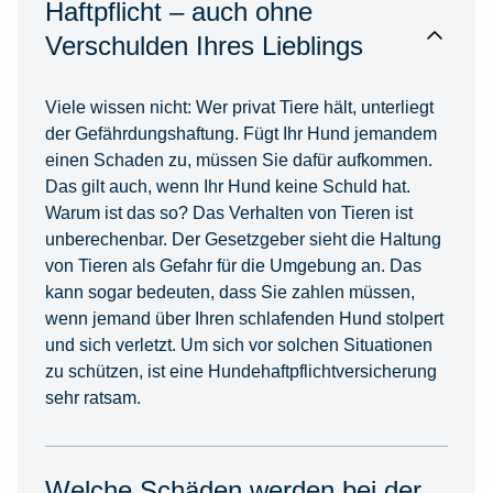
Haftpflicht – auch ohne
Verschulden Ihres Lieblings
Viele wissen nicht: Wer privat Tiere hält, unterliegt
der Gefährdungshaftung. Fügt Ihr Hund jemandem
einen Schaden zu, müssen Sie dafür aufkommen.
Das gilt auch, wenn Ihr Hund keine Schuld hat.
Warum ist das so? Das Verhalten von Tieren ist
unberechenbar. Der Gesetzgeber sieht die Haltung
von Tieren als Gefahr für die Umgebung an. Das
kann sogar bedeuten, dass Sie zahlen müssen,
wenn jemand über Ihren schlafenden Hund stolpert
und sich verletzt. Um sich vor solchen Situationen
zu schützen, ist eine Hundehaftpflichtversicherung
sehr ratsam.
Welche Schäden werden bei der