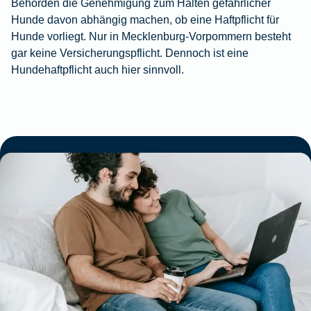
Behörden die Genehmigung zum Halten gefährlicher
Hunde davon abhängig machen, ob eine Haftpflicht für
Hunde vorliegt. Nur in Mecklenburg-Vorpommern besteht
gar keine Versicherungspflicht. Dennoch ist eine
Hundehaftpflicht auch hier sinnvoll.