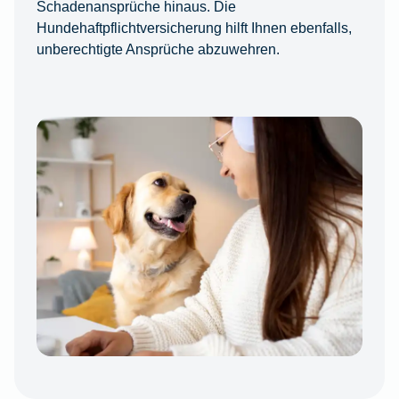
Schadenansprüche hinaus. Die
Hundehaftpflichtversicherung hilft Ihnen ebenfalls,
unberechtigte Ansprüche abzuwehren.