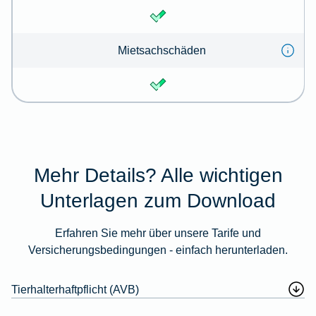
Mietsachschäden
Mehr Details? Alle wichtigen
Unterlagen zum Download
Erfahren Sie mehr über unsere Tarife und
Versicherungsbedingungen - einfach herunterladen.
Tierhalterhaftpflicht (AVB)