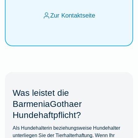
Zur Kontaktseite
Was leistet die
BarmeniaGothaer
Hundehaftpflicht?
Als Hundehalterin beziehungsweise Hundehalter
unterliegen Sie der Tierhalterhaftung. Wenn Ihr