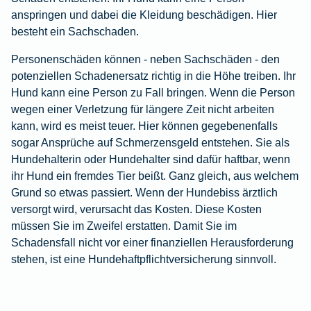
anspringen und dabei die Kleidung beschädigen. Hier
besteht ein Sachschaden.
Personenschäden können - neben Sachschäden - den
potenziellen Schadenersatz richtig in die Höhe treiben. Ihr
Hund kann eine Person zu Fall bringen. Wenn die Person
wegen einer Verletzung für längere Zeit nicht arbeiten
kann, wird es meist teuer. Hier können gegebenenfalls
sogar Ansprüche auf Schmerzensgeld entstehen. Sie als
Hundehalterin oder Hundehalter sind dafür haftbar, wenn
ihr Hund ein fremdes Tier beißt. Ganz gleich, aus welchem
Grund so etwas passiert. Wenn der Hundebiss ärztlich
versorgt wird, verursacht das Kosten. Diese Kosten
müssen Sie im Zweifel erstatten. Damit Sie im
Schadensfall nicht vor einer finanziellen Herausforderung
stehen, ist eine Hundehaftpflichtversicherung sinnvoll.