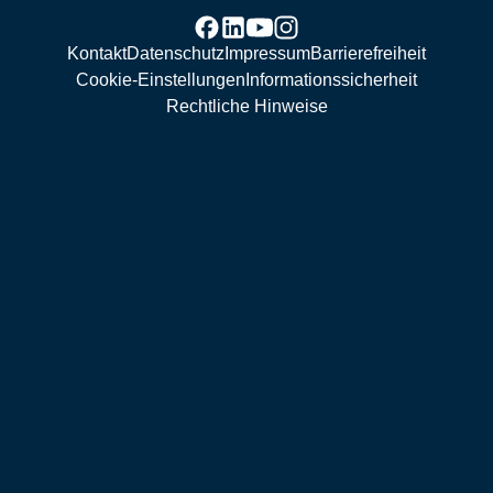
Kontakt
Datenschutz
Impressum
Barrierefreiheit
Cookie-Einstellungen
Informationssicherheit
Rechtliche Hinweise