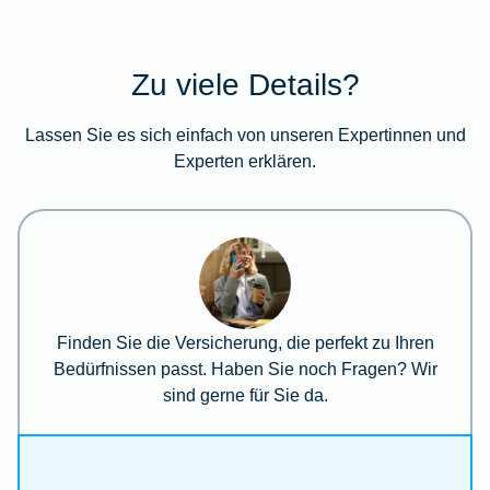
Zu viele Details?
Lassen Sie es sich einfach von unseren Expertinnen und
Experten erklären.
Finden Sie die Versicherung, die perfekt zu Ihren
Bedürfnissen passt. Haben Sie noch Fragen? Wir
sind gerne für Sie da.