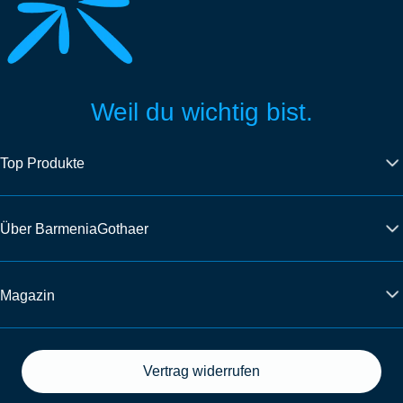
Weil du wichtig bist.
Top Produkte
Über BarmeniaGothaer
Magazin
Vertrag widerrufen