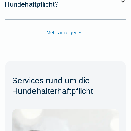
Hundehaftpflicht?
Mehr anzeigen
Services rund um die
Hundehalterhaftpflicht