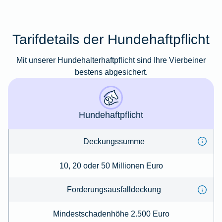
Tarifdetails der Hundehaftpflicht
Mit unserer Hundehalterhaftpflicht sind Ihre Vierbeiner
bestens abgesichert.
Hundehaftpflicht
Deckungssumme
10, 20 oder 50 Millionen Euro
Forderungs­ausfalldeckung
Mindestschadenhöhe 2.500 Euro