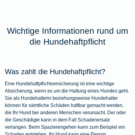
Wichtige Informationen rund um
die Hundehaftpflicht
Was zahlt die Hundehaftpflicht?
Eine Hundehaftpflichtversicherung ist eine wichtige
Absicherung, wenn es um die Haltung eines Hundes geht.
Sie als Hundehalterin beziehungsweise Hundehalter
können für sämtliche Schäden haftbar gemacht werden,
die Ihr Hund bei anderen Menschen verursacht. Der oder
die Geschädigte kann in dem Fall Schadenersatz
verlangen. Beim Spazierengehen kann zum Beispiel ein
Schaden entstehen. Ihr Hund kann eine Person