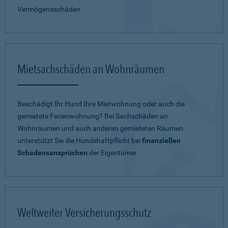
Vermögensschäden.
Mietsachschäden an Wohnräumen
Beschädigt Ihr Hund Ihre Mietwohnung oder auch die
gemietete Ferienwohnung? Bei Sachschäden an
Wohnräumen und auch anderen gemieteten Räumen
unterstützt Sie die Hundehaftpflicht bei
finanziellen
Schadensansprüchen
der Eigentümer.
Weltweiter Versicherungsschutz