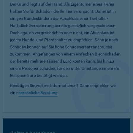
Der Grund liegt auf der Hand: Als Eigentümer eines Tieres
haften Sie für Schäden, die Ihr Tier verursacht. Daher ist in
einigen Bundesländern der Abschluss einer Tierhalter-
Haftpflichtversicherung bereits gesetzlich vorgeschrieben.
Doch egal ob vorgeschrieben oder nicht, ein Abschluss ist
jedem Hunde- und Pferdehalter zu empfehlen. Denn je nach
Schaden können auf Sie hohe Schadenersatzansprüche
zukommen. Angefangen von einem einfachen Blechschaden,
der bereits mehrere Tausend Euro kosten kann, bis hin zu
einem Personenschaden, für den unter Umständen mehrere
Millionen Euro benötigt werden.
Benötigen Sie weitere Informationen? Dann empfehlen wir
eine
persönliche Beratung
.