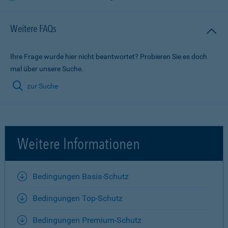
Weitere FAQs
Ihre Frage wurde hier nicht beantwortet? Probieren Sie es doch
mal über unsere Suche.
zur Suche
Weitere Informationen
Bedingungen Basis-Schutz
Bedingungen Top-Schutz
Bedingungen Premium-Schutz