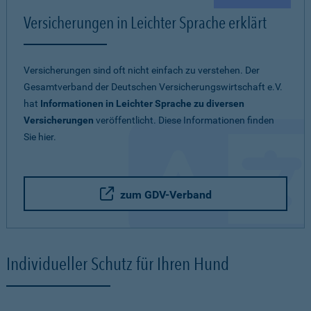
Versicherungen in Leichter Sprache erklärt
Versicherungen sind oft nicht einfach zu verstehen. Der
Gesamtverband der Deutschen Versicherungswirtschaft e.V.
hat
Informationen in Leichter Sprache zu diversen
Versicherungen
veröffentlicht. Diese Informationen finden
Sie hier.
zum GDV-Verband
Individueller Schutz für Ihren Hund