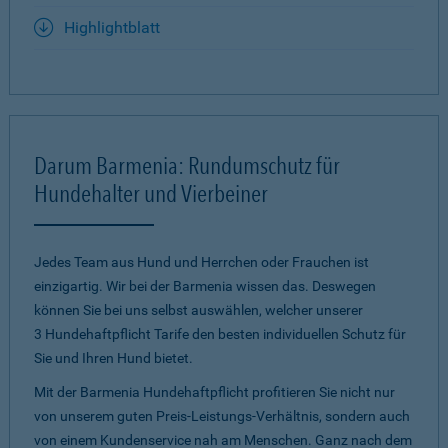
Highlightblatt
Darum Barmenia: Rundumschutz für
Hundehalter und Vierbeiner
Jedes Team aus Hund und Herrchen oder Frauchen ist
einzigartig. Wir bei der Barmenia wissen das. Deswegen
können Sie bei uns selbst auswählen, welcher unserer
3 Hundehaftpflicht Tarife den besten individuellen Schutz für
Sie und Ihren Hund bietet.
Mit der Barmenia Hundehaftpflicht profitieren Sie nicht nur
von unserem guten Preis-Leistungs-Verhältnis, sondern auch
von einem Kundenservice nah am Menschen. Ganz nach dem