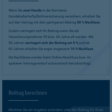
Wenn Sie
zwei Hunde
in der Barmenia
Hundehalterhaftpflichtversicherung versichern, erhalten Sie
auf den Vertrag mit dem geringerem Beitrag
50 % Nachlass
.
Zudem verringert sich Ihr Beitrag wenn Sie als
Versicherungsnehmer 50 bzw. 60 Jahre alt werden. Mit
50 Jahren
verringert sich der Beitrag um 5 %
und ab
60 Jahren erhalten Sie sogar insgesamt
10 % Nachlass
.
Die Nachlässe werden beim Online-Abschluss bzw. im
späteren Vertragsverlauf automatisch berücksichtigt.
Beitrag berechnen
Möchten Sie ein Angebot anfordern oder den Beitrag für Ihren