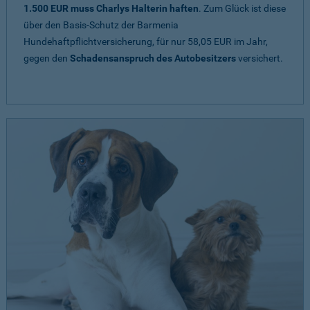
1.500 EUR muss Charlys Halterin haften
. Zum Glück ist diese
über den Basis-Schutz der Barmenia
Hundehaftpflichtversicherung, für nur 58,05 EUR im Jahr,
gegen den
Schadensanspruch des Autobesitzers
versichert.