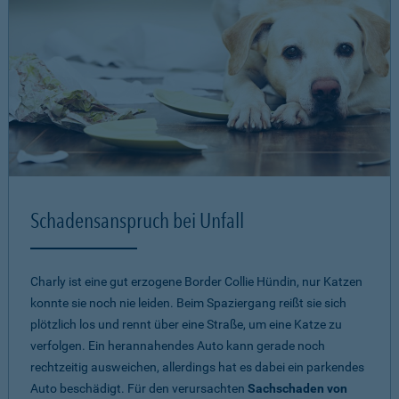
Schadensanspruch bei Unfall
Charly ist eine gut erzogene Border Collie Hündin, nur Katzen
konnte sie noch nie leiden. Beim Spaziergang reißt sie sich
plötzlich los und rennt über eine Straße, um eine Katze zu
verfolgen. Ein herannahendes Auto kann gerade noch
rechtzeitig ausweichen, allerdings hat es dabei ein parkendes
Auto beschädigt. Für den verursachten
Sachschaden von