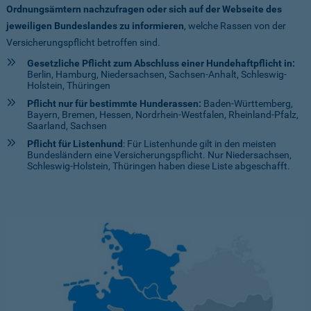
Ordnungsämtern nachzufragen oder sich auf der Webseite des
jeweiligen Bundeslandes zu informieren
, welche Rassen von der
Versicherungspflicht betroffen sind.
Gesetzliche Pflicht zum Abschluss einer Hundehaftpflicht in:
Berlin, Hamburg, Niedersachsen, Sachsen-Anhalt, Schleswig-
Holstein, Thüringen
Pflicht nur für bestimmte Hunderassen:
Baden-Württemberg,
Bayern, Bremen, Hessen, Nordrhein-Westfalen, Rheinland-Pfalz,
Saarland, Sachsen
Pflicht für Listenhund
: Für Listenhunde gilt in den meisten
Bundesländern eine Versicherungspflicht. Nur Niedersachsen,
Schleswig-Holstein, Thüringen haben diese Liste abgeschafft.