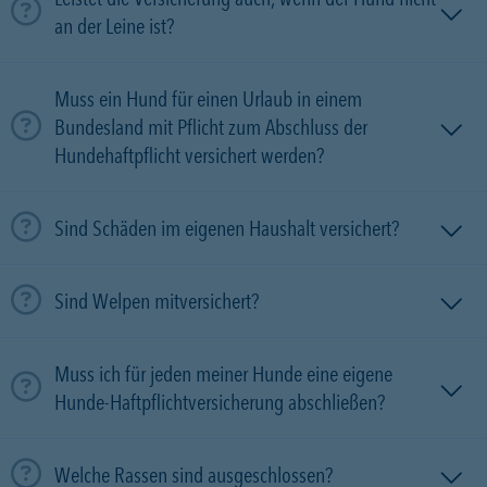
an der Leine ist?
Muss ein Hund für einen Urlaub in einem
Bundesland mit Pflicht zum Abschluss der
Hundehaftpflicht versichert werden?
Sind Schäden im eigenen Haushalt versichert?
Sind Welpen mitversichert?
Muss ich für jeden meiner Hunde eine eigene
Hunde-Haftpflichtversicherung abschließen?
Welche Rassen sind ausgeschlossen?