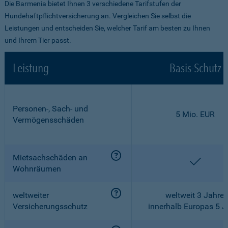
Die Barmenia bietet Ihnen 3 verschiedene Tarifstufen der
Hundehaftpflichtversicherung an. Vergleichen Sie selbst die
Leistungen und entscheiden Sie, welcher Tarif am besten zu Ihnen
und Ihrem Tier passt.
Leistung
Basis-Schutz
Personen-, Sach- und
5 Mio. EUR
Vermögensschäden
Mietsachschäden an
enthalt
Wohnräumen
weltweiter
weltweit 3 Jahre,
Versicherungsschutz
innerhalb Europas 5 J