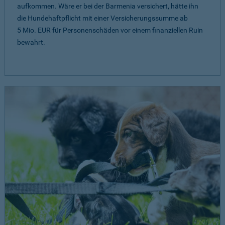
aufkommen. Wäre er bei der Barmenia versichert, hätte ihn
die Hundehaftpflicht mit einer Versicherungssumme ab
5 Mio. EUR
für Personenschäden vor einem finanziellen Ruin
bewahrt.