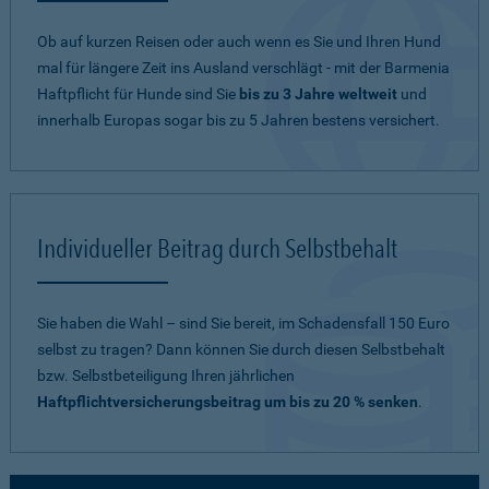
Ob auf kurzen Reisen oder auch wenn es Sie und Ihren Hund
mal für längere Zeit ins Ausland verschlägt - mit der Barmenia
Haftpflicht für Hunde sind Sie
bis zu 3 Jahre weltweit
und
innerhalb Europas sogar bis zu 5 Jahren bestens versichert.
Individueller Beitrag durch Selbstbehalt
Sie haben die Wahl – sind Sie bereit, im Schadensfall 150 Euro
selbst zu tragen? Dann können Sie durch diesen Selbstbehalt
bzw. Selbstbeteiligung Ihren jährlichen
Haftpflichtversicherungsbeitrag um bis zu 20 % senken
.