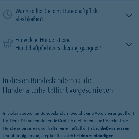
Wann sollten Sie eine Hundehaftpflicht
abschließen?
Für welche Hunde ist eine
Hundehaftpflichtversicherung geeignet?
In diesen Bundesländern ist die
Hundehalterhaftpflicht vorgeschrieben
In vielen deutschen Bundesländern besteht eine Versicherungspflicht
für Tiere. Die nebenstehende Grafik bietet Ihnen eine Übersicht wo
Hundehalterinnen und -halter eine Haftpflicht abschließen müssen.
Unabhängig davon, empfiehlt es sich bei
den zuständigen