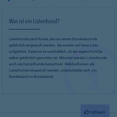
Was ist ein Listenhund?
Listenhunde sind Hunde, die von einem Bundesland als
gefährlich eingestuft werden. Sie werden auf einer Liste
aufgeführt. Dabei ist es unerheblich, ob der eigene Hund je
selbst gefährlich geworden ist. Mitunter werden Listenhunde
auch als Kampfhunde bezeichnet. Welche Rassen als
Listenhunde eingestuft werden, unterscheidet sich von
Bundesland zu Bundesland.
Hilfreich