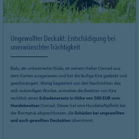
Ungewollter Deckakt: Entschädigung bei
unerwünschter Trächtigkeit
Balu, ein unkastrierter Rüde, ist seinem Halter Conrad aus
dem Garten ausgerissen und hat die läufige Kira gedeckt und
geschwängert. Wenig begeistert von den Nachrichten des
sich ankündigen Wurfes, erstreiten die Besitzer von Kira
rechtlich einen
Schadenersatz in Höhe von 500 EUR vom
Hundebesitzer
Conrad. Dieser hat eine Hundehaftpflicht bei
der Barmenia abgeschlossen, die
Schäden bei ungewollten
und auch gewollten Deckakten
übernimmt.