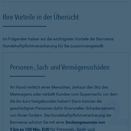
Ihre Vorteile in der Übersicht
Im Folgenden haben wir die wichtigsten Vorteile der Barmenia
Hundehaftpflichtversicherung für Sie zusammengestellt.
Personen-, Sach- und Vermögensschäden
Ihr Hund verletzt einen Menschen, zerkaut den Sitz des
Mietwagens oder verbellt Kunden vom Supermarkt, vor dem
Sie ihn kurz festgebunden haben? Dann können die
geschädigten Personen dafür finanziellen Schadensersatz
von Ihnen fordern. Die Hundehaftpflichtversicherung der
Barmenia schützt Sie mit einer
Deckungssumme von
5 bis zu 100 Mio. EUR
für Personen-, Sach- und