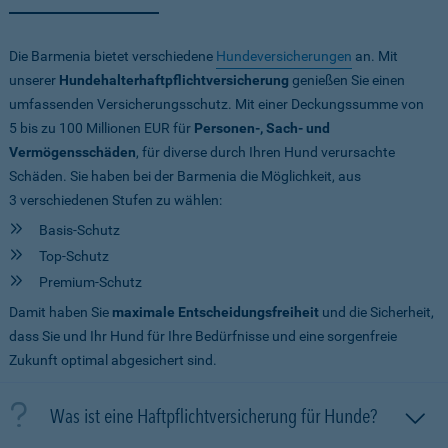
Die Barmenia bietet verschiedene
Hundeversicherungen
an. Mit
unserer
Hundehalterhaftpflichtversicherung
genießen Sie einen
umfassenden Versicherungsschutz. Mit einer Deckungssumme von
5 bis zu 100 Millionen EUR
für
Personen-, Sach- und
Vermögensschäden
, für diverse durch Ihren Hund verursachte
Schäden. Sie haben bei der Barmenia die Möglichkeit, aus
3 verschiedenen Stufen zu wählen:
Basis-Schutz
Top-Schutz
Premium-Schutz
Damit haben Sie
maximale Entscheidungsfreiheit
und die Sicherheit,
dass Sie und Ihr Hund für Ihre Bedürfnisse und eine sorgenfreie
Zukunft optimal abgesichert sind.
Was ist eine Haftpflichtversicherung für Hunde?