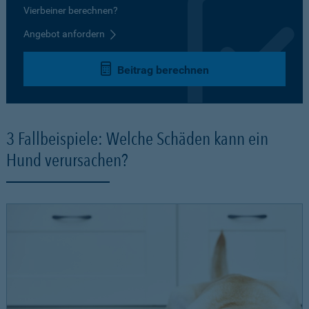
Vierbeiner berechnen?
Angebot anfordern
Beitrag berechnen
3 Fallbeispiele: Welche Schäden kann ein
Hund verursachen?