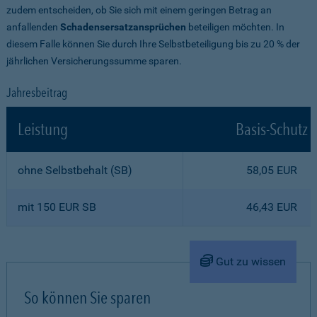
zudem entscheiden, ob Sie sich mit einem geringen Betrag an
anfallenden
Schadensersatzansprüchen
beteiligen möchten. In
diesem Falle können Sie durch Ihre Selbstbeteiligung bis zu 20 % der
jährlichen Versicherungssumme sparen.
Jahresbeitrag
Leistung
Basis-Schutz
ohne Selbstbehalt (SB)
58,05 EUR
mit 150 EUR SB
46,43 EUR
Gut zu wissen
So können Sie sparen