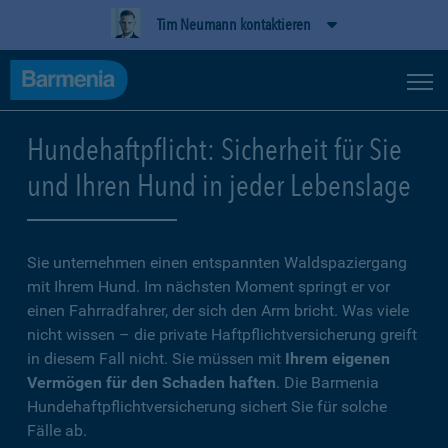
Tim Neumann kontaktieren
Hundehaftpflicht: Sicherheit für Sie
und Ihren Hund in jeder Lebenslage
Sie unternehmen einen entspannten Waldspaziergang
mit Ihrem Hund. Im nächsten Moment springt er vor
einen Fahrradfahrer, der sich den Arm bricht. Was viele
nicht wissen – die private Haftpflichtversicherung greift
in diesem Fall nicht. Sie müssen mit
Ihrem eigenen
Vermögen für den Schaden haften
. Die Barmenia
Hundehaftpflichtversicherung sichert Sie für solche
Fälle ab.