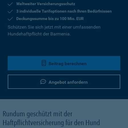
Weltweiter Versicherungsschutz
3 individuelle Tarifoptionen nach Ihren Bedürfnissen
Deckungssumme bis zu 100 Mio. EUR
Schützen Sie sich jetzt mit einer umfassenden
Hundehaftpflicht der Barmenia.
Beitrag berechnen
Angebot anfordern
Rundum geschützt mit der
Haftpflichtversicherung für den Hund