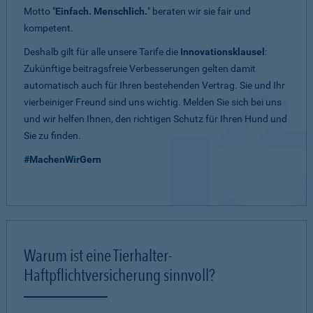
Motto "
Einfach. Menschlich.
" beraten wir sie fair und
kompetent.
Deshalb gilt für alle unsere Tarife die
Innovationsklausel
:
Zukünftige beitragsfreie Verbesserungen gelten damit
automatisch auch für Ihren bestehenden Vertrag. Sie und Ihr
vierbeiniger Freund sind uns wichtig. Melden Sie sich bei uns
und wir helfen Ihnen, den richtigen Schutz für Ihren Hund und
Sie zu finden.
#MachenWirGern
Warum ist eine Tierhalter-
Haftpflichtversicherung sinnvoll?