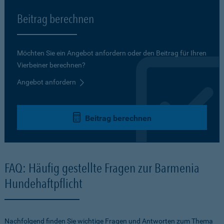
Beitrag berechnen
Möchten Sie ein Angebot anfordern oder den Beitrag für Ihren
Vierbeiner berechnen?
Angebot anfordern
Beitrag berechnen
FAQ: Häufig gestellte Fragen zur Barmenia
Hundehaftpflicht
Nachfolgend finden Sie wichtige Fragen und Antworten zum Thema