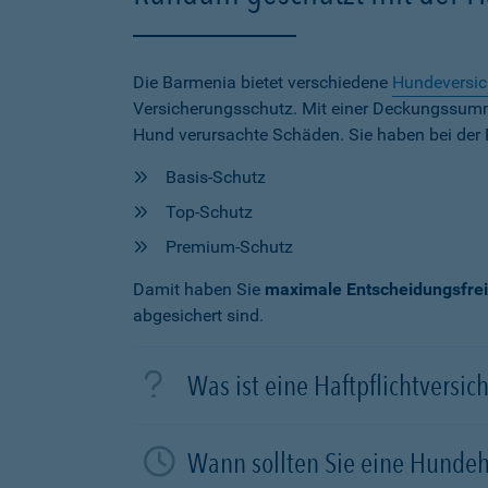
Die Barmenia bietet verschiedene
Hundeversi
Versicherungsschutz. Mit einer Deckungssu
Hund verursachte Schäden. Sie haben bei der 
Basis-Schutz
Top-Schutz
Premium-Schutz
Damit haben Sie
maximale Entscheidungsfrei
abgesichert sind.
Was ist eine Haftpflichtversi
Wann sollten Sie eine Hundeh