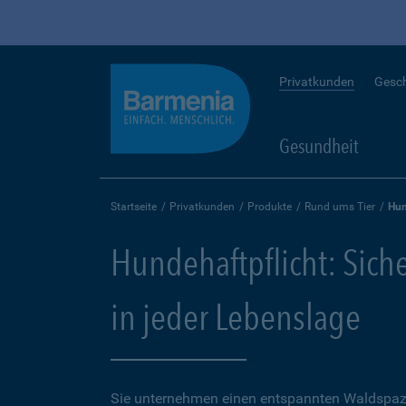
Privatkunden
Gesc
Gesundheit
Startseite
Privatkunden
Produkte
Rund ums Tier
Hun
Hundehaftpflicht: Sich
in jeder Lebenslage
Sie unternehmen einen entspannten Waldspaz