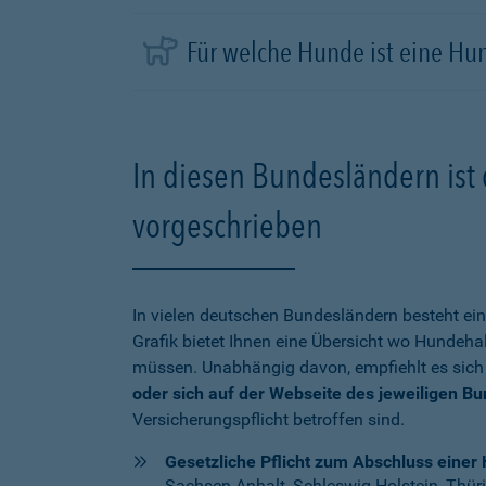
Für welche Hunde ist eine Hu
In diesen Bundesländern ist 
vorgeschrieben
In vielen deutschen Bundesländern besteht ein
Grafik bietet Ihnen eine Übersicht wo Hundehal
müssen. Unabhängig davon, empfiehlt es sich
oder sich auf der Webseite des jeweiligen B
Versicherungspflicht betroffen sind.
Gesetzliche Pflicht zum Abschluss einer 
Sachsen-Anhalt, Schleswig-Holstein, Thür