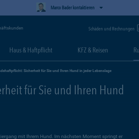
Marco Bader kontaktieren
häftskunden
Schäden und Rechnungen
Haus & Haftpflicht
KFZ & Reisen
Ru
dehaftpflicht: Sicherheit für Sie und Ihren Hund in jeder Lebenslage
erheit für Sie und Ihren Hund
iergang mit Ihrem Hund. Im nächsten Moment springt er