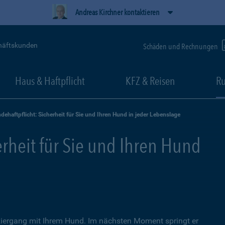
Andreas Kirchner kontaktieren
häftskunden
Schäden und Rechnungen
Haus & Haftpflicht
KFZ & Reisen
Ru
dehaftpflicht: Sicherheit für Sie und Ihren Hund in jeder Lebenslage
erheit für Sie und Ihren Hund
iergang mit Ihrem Hund. Im nächsten Moment springt er