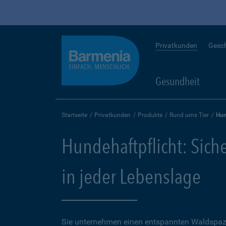
Privatkunden
Gesc
Gesundheit
Startseite
Privatkunden
Produkte
Rund ums Tier
Hun
Hundehaftpflicht: Sich
in jeder Lebenslage
Sie unternehmen einen entspannten Waldspaz