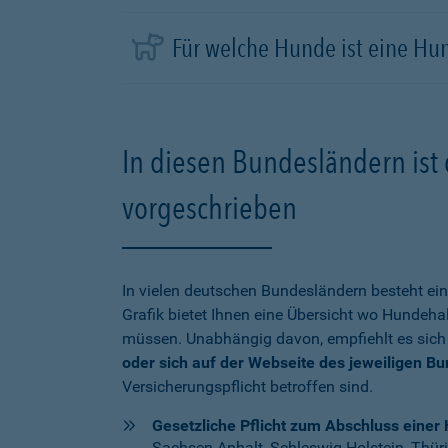
Für welche Hunde ist eine Hu
In diesen Bundesländern ist 
vorgeschrieben
In vielen deutschen Bundesländern besteht ein
Grafik bietet Ihnen eine Übersicht wo Hundehal
müssen. Unabhängig davon, empfiehlt es sich
oder sich auf der Webseite des jeweiligen B
Versicherungspflicht betroffen sind.
Gesetzliche Pflicht zum Abschluss einer 
Sachsen-Anhalt, Schleswig-Holstein, Thür