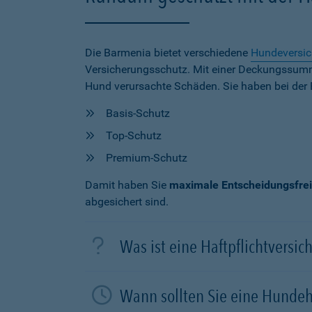
Die Barmenia bietet verschiedene
Hundeversi
Versicherungsschutz. Mit einer Deckungssu
Hund verursachte Schäden. Sie haben bei der 
Basis-Schutz
Top-Schutz
Premium-Schutz
Damit haben Sie
maximale Entscheidungsfrei
abgesichert sind.
Was ist eine Haftpflichtversi
Wann sollten Sie eine Hundeh