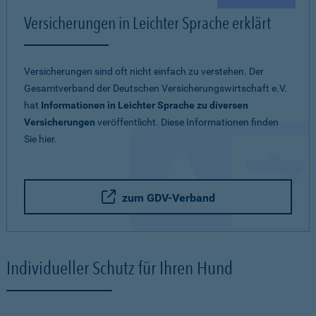
Versicherungen in Leichter Sprache erklärt
Versicherungen sind oft nicht einfach zu verstehen. Der
Gesamtverband der Deutschen Versicherungswirtschaft e.V.
hat
Informationen in Leichter Sprache zu diversen
Versicherungen
veröffentlicht. Diese Informationen finden
Sie hier.
zum GDV-Verband
Individueller Schutz für Ihren Hund