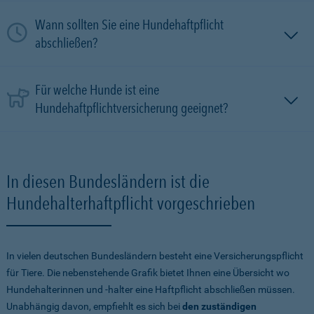
Wann sollten Sie eine Hundehaftpflicht
abschließen?
Für welche Hunde ist eine
Hundehaftpflichtversicherung geeignet?
In diesen Bundesländern ist die
Hundehalterhaftpflicht vorgeschrieben
In vielen deutschen Bundesländern besteht eine Versicherungspflicht
für Tiere. Die nebenstehende Grafik bietet Ihnen eine Übersicht wo
Hundehalterinnen und -halter eine Haftpflicht abschließen müssen.
Unabhängig davon, empfiehlt es sich bei
den zuständigen