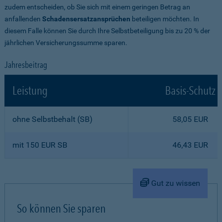
zudem entscheiden, ob Sie sich mit einem geringen Betrag an
anfallenden
Schadensersatzansprüchen
beteiligen möchten. In
diesem Falle können Sie durch Ihre Selbstbeteiligung bis zu 20 % der
jährlichen Versicherungssumme sparen.
Jahresbeitrag
Leistung
Basis-Schutz
ohne Selbstbehalt (SB)
58,05 EUR
mit 150 EUR SB
46,43 EUR
Gut zu wissen
So können Sie sparen