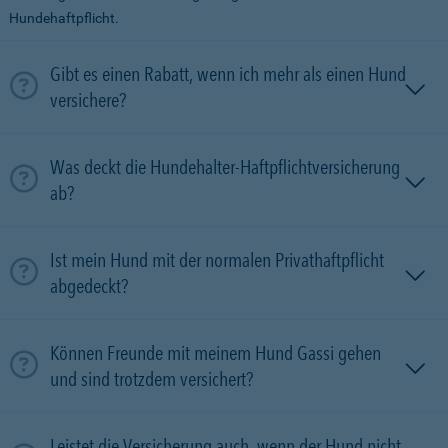
Hundehaftpflicht.
Gibt es einen Rabatt, wenn ich mehr als einen Hund
versichere?
Was deckt die Hundehalter-Haftpflichtversicherung
ab?
Ist mein Hund mit der normalen Privathaftpflicht
abgedeckt?
Können Freunde mit meinem Hund Gassi gehen
und sind trotzdem versichert?
Leistet die Versicherung auch, wenn der Hund nicht