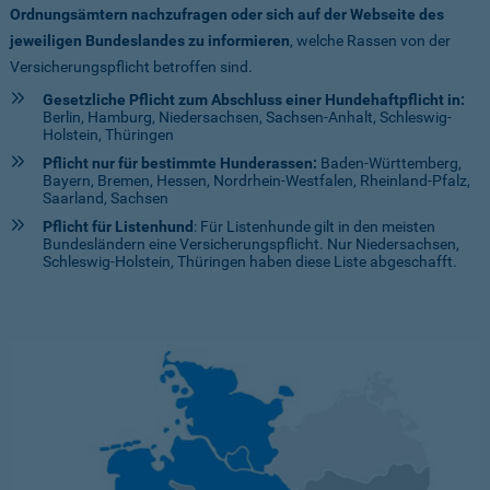
Ordnungsämtern nachzufragen oder sich auf der Webseite des
jeweiligen Bundeslandes zu informieren
, welche Rassen von der
Versicherungspflicht betroffen sind.
Gesetzliche Pflicht zum Abschluss einer Hundehaftpflicht in:
Berlin, Hamburg, Niedersachsen, Sachsen-Anhalt, Schleswig-
Holstein, Thüringen
Pflicht nur für bestimmte Hunderassen:
Baden-Württemberg,
Bayern, Bremen, Hessen, Nordrhein-Westfalen, Rheinland-Pfalz,
Saarland, Sachsen
Pflicht für Listenhund
: Für Listenhunde gilt in den meisten
Bundesländern eine Versicherungspflicht. Nur Niedersachsen,
Schleswig-Holstein, Thüringen haben diese Liste abgeschafft.