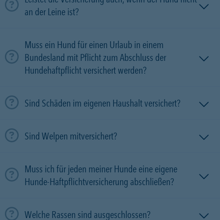
an der Leine ist?
Muss ein Hund für einen Urlaub in einem
Bundesland mit Pflicht zum Abschluss der
Hundehaftpflicht versichert werden?
Sind Schäden im eigenen Haushalt versichert?
Sind Welpen mitversichert?
Muss ich für jeden meiner Hunde eine eigene
Hunde-Haftpflichtversicherung abschließen?
Welche Rassen sind ausgeschlossen?