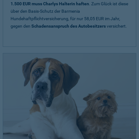
1.500 EUR muss Charlys Halterin haften
. Zum Glück ist diese
über den Basis-Schutz der Barmenia
Hundehaftpflichtversicherung, für nur 58,05 EUR im Jahr,
gegen den
Schadensanspruch des Autobesitzers
versichert.