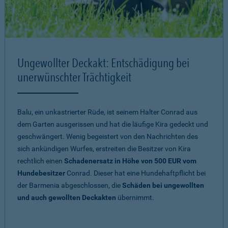
Ungewollter Deckakt: Entschädigung bei
unerwünschter Trächtigkeit
Balu, ein unkastrierter Rüde, ist seinem Halter Conrad aus
dem Garten ausgerissen und hat die läufige Kira gedeckt und
geschwängert. Wenig begeistert von den Nachrichten des
sich ankündigen Wurfes, erstreiten die Besitzer von Kira
rechtlich einen
Schadenersatz in Höhe von 500 EUR vom
Hundebesitzer
Conrad. Dieser hat eine Hundehaftpflicht bei
der Barmenia abgeschlossen, die
Schäden bei ungewollten
und auch gewollten Deckakten
übernimmt.