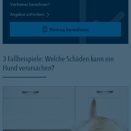
Vierbeiner berechnen?
Angebot anfordern
Beitrag berechnen
3 Fallbeispiele: Welche Schäden kann ein
Hund verursachen?