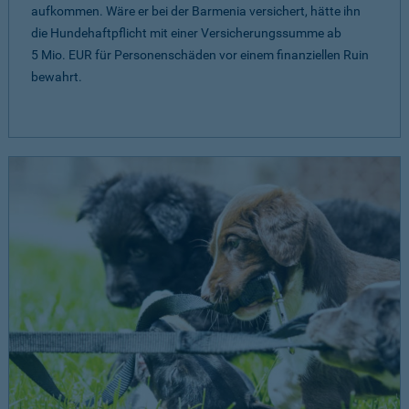
aufkommen. Wäre er bei der Barmenia versichert, hätte ihn
die Hundehaftpflicht mit einer Versicherungssumme ab
5 Mio. EUR
für Personenschäden vor einem finanziellen Ruin
bewahrt.