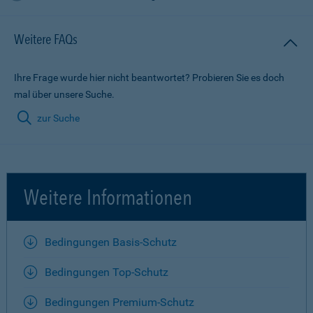
Weitere FAQs
Ihre Frage wurde hier nicht beantwortet? Probieren Sie es doch
mal über unsere Suche.
zur Suche
Weitere Informationen
Bedingungen Basis-Schutz
Bedingungen Top-Schutz
Bedingungen Premium-Schutz