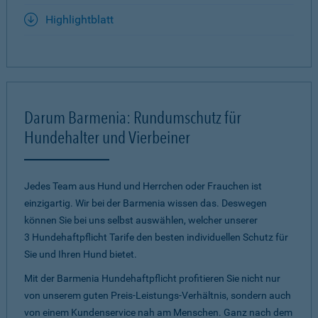
Highlightblatt
Darum Barmenia: Rundumschutz für
Hundehalter und Vierbeiner
Jedes Team aus Hund und Herrchen oder Frauchen ist
einzigartig. Wir bei der Barmenia wissen das. Deswegen
können Sie bei uns selbst auswählen, welcher unserer
3 Hundehaftpflicht Tarife den besten individuellen Schutz für
Sie und Ihren Hund bietet.
Mit der Barmenia Hundehaftpflicht profitieren Sie nicht nur
von unserem guten Preis-Leistungs-Verhältnis, sondern auch
von einem Kundenservice nah am Menschen. Ganz nach dem