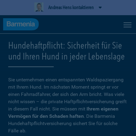
Andreas Hens kontaktieren
Hundehaftpflicht: Sicherheit für Sie
und Ihren Hund in jeder Lebenslage
Sie unternehmen einen entspannten Waldspaziergang
mit Ihrem Hund. Im nächsten Moment springt er vor
einen Fahrradfahrer, der sich den Arm bricht. Was viele
nicht wissen – die private Haftpflichtversicherung greift
in diesem Fall nicht. Sie müssen mit
Ihrem eigenen
Vermögen für den Schaden haften
. Die Barmenia
Hundehaftpflichtversicherung sichert Sie für solche
Fälle ab.