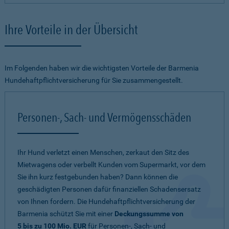
Ihre Vorteile in der Übersicht
Im Folgenden haben wir die wichtigsten Vorteile der Barmenia
Hundehaftpflichtversicherung für Sie zusammengestellt.
Personen-, Sach- und Vermögensschäden
Ihr Hund verletzt einen Menschen, zerkaut den Sitz des
Mietwagens oder verbellt Kunden vom Supermarkt, vor dem
Sie ihn kurz festgebunden haben? Dann können die
geschädigten Personen dafür finanziellen Schadensersatz
von Ihnen fordern. Die Hundehaftpflichtversicherung der
Barmenia schützt Sie mit einer
Deckungssumme von
5 bis zu 100 Mio. EUR
für Personen-, Sach- und