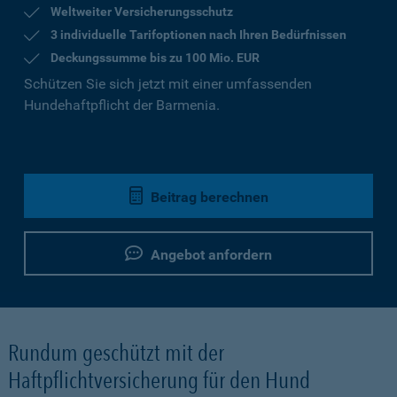
Weltweiter Versicherungsschutz
3 individuelle Tarifoptionen nach Ihren Bedürfnissen
Deckungssumme bis zu 100 Mio. EUR
Schützen Sie sich jetzt mit einer umfassenden
Hundehaftpflicht der Barmenia.
Beitrag berechnen
Angebot anfordern
Rundum geschützt mit der
Haftpflichtversicherung für den Hund