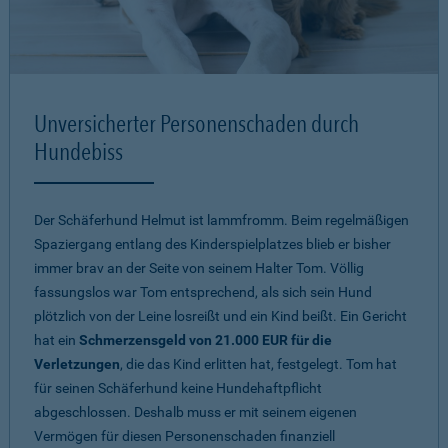
Unversicherter Personenschaden durch
Hundebiss
Der Schäferhund Helmut ist lammfromm. Beim regelmäßigen
Spaziergang entlang des Kinderspielplatzes blieb er bisher
immer brav an der Seite von seinem Halter Tom. Völlig
fassungslos war Tom entsprechend, als sich sein Hund
plötzlich von der Leine losreißt und ein Kind beißt. Ein Gericht
hat ein
Schmerzensgeld von 21.000 EUR für die
Verletzungen
, die das Kind erlitten hat, festgelegt. Tom hat
für seinen Schäferhund keine Hundehaftpflicht
abgeschlossen. Deshalb muss er mit seinem eigenen
Vermögen für diesen Personenschaden finanziell