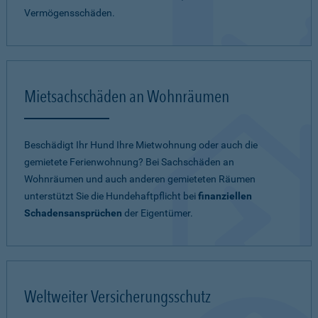
Vermögensschäden.
Mietsachschäden an Wohnräumen
Beschädigt Ihr Hund Ihre Mietwohnung oder auch die
gemietete Ferienwohnung? Bei Sachschäden an
Wohnräumen und auch anderen gemieteten Räumen
unterstützt Sie die Hundehaftpflicht bei
finanziellen
Schadensansprüchen
der Eigentümer.
Weltweiter Versicherungsschutz