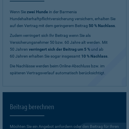
Wenn Sie
zwei Hunde
in der Barmenia
Hundehalterhaftpflichtversicherung versichern, erhalten Sie
auf den Vertrag mit dem geringerem Beitrag
50 % Nachlass
.
Zudem verringert sich Ihr Beitrag wenn Sie als
Versicherungsnehmer 50 bzw. 60 Jahre alt werden. Mit
50 Jahren
verringert sich der Beitrag um 5 %
und ab
60 Jahren erhalten Sie sogar insgesamt
10 % Nachlass
.
Die Nachlässe werden beim Online-Abschluss bzw. im
späteren Vertragsverlauf automatisch berücksichtigt.
Beitrag berechnen
Möchten Sie ein Angebot anfordern oder den Beitrag für Ihren