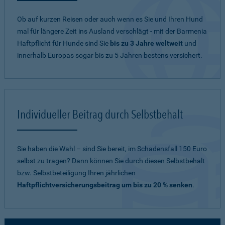
Ob auf kurzen Reisen oder auch wenn es Sie und Ihren Hund
mal für längere Zeit ins Ausland verschlägt - mit der Barmenia
Haftpflicht für Hunde sind Sie
bis zu 3 Jahre weltweit
und
innerhalb Europas sogar bis zu 5 Jahren bestens versichert.
Individueller Beitrag durch Selbstbehalt
Sie haben die Wahl – sind Sie bereit, im Schadensfall 150 Euro
selbst zu tragen? Dann können Sie durch diesen Selbstbehalt
bzw. Selbstbeteiligung Ihren jährlichen
Haftpflichtversicherungsbeitrag um bis zu 20 % senken
.