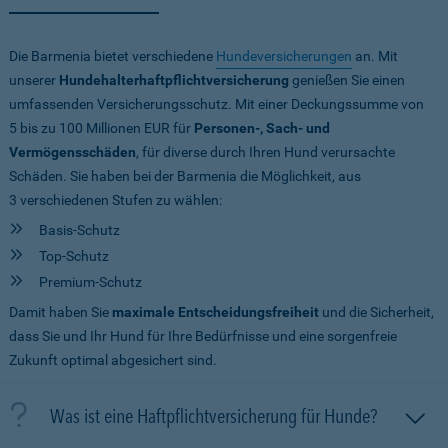
Die Barmenia bietet verschiedene
Hundeversicherungen
an. Mit
unserer
Hundehalterhaftpflichtversicherung
genießen Sie einen
umfassenden Versicherungsschutz. Mit einer Deckungssumme von
5 bis zu 100 Millionen EUR
für
Personen-, Sach- und
Vermögensschäden
, für diverse durch Ihren Hund verursachte
Schäden. Sie haben bei der Barmenia die Möglichkeit, aus
3 verschiedenen Stufen zu wählen:
Basis-Schutz
Top-Schutz
Premium-Schutz
Damit haben Sie
maximale Entscheidungsfreiheit
und die Sicherheit,
dass Sie und Ihr Hund für Ihre Bedürfnisse und eine sorgenfreie
Zukunft optimal abgesichert sind.
Was ist eine Haftpflichtversicherung für Hunde?