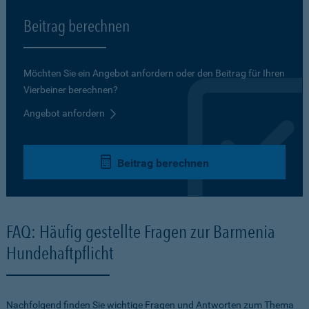
Beitrag berechnen
Möchten Sie ein Angebot anfordern oder den Beitrag für Ihren
Vierbeiner berechnen?
Angebot anfordern
Beitrag berechnen
FAQ: Häufig gestellte Fragen zur Barmenia
Hundehaftpflicht
Nachfolgend finden Sie wichtige Fragen und Antworten zum Thema