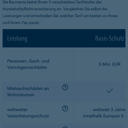
Die Barmenia bietet Ihnen 3 verschiedene Tarifstufen der
Hundehaftpflichtversicherung an. Vergleichen Sie selbst die
Leistungen und entscheiden Sie, welcher Tarif am besten zu Ihnen
und Ihrem Tier passt.
Leistung
Basis-Schutz
Personen-, Sach- und
5 Mio. EUR
Vermögensschäden
Mietsachschäden an
enthalt
Wohnräumen
weltweiter
weltweit 3 Jahre,
Versicherungsschutz
innerhalb Europas 5 J