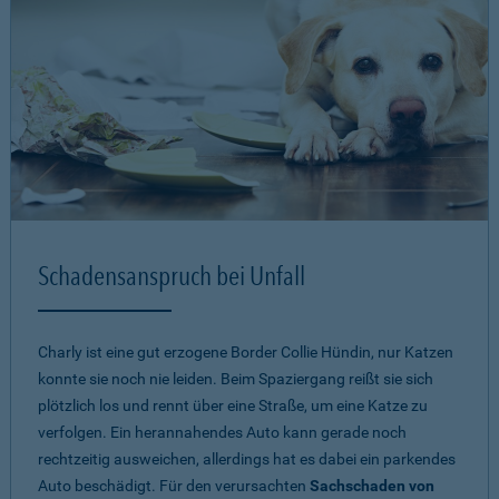
Schadensanspruch bei Unfall
Charly ist eine gut erzogene Border Collie Hündin, nur Katzen
konnte sie noch nie leiden. Beim Spaziergang reißt sie sich
plötzlich los und rennt über eine Straße, um eine Katze zu
verfolgen. Ein herannahendes Auto kann gerade noch
rechtzeitig ausweichen, allerdings hat es dabei ein parkendes
Auto beschädigt. Für den verursachten
Sachschaden von