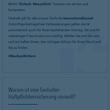
Motto "
Einfach. Menschlich.
" beraten wir sie fair und
kompetent.
Deshalb gilt für alle unsere Tarife die
Innovationsklausel
:
Zukünftige beitragsfreie Verbesserungen gelten damit
automatisch auch für Ihren bestehenden Vertrag. Sie und Ihr
vierbeiniger Freund sind uns wichtig. Melden Sie sich bei uns
und wir helfen Ihnen, den richtigen Schutz für Ihren Hund und
Sie zu finden.
#MachenWirGern
Warum ist eine Tierhalter-
Haftpflichtversicherung sinnvoll?