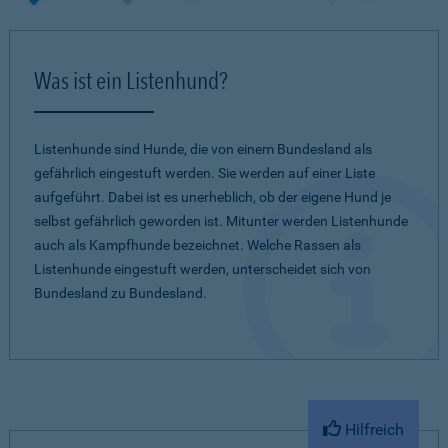
Was ist ein Listenhund?
Listenhunde sind Hunde, die von einem Bundesland als
gefährlich eingestuft werden. Sie werden auf einer Liste
aufgeführt. Dabei ist es unerheblich, ob der eigene Hund je
selbst gefährlich geworden ist. Mitunter werden Listenhunde
auch als Kampfhunde bezeichnet. Welche Rassen als
Listenhunde eingestuft werden, unterscheidet sich von
Bundesland zu Bundesland.
Hilfreich