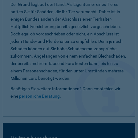
Der Grund liegt auf der Hand: Als Eigentümer eines Tieres
haften Sie für Schäden, die Ihr Tier verursacht. Daher ist in
einigen Bundesländern der Abschluss einer Tierhalter-
Haftpflichtversicherung bereits gesetzlich vorgeschrieben.
Doch egal ob vorgeschrieben oder nicht, ein Abschluss ist
jedem Hunde- und Pferdehalter zu empfehlen. Denn je nach
Schaden können auf Sie hohe Schadenersatzansprüche
zukommen. Angefangen von einem einfachen Blechschaden,
der bereits mehrere Tausend Euro kosten kann, bis hin zu
einem Personenschaden, für den unter Umständen mehrere
Millionen Euro benötigt werden.
Benötigen Sie weitere Informationen? Dann empfehlen wir
eine
persönliche Beratung
.