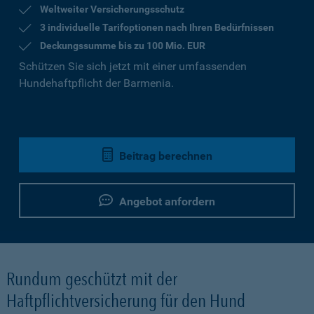
Weltweiter Versicherungsschutz
3 individuelle Tarifoptionen nach Ihren Bedürfnissen
Deckungssumme bis zu 100 Mio. EUR
Schützen Sie sich jetzt mit einer umfassenden
Hundehaftpflicht der Barmenia.
Beitrag berechnen
Angebot anfordern
Rundum geschützt mit der
Haftpflichtversicherung für den Hund