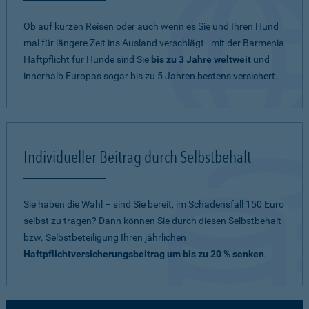
Ob auf kurzen Reisen oder auch wenn es Sie und Ihren Hund
mal für längere Zeit ins Ausland verschlägt - mit der Barmenia
Haftpflicht für Hunde sind Sie
bis zu 3 Jahre weltweit
und
innerhalb Europas sogar bis zu 5 Jahren bestens versichert.
Individueller Beitrag durch Selbstbehalt
Sie haben die Wahl – sind Sie bereit, im Schadensfall 150 Euro
selbst zu tragen? Dann können Sie durch diesen Selbstbehalt
bzw. Selbstbeteiligung Ihren jährlichen
Haftpflichtversicherungsbeitrag um bis zu 20 % senken
.