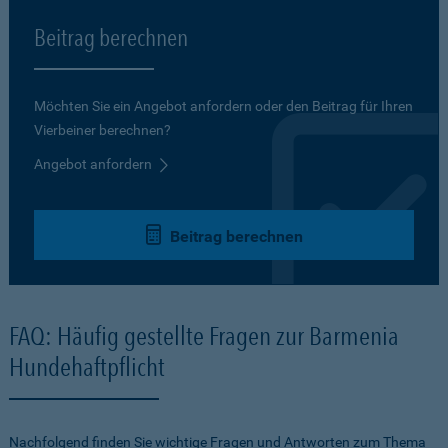
Beitrag berechnen
Möchten Sie ein Angebot anfordern oder den Beitrag für Ihren
Vierbeiner berechnen?
Angebot anfordern
Beitrag berechnen
FAQ: Häufig gestellte Fragen zur Barmenia
Hundehaftpflicht
Nachfolgend finden Sie wichtige Fragen und Antworten zum Thema