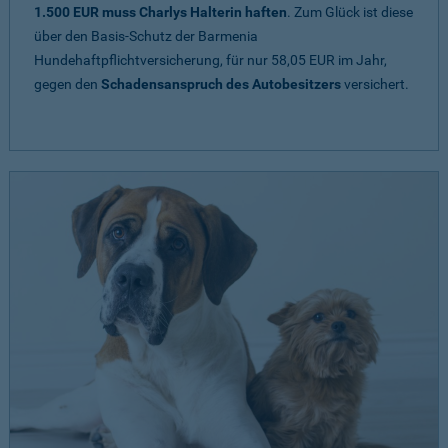
1.500 EUR muss Charlys Halterin haften
. Zum Glück ist diese
über den Basis-Schutz der Barmenia
Hundehaftpflichtversicherung, für nur 58,05 EUR im Jahr,
gegen den
Schadensanspruch des Autobesitzers
versichert.