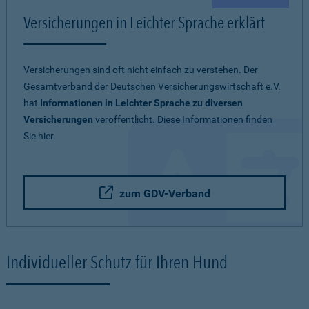
Versicherungen in Leichter Sprache erklärt
Versicherungen sind oft nicht einfach zu verstehen. Der
Gesamtverband der Deutschen Versicherungswirtschaft e.V.
hat
Informationen in Leichter Sprache zu diversen
Versicherungen
veröffentlicht. Diese Informationen finden
Sie hier.
zum GDV-Verband
Individueller Schutz für Ihren Hund