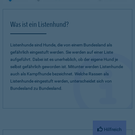
Was ist ein Listenhund?
Listenhunde sind Hunde, die von einem Bundesland als
gefährlich eingestuft werden. Sie werden auf einer Liste
aufgeführt. Dabei ist es unerheblich, ob der eigene Hund je
selbst gefährlich geworden ist. Mitunter werden Listenhunde
auch als Kampfhunde bezeichnet. Welche Rassen als
Listenhunde eingestuft werden, unterscheidet sich von
Bundesland zu Bundesland.
Hilfreich