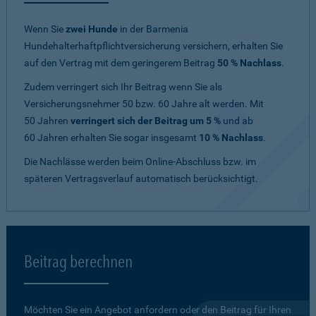
Wenn Sie
zwei Hunde
in der Barmenia
Hundehalterhaftpflichtversicherung versichern, erhalten Sie
auf den Vertrag mit dem geringerem Beitrag
50 % Nachlass
.
Zudem verringert sich Ihr Beitrag wenn Sie als
Versicherungsnehmer 50 bzw. 60 Jahre alt werden. Mit
50 Jahren
verringert sich der Beitrag um 5 %
und ab
60 Jahren erhalten Sie sogar insgesamt
10 % Nachlass
.
Die Nachlässe werden beim Online-Abschluss bzw. im
späteren Vertragsverlauf automatisch berücksichtigt.
Beitrag berechnen
Möchten Sie ein Angebot anfordern oder den Beitrag für Ihren