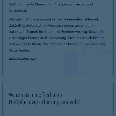
Motto "
Einfach. Menschlich.
" beraten wir sie fair und
kompetent.
Deshalb gilt für alle unsere Tarife die
Innovationsklausel
:
Zukünftige beitragsfreie Verbesserungen gelten damit
automatisch auch für Ihren bestehenden Vertrag. Sie und Ihr
vierbeiniger Freund sind uns wichtig. Melden Sie sich bei uns
und wir helfen Ihnen, den richtigen Schutz für Ihren Hund und
Sie zu finden.
#MachenWirGern
Warum ist eine Tierhalter-
Haftpflichtversicherung sinnvoll?