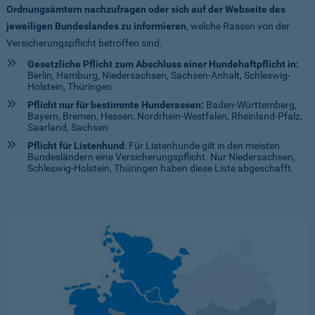
Ordnungsämtern nachzufragen oder sich auf der Webseite des
jeweiligen Bundeslandes zu informieren
, welche Rassen von der
Versicherungspflicht betroffen sind.
Gesetzliche Pflicht zum Abschluss einer Hundehaftpflicht in:
Berlin, Hamburg, Niedersachsen, Sachsen-Anhalt, Schleswig-
Holstein, Thüringen
Pflicht nur für bestimmte Hunderassen:
Baden-Württemberg,
Bayern, Bremen, Hessen, Nordrhein-Westfalen, Rheinland-Pfalz,
Saarland, Sachsen
Pflicht für Listenhund
: Für Listenhunde gilt in den meisten
Bundesländern eine Versicherungspflicht. Nur Niedersachsen,
Schleswig-Holstein, Thüringen haben diese Liste abgeschafft.