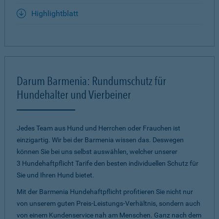
Highlightblatt
Darum Barmenia: Rundumschutz für
Hundehalter und Vierbeiner
Jedes Team aus Hund und Herrchen oder Frauchen ist
einzigartig. Wir bei der Barmenia wissen das. Deswegen
können Sie bei uns selbst auswählen, welcher unserer
3 Hundehaftpflicht Tarife den besten individuellen Schutz für
Sie und Ihren Hund bietet.
Mit der Barmenia Hundehaftpflicht profitieren Sie nicht nur
von unserem guten Preis-Leistungs-Verhältnis, sondern auch
von einem Kundenservice nah am Menschen. Ganz nach dem