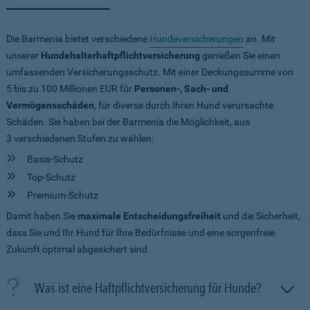
Die Barmenia bietet verschiedene
Hundeversicherungen
an. Mit
unserer
Hundehalterhaftpflichtversicherung
genießen Sie einen
umfassenden Versicherungsschutz. Mit einer Deckungssumme von
5 bis zu 100 Millionen EUR
für
Personen-, Sach- und
Vermögensschäden
, für diverse durch Ihren Hund verursachte
Schäden. Sie haben bei der Barmenia die Möglichkeit, aus
3 verschiedenen Stufen zu wählen:
Basis-Schutz
Top-Schutz
Premium-Schutz
Damit haben Sie
maximale Entscheidungsfreiheit
und die Sicherheit,
dass Sie und Ihr Hund für Ihre Bedürfnisse und eine sorgenfreie
Zukunft optimal abgesichert sind.
Was ist eine Haftpflichtversicherung für Hunde?