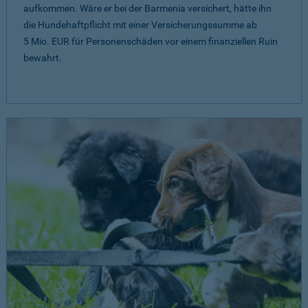
aufkommen. Wäre er bei der Barmenia versichert, hätte ihn
die Hundehaftpflicht mit einer Versicherungssumme ab
5 Mio. EUR
für Personenschäden vor einem finanziellen Ruin
bewahrt.