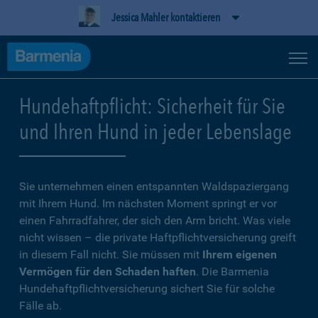
Jessica Mahler kontaktieren
Hundehaftpflicht: Sicherheit für Sie
und Ihren Hund in jeder Lebenslage
Sie unternehmen einen entspannten Waldspaziergang
mit Ihrem Hund. Im nächsten Moment springt er vor
einen Fahrradfahrer, der sich den Arm bricht. Was viele
nicht wissen – die private Haftpflichtversicherung greift
in diesem Fall nicht. Sie müssen mit
Ihrem eigenen
Vermögen für den Schaden haften
. Die Barmenia
Hundehaftpflichtversicherung sichert Sie für solche
Fälle ab.