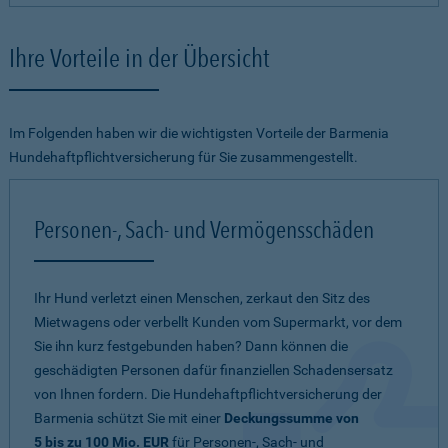
Ihre Vorteile in der Übersicht
Im Folgenden haben wir die wichtigsten Vorteile der Barmenia
Hundehaftpflichtversicherung für Sie zusammengestellt.
Personen-, Sach- und Vermögensschäden
Ihr Hund verletzt einen Menschen, zerkaut den Sitz des
Mietwagens oder verbellt Kunden vom Supermarkt, vor dem
Sie ihn kurz festgebunden haben? Dann können die
geschädigten Personen dafür finanziellen Schadensersatz
von Ihnen fordern. Die Hundehaftpflichtversicherung der
Barmenia schützt Sie mit einer
Deckungssumme von
5 bis zu 100 Mio. EUR
für Personen-, Sach- und