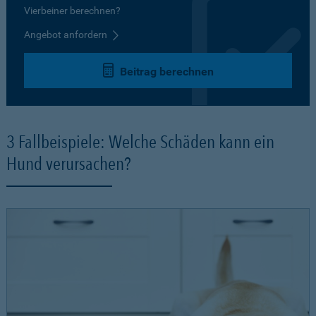
Vierbeiner berechnen?
Angebot anfordern
Beitrag berechnen
3 Fallbeispiele: Welche Schäden kann ein
Hund verursachen?