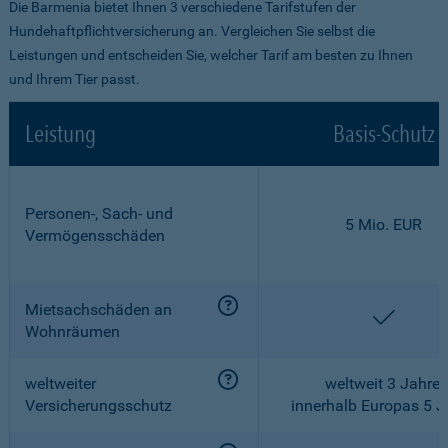
Die Barmenia bietet Ihnen 3 verschiedene Tarifstufen der
Hundehaftpflichtversicherung an. Vergleichen Sie selbst die
Leistungen und entscheiden Sie, welcher Tarif am besten zu Ihnen
und Ihrem Tier passt.
Leistung
Basis-Schutz
Personen-, Sach- und
5 Mio. EUR
Vermögensschäden
Mietsachschäden an
enthalt
Wohnräumen
weltweiter
weltweit 3 Jahre,
Versicherungsschutz
innerhalb Europas 5 J