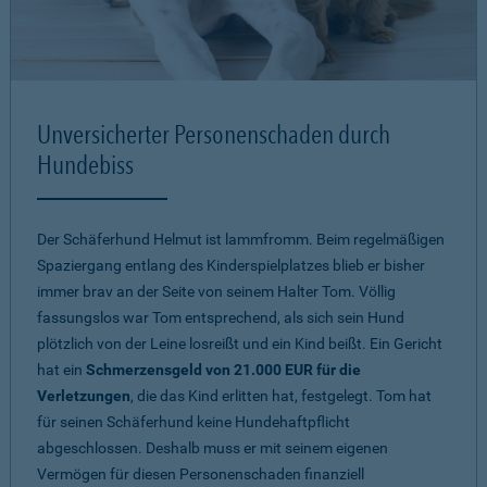
Unversicherter Personenschaden durch
Hundebiss
Der Schäferhund Helmut ist lammfromm. Beim regelmäßigen
Spaziergang entlang des Kinderspielplatzes blieb er bisher
immer brav an der Seite von seinem Halter Tom. Völlig
fassungslos war Tom entsprechend, als sich sein Hund
plötzlich von der Leine losreißt und ein Kind beißt. Ein Gericht
hat ein
Schmerzensgeld von 21.000 EUR für die
Verletzungen
, die das Kind erlitten hat, festgelegt. Tom hat
für seinen Schäferhund keine Hundehaftpflicht
abgeschlossen. Deshalb muss er mit seinem eigenen
Vermögen für diesen Personenschaden finanziell