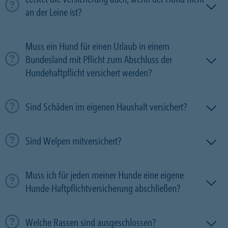
an der Leine ist?
Muss ein Hund für einen Urlaub in einem
Bundesland mit Pflicht zum Abschluss der
Hundehaftpflicht versichert werden?
Sind Schäden im eigenen Haushalt versichert?
Sind Welpen mitversichert?
Muss ich für jeden meiner Hunde eine eigene
Hunde-Haftpflichtversicherung abschließen?
Welche Rassen sind ausgeschlossen?