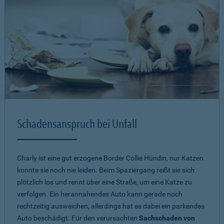
Schadensanspruch bei Unfall
Charly ist eine gut erzogene Border Collie Hündin, nur Katzen
konnte sie noch nie leiden. Beim Spaziergang reißt sie sich
plötzlich los und rennt über eine Straße, um eine Katze zu
verfolgen. Ein herannahendes Auto kann gerade noch
rechtzeitig ausweichen, allerdings hat es dabei ein parkendes
Auto beschädigt. Für den verursachten
Sachschaden von