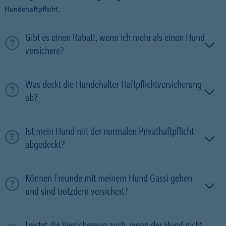
Hundehaftpflicht.
Gibt es einen Rabatt, wenn ich mehr als einen Hund
versichere?
Was deckt die Hundehalter-Haftpflichtversicherung
ab?
Ist mein Hund mit der normalen Privathaftpflicht
abgedeckt?
Können Freunde mit meinem Hund Gassi gehen
und sind trotzdem versichert?
Leistet die Versicherung auch, wenn der Hund nicht