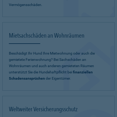
Vermögensschäden.
Mietsachschäden an Wohnräumen
Beschädigt Ihr Hund Ihre Mietwohnung oder auch die
gemietete Ferienwohnung? Bei Sachschäden an
Wohnräumen und auch anderen gemieteten Räumen
unterstützt Sie die Hundehaftpflicht bei
finanziellen
Schadensansprüchen
der Eigentümer.
Weltweiter Versicherungsschutz