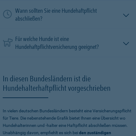
Wann sollten Sie eine Hundehaftpflicht
abschließen?
Für welche Hunde ist eine
Hundehaftpflichtversicherung geeignet?
In diesen Bundesländern ist die
Hundehalterhaftpflicht vorgeschrieben
In vielen deutschen Bundesländern besteht eine Versicherungspflicht
für Tiere. Die nebenstehende Grafik bietet Ihnen eine Übersicht wo
Hundehalterinnen und -halter eine Haftpflicht abschließen müssen.
Unabhängig davon, empfiehlt es sich bei
den zuständigen