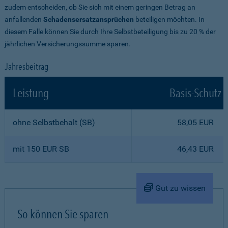
zudem entscheiden, ob Sie sich mit einem geringen Betrag an
anfallenden
Schadensersatzansprüchen
beteiligen möchten. In
diesem Falle können Sie durch Ihre Selbstbeteiligung bis zu 20 % der
jährlichen Versicherungssumme sparen.
Jahresbeitrag
Leistung
Basis-Schutz
ohne Selbstbehalt (SB)
58,05 EUR
mit 150 EUR SB
46,43 EUR
Gut zu wissen
So können Sie sparen