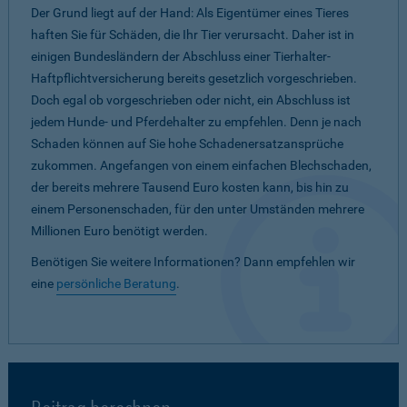
Der Grund liegt auf der Hand: Als Eigentümer eines Tieres
haften Sie für Schäden, die Ihr Tier verursacht. Daher ist in
einigen Bundesländern der Abschluss einer Tierhalter-
Haftpflichtversicherung bereits gesetzlich vorgeschrieben.
Doch egal ob vorgeschrieben oder nicht, ein Abschluss ist
jedem Hunde- und Pferdehalter zu empfehlen. Denn je nach
Schaden können auf Sie hohe Schadenersatzansprüche
zukommen. Angefangen von einem einfachen Blechschaden,
der bereits mehrere Tausend Euro kosten kann, bis hin zu
einem Personenschaden, für den unter Umständen mehrere
Millionen Euro benötigt werden.
Benötigen Sie weitere Informationen? Dann empfehlen wir
eine
persönliche Beratung
.