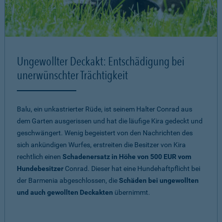
Ungewollter Deckakt: Entschädigung bei
unerwünschter Trächtigkeit
Balu, ein unkastrierter Rüde, ist seinem Halter Conrad aus
dem Garten ausgerissen und hat die läufige Kira gedeckt und
geschwängert. Wenig begeistert von den Nachrichten des
sich ankündigen Wurfes, erstreiten die Besitzer von Kira
rechtlich einen
Schadenersatz in Höhe von 500 EUR vom
Hundebesitzer
Conrad. Dieser hat eine Hundehaftpflicht bei
der Barmenia abgeschlossen, die
Schäden bei ungewollten
und auch gewollten Deckakten
übernimmt.