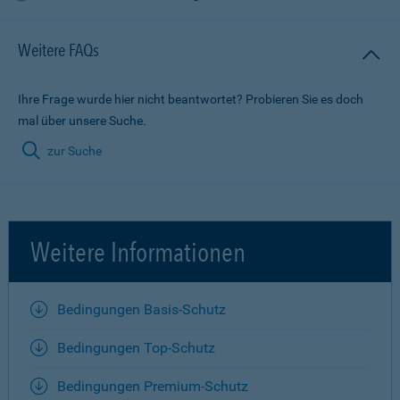
Weitere FAQs
Ihre Frage wurde hier nicht beantwortet? Probieren Sie es doch
mal über unsere Suche.
zur Suche
Weitere Informationen
Bedingungen Basis-Schutz
Bedingungen Top-Schutz
Bedingungen Premium-Schutz