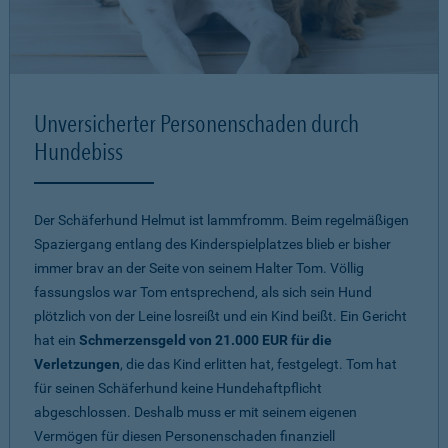
Unversicherter Personenschaden durch
Hundebiss
Der Schäferhund Helmut ist lammfromm. Beim regelmäßigen
Spaziergang entlang des Kinderspielplatzes blieb er bisher
immer brav an der Seite von seinem Halter Tom. Völlig
fassungslos war Tom entsprechend, als sich sein Hund
plötzlich von der Leine losreißt und ein Kind beißt. Ein Gericht
hat ein
Schmerzensgeld von 21.000 EUR für die
Verletzungen
, die das Kind erlitten hat, festgelegt. Tom hat
für seinen Schäferhund keine Hundehaftpflicht
abgeschlossen. Deshalb muss er mit seinem eigenen
Vermögen für diesen Personenschaden finanziell