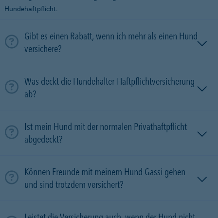
Hundehaftpflicht.
Gibt es einen Rabatt, wenn ich mehr als einen Hund
versichere?
Was deckt die Hundehalter-Haftpflichtversicherung
ab?
Ist mein Hund mit der normalen Privathaftpflicht
abgedeckt?
Können Freunde mit meinem Hund Gassi gehen
und sind trotzdem versichert?
Leistet die Versicherung auch, wenn der Hund nicht