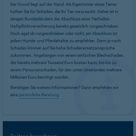
Der Grund liegt auf der Hand: Als Eigentümer eines Tieres
haften Sie für Schäden, die Ihr Tier verursacht. Daher ist in
einigen Bundesländern der Abschluss einer Tierhalter-
Haftpflichtversicherung bereits gesetzlich vorgeschrieben.
Doch egal ob vorgeschrieben oder nicht, ein Abschluss ist
jedem Hunde- und Pferdehalter zu empfehlen. Denn je nach
Schaden können auf Sie hohe Schadenersatzansprüche
zukommen. Angefangen von einem einfachen Blechschaden,
der bereits mehrere Tausend Euro kosten kann, bis hin zu
einem Personenschaden, für den unter Umständen mehrere
Millionen Euro benötigt werden.
Benötigen Sie weitere Informationen? Dann empfehlen wir
eine
persönliche Beratung
.