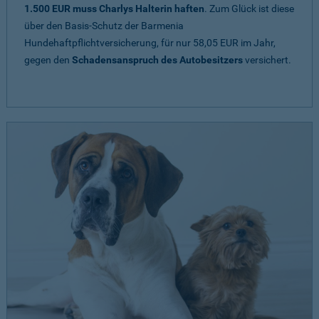
1.500 EUR muss Charlys Halterin haften
. Zum Glück ist diese
über den Basis-Schutz der Barmenia
Hundehaftpflichtversicherung, für nur 58,05 EUR im Jahr,
gegen den
Schadensanspruch des Autobesitzers
versichert.