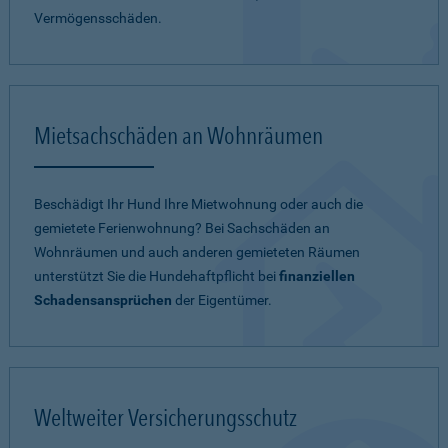
Vermögensschäden.
Mietsachschäden an Wohnräumen
Beschädigt Ihr Hund Ihre Mietwohnung oder auch die
gemietete Ferienwohnung? Bei Sachschäden an
Wohnräumen und auch anderen gemieteten Räumen
unterstützt Sie die Hundehaftpflicht bei
finanziellen
Schadensansprüchen
der Eigentümer.
Weltweiter Versicherungsschutz