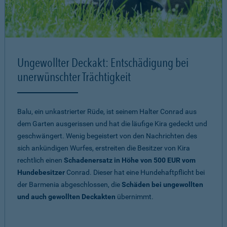
Ungewollter Deckakt: Entschädigung bei
unerwünschter Trächtigkeit
Balu, ein unkastrierter Rüde, ist seinem Halter Conrad aus
dem Garten ausgerissen und hat die läufige Kira gedeckt und
geschwängert. Wenig begeistert von den Nachrichten des
sich ankündigen Wurfes, erstreiten die Besitzer von Kira
rechtlich einen
Schadenersatz in Höhe von 500 EUR vom
Hundebesitzer
Conrad. Dieser hat eine Hundehaftpflicht bei
der Barmenia abgeschlossen, die
Schäden bei ungewollten
und auch gewollten Deckakten
übernimmt.