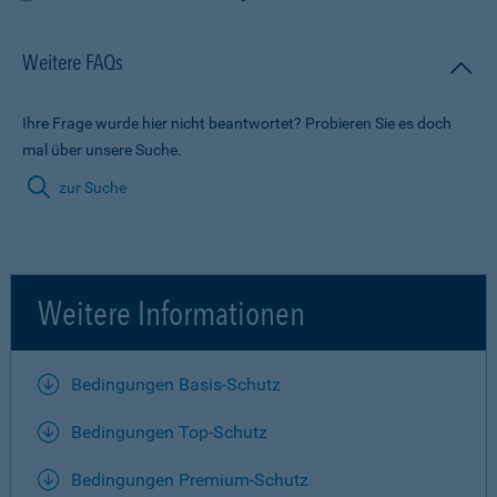
Weitere FAQs
Ihre Frage wurde hier nicht beantwortet? Probieren Sie es doch
mal über unsere Suche.
zur Suche
Weitere Informationen
Bedingungen Basis-Schutz
Bedingungen Top-Schutz
Bedingungen Premium-Schutz