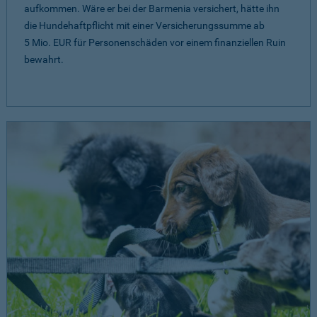
aufkommen. Wäre er bei der Barmenia versichert, hätte ihn
die Hundehaftpflicht mit einer Versicherungssumme ab
5 Mio. EUR
für Personenschäden vor einem finanziellen Ruin
bewahrt.