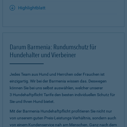
Highlightblatt
Darum Barmenia: Rundumschutz für
Hundehalter und Vierbeiner
Jedes Team aus Hund und Herrchen oder Frauchen ist
einzigartig. Wir bei der Barmenia wissen das. Deswegen
können Sie bei uns selbst auswählen, welcher unserer
3 Hundehaftpflicht Tarife den besten individuellen Schutz für
Sie und Ihren Hund bietet.
Mit der Barmenia Hundehaftpflicht profitieren Sie nicht nur
von unserem guten Preis-Leistungs-Verhältnis, sondern auch
von einem Kundenservice nah am Menschen. Ganz nach dem