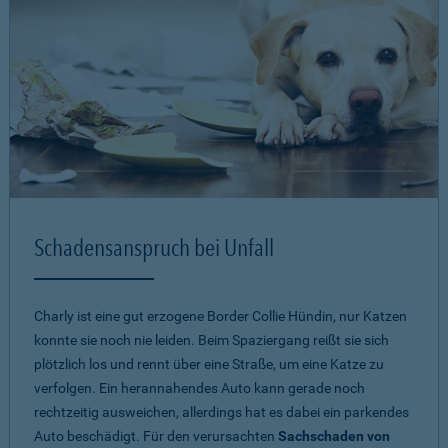
Schadensanspruch bei Unfall
Charly ist eine gut erzogene Border Collie Hündin, nur Katzen
konnte sie noch nie leiden. Beim Spaziergang reißt sie sich
plötzlich los und rennt über eine Straße, um eine Katze zu
verfolgen. Ein herannahendes Auto kann gerade noch
rechtzeitig ausweichen, allerdings hat es dabei ein parkendes
Auto beschädigt. Für den verursachten
Sachschaden von