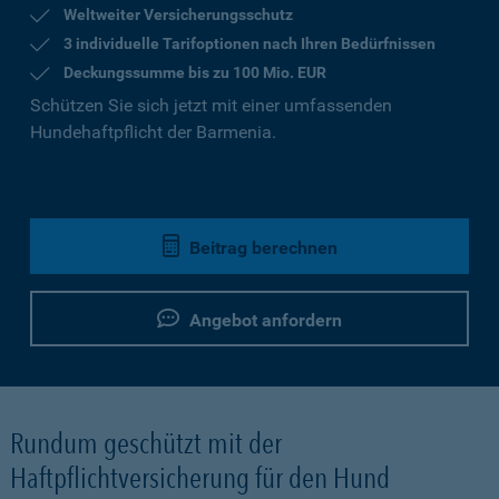
Weltweiter Versicherungsschutz
3 individuelle Tarifoptionen nach Ihren Bedürfnissen
Deckungssumme bis zu 100 Mio. EUR
Schützen Sie sich jetzt mit einer umfassenden
Hundehaftpflicht der Barmenia.
Beitrag berechnen
Angebot anfordern
Rundum geschützt mit der
Haftpflichtversicherung für den Hund