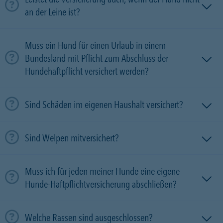
an der Leine ist?
Muss ein Hund für einen Urlaub in einem
Bundesland mit Pflicht zum Abschluss der
Hundehaftpflicht versichert werden?
Sind Schäden im eigenen Haushalt versichert?
Sind Welpen mitversichert?
Muss ich für jeden meiner Hunde eine eigene
Hunde-Haftpflichtversicherung abschließen?
Welche Rassen sind ausgeschlossen?