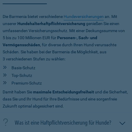
Die Barmenia bietet verschiedene
Hundeversicherungen
an. Mit
unserer
Hundehalterhaftpflichtversicherung
genießen Sie einen
umfassenden Versicherungsschutz. Mit einer Deckungssumme von
5 bis zu 100 Millionen EUR
für
Personen-, Sach- und
Vermögensschäden
, für diverse durch Ihren Hund verursachte
Schäden. Sie haben bei der Barmenia die Möglichkeit, aus
3 verschiedenen Stufen zu wählen:
Basis-Schutz
Top-Schutz
Premium-Schutz
Damit haben Sie
maximale Entscheidungsfreiheit
und die Sicherheit,
dass Sie und Ihr Hund für Ihre Bedürfnisse und eine sorgenfreie
Zukunft optimal abgesichert sind.
Was ist eine Haftpflichtversicherung für Hunde?