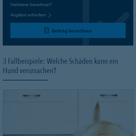
Vierbeiner berechnen?
Angebot anfordern
Beitrag berechnen
3 Fallbeispiele: Welche Schäden kann ein
Hund verursachen?