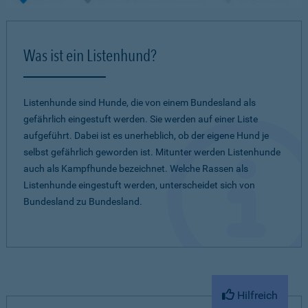
Was ist ein Listenhund?
Listenhunde sind Hunde, die von einem Bundesland als
gefährlich eingestuft werden. Sie werden auf einer Liste
aufgeführt. Dabei ist es unerheblich, ob der eigene Hund je
selbst gefährlich geworden ist. Mitunter werden Listenhunde
auch als Kampfhunde bezeichnet. Welche Rassen als
Listenhunde eingestuft werden, unterscheidet sich von
Bundesland zu Bundesland.
Hilfreich