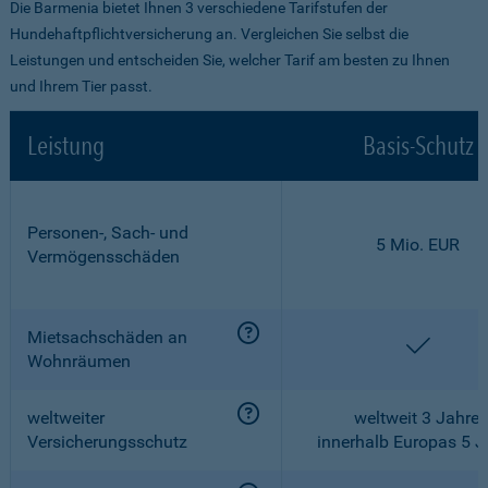
Die Barmenia bietet Ihnen 3 verschiedene Tarifstufen der
Hundehaftpflichtversicherung an. Vergleichen Sie selbst die
Leistungen und entscheiden Sie, welcher Tarif am besten zu Ihnen
und Ihrem Tier passt.
Leistung
Basis-Schutz
Personen-, Sach- und
5 Mio. EUR
Vermögensschäden
Mietsachschäden an
enthalt
Wohnräumen
weltweiter
weltweit 3 Jahre,
Versicherungsschutz
innerhalb Europas 5 J