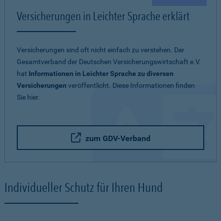
Versicherungen in Leichter Sprache erklärt
Versicherungen sind oft nicht einfach zu verstehen. Der
Gesamtverband der Deutschen Versicherungswirtschaft e.V.
hat
Informationen in Leichter Sprache zu diversen
Versicherungen
veröffentlicht. Diese Informationen finden
Sie hier.
zum GDV-Verband
Individueller Schutz für Ihren Hund