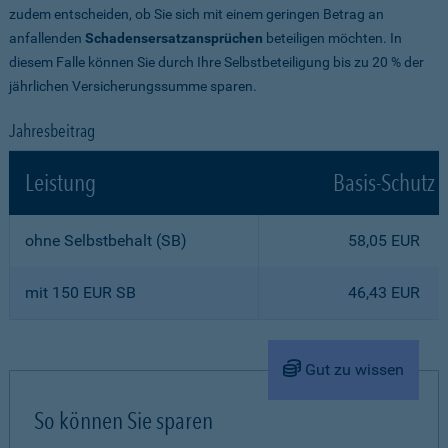
zudem entscheiden, ob Sie sich mit einem geringen Betrag an
anfallenden
Schadensersatzansprüchen
beteiligen möchten. In
diesem Falle können Sie durch Ihre Selbstbeteiligung bis zu 20 % der
jährlichen Versicherungssumme sparen.
Jahresbeitrag
Leistung
Basis-Schutz
ohne Selbstbehalt (SB)
58,05 EUR
mit 150 EUR SB
46,43 EUR
Gut zu wissen
So können Sie sparen