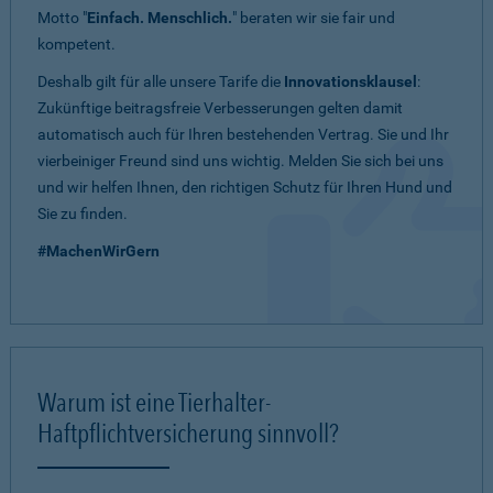
Motto "
Einfach. Menschlich.
" beraten wir sie fair und
kompetent.
Deshalb gilt für alle unsere Tarife die
Innovationsklausel
:
Zukünftige beitragsfreie Verbesserungen gelten damit
automatisch auch für Ihren bestehenden Vertrag. Sie und Ihr
vierbeiniger Freund sind uns wichtig. Melden Sie sich bei uns
und wir helfen Ihnen, den richtigen Schutz für Ihren Hund und
Sie zu finden.
#MachenWirGern
Warum ist eine Tierhalter-
Haftpflichtversicherung sinnvoll?