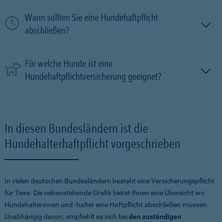
Wann sollten Sie eine Hundehaftpflicht
abschließen?
Für welche Hunde ist eine
Hundehaftpflichtversicherung geeignet?
In diesen Bundesländern ist die
Hundehalterhaftpflicht vorgeschrieben
In vielen deutschen Bundesländern besteht eine Versicherungspflicht
für Tiere. Die nebenstehende Grafik bietet Ihnen eine Übersicht wo
Hundehalterinnen und -halter eine Haftpflicht abschließen müssen.
Unabhängig davon, empfiehlt es sich bei
den zuständigen