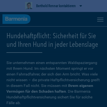
Berthold Rennar kontaktieren
Hundehaftpflicht: Sicherheit für Sie
und Ihren Hund in jeder Lebenslage
Sie unternehmen einen entspannten Waldspaziergang
mit Ihrem Hund. Im nächsten Moment springt er vor
einen Fahrradfahrer, der sich den Arm bricht. Was viele
nicht wissen – die private Haftpflichtversicherung greift
in diesem Fall nicht. Sie müssen mit
Ihrem eigenen
Vermögen für den Schaden haften
. Die Barmenia
Hundehaftpflichtversicherung sichert Sie für solche
Fälle ab.