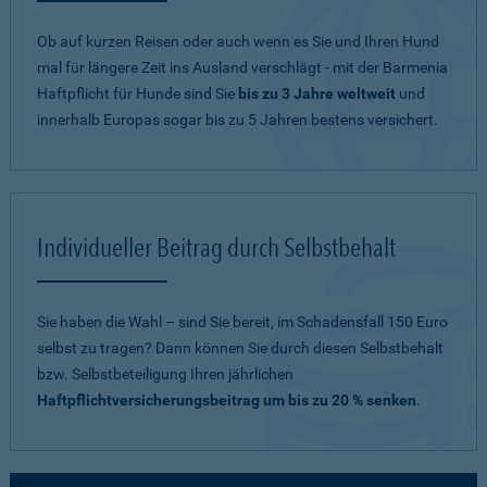
Ob auf kurzen Reisen oder auch wenn es Sie und Ihren Hund
mal für längere Zeit ins Ausland verschlägt - mit der Barmenia
Haftpflicht für Hunde sind Sie
bis zu 3 Jahre weltweit
und
innerhalb Europas sogar bis zu 5 Jahren bestens versichert.
Individueller Beitrag durch Selbstbehalt
Sie haben die Wahl – sind Sie bereit, im Schadensfall 150 Euro
selbst zu tragen? Dann können Sie durch diesen Selbstbehalt
bzw. Selbstbeteiligung Ihren jährlichen
Haftpflichtversicherungsbeitrag um bis zu 20 % senken
.