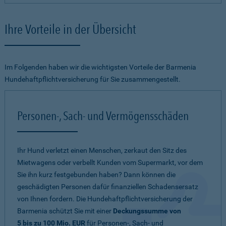
Ihre Vorteile in der Übersicht
Im Folgenden haben wir die wichtigsten Vorteile der Barmenia
Hundehaftpflichtversicherung für Sie zusammengestellt.
Personen-, Sach- und Vermögensschäden
Ihr Hund verletzt einen Menschen, zerkaut den Sitz des
Mietwagens oder verbellt Kunden vom Supermarkt, vor dem
Sie ihn kurz festgebunden haben? Dann können die
geschädigten Personen dafür finanziellen Schadensersatz
von Ihnen fordern. Die Hundehaftpflichtversicherung der
Barmenia schützt Sie mit einer
Deckungssumme von
5 bis zu 100 Mio. EUR
für Personen-, Sach- und