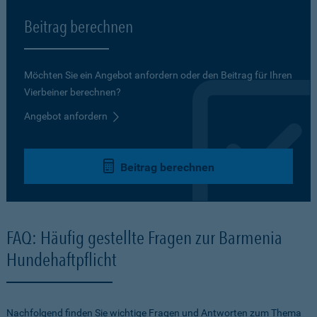
Beitrag berechnen
Möchten Sie ein Angebot anfordern oder den Beitrag für Ihren
Vierbeiner berechnen?
Angebot anfordern
Beitrag berechnen
FAQ: Häufig gestellte Fragen zur Barmenia
Hundehaftpflicht
Nachfolgend finden Sie wichtige Fragen und Antworten zum Thema