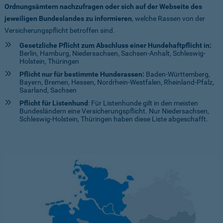
Ordnungsämtern nachzufragen oder sich auf der Webseite des
jeweiligen Bundeslandes zu informieren
, welche Rassen von der
Versicherungspflicht betroffen sind.
Gesetzliche Pflicht zum Abschluss einer Hundehaftpflicht in:
Berlin, Hamburg, Niedersachsen, Sachsen-Anhalt, Schleswig-
Holstein, Thüringen
Pflicht nur für bestimmte Hunderassen:
Baden-Württemberg,
Bayern, Bremen, Hessen, Nordrhein-Westfalen, Rheinland-Pfalz,
Saarland, Sachsen
Pflicht für Listenhund
: Für Listenhunde gilt in den meisten
Bundesländern eine Versicherungspflicht. Nur Niedersachsen,
Schleswig-Holstein, Thüringen haben diese Liste abgeschafft.