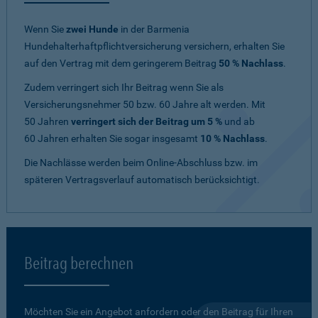
Wenn Sie
zwei Hunde
in der Barmenia
Hundehalterhaftpflichtversicherung versichern, erhalten Sie
auf den Vertrag mit dem geringerem Beitrag
50 % Nachlass
.
Zudem verringert sich Ihr Beitrag wenn Sie als
Versicherungsnehmer 50 bzw. 60 Jahre alt werden. Mit
50 Jahren
verringert sich der Beitrag um 5 %
und ab
60 Jahren erhalten Sie sogar insgesamt
10 % Nachlass
.
Die Nachlässe werden beim Online-Abschluss bzw. im
späteren Vertragsverlauf automatisch berücksichtigt.
Beitrag berechnen
Möchten Sie ein Angebot anfordern oder den Beitrag für Ihren