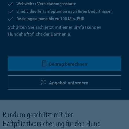
Weltweiter Versicherungsschutz
3 individuelle Tarifoptionen nach Ihren Bedürfnissen
Deckungssumme bis zu 100 Mio. EUR
Schützen Sie sich jetzt mit einer umfassenden
Hundehaftpflicht der Barmenia.
Beitrag berechnen
Angebot anfordern
Rundum geschützt mit der
Haftpflichtversicherung für den Hund