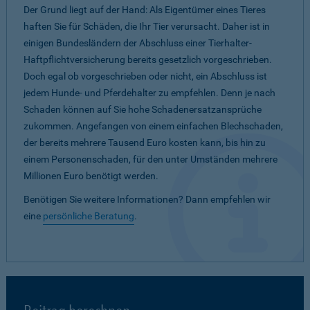
Der Grund liegt auf der Hand: Als Eigentümer eines Tieres
haften Sie für Schäden, die Ihr Tier verursacht. Daher ist in
einigen Bundesländern der Abschluss einer Tierhalter-
Haftpflichtversicherung bereits gesetzlich vorgeschrieben.
Doch egal ob vorgeschrieben oder nicht, ein Abschluss ist
jedem Hunde- und Pferdehalter zu empfehlen. Denn je nach
Schaden können auf Sie hohe Schadenersatzansprüche
zukommen. Angefangen von einem einfachen Blechschaden,
der bereits mehrere Tausend Euro kosten kann, bis hin zu
einem Personenschaden, für den unter Umständen mehrere
Millionen Euro benötigt werden.
Benötigen Sie weitere Informationen? Dann empfehlen wir
eine
persönliche Beratung
.