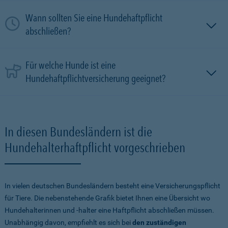
Wann sollten Sie eine Hundehaftpflicht
abschließen?
Für welche Hunde ist eine
Hundehaftpflichtversicherung geeignet?
In diesen Bundesländern ist die
Hundehalterhaftpflicht vorgeschrieben
In vielen deutschen Bundesländern besteht eine Versicherungspflicht
für Tiere. Die nebenstehende Grafik bietet Ihnen eine Übersicht wo
Hundehalterinnen und -halter eine Haftpflicht abschließen müssen.
Unabhängig davon, empfiehlt es sich bei
den zuständigen