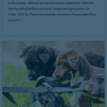
aufkommen. Wäre er bei der Barmenia versichert, hätte ihn
die Hundehaftpflicht mit einer Versicherungssumme ab
5 Mio. EUR
für Personenschäden vor einem finanziellen Ruin
bewahrt.