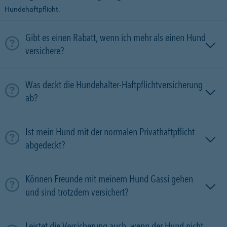
Hundehaftpflicht.
Gibt es einen Rabatt, wenn ich mehr als einen Hund
versichere?
Was deckt die Hundehalter-Haftpflichtversicherung
ab?
Ist mein Hund mit der normalen Privathaftpflicht
abgedeckt?
Können Freunde mit meinem Hund Gassi gehen
und sind trotzdem versichert?
Leistet die Versicherung auch, wenn der Hund nicht