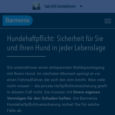
Sad oHG kontaktieren
Hundehaftpflicht: Sicherheit für Sie
und Ihren Hund in jeder Lebenslage
Sie unternehmen einen entspannten Waldspaziergang
mit Ihrem Hund. Im nächsten Moment springt er vor
einen Fahrradfahrer, der sich den Arm bricht. Was viele
nicht wissen – die private Haftpflichtversicherung greift
in diesem Fall nicht. Sie müssen mit
Ihrem eigenen
Vermögen für den Schaden haften
. Die Barmenia
Hundehaftpflichtversicherung sichert Sie für solche
Fälle ab.