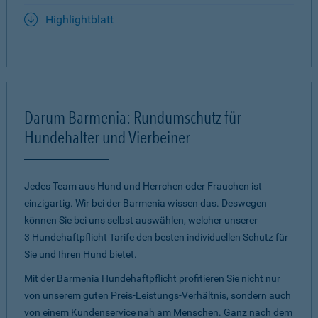
Highlightblatt
Darum Barmenia: Rundumschutz für
Hundehalter und Vierbeiner
Jedes Team aus Hund und Herrchen oder Frauchen ist
einzigartig. Wir bei der Barmenia wissen das. Deswegen
können Sie bei uns selbst auswählen, welcher unserer
3 Hundehaftpflicht Tarife den besten individuellen Schutz für
Sie und Ihren Hund bietet.
Mit der Barmenia Hundehaftpflicht profitieren Sie nicht nur
von unserem guten Preis-Leistungs-Verhältnis, sondern auch
von einem Kundenservice nah am Menschen. Ganz nach dem