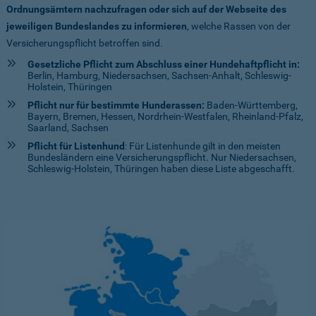
Ordnungsämtern nachzufragen oder sich auf der Webseite des
jeweiligen Bundeslandes zu informieren
, welche Rassen von der
Versicherungspflicht betroffen sind.
Gesetzliche Pflicht zum Abschluss einer Hundehaftpflicht in:
Berlin, Hamburg, Niedersachsen, Sachsen-Anhalt, Schleswig-
Holstein, Thüringen
Pflicht nur für bestimmte Hunderassen:
Baden-Württemberg,
Bayern, Bremen, Hessen, Nordrhein-Westfalen, Rheinland-Pfalz,
Saarland, Sachsen
Pflicht für Listenhund
: Für Listenhunde gilt in den meisten
Bundesländern eine Versicherungspflicht. Nur Niedersachsen,
Schleswig-Holstein, Thüringen haben diese Liste abgeschafft.