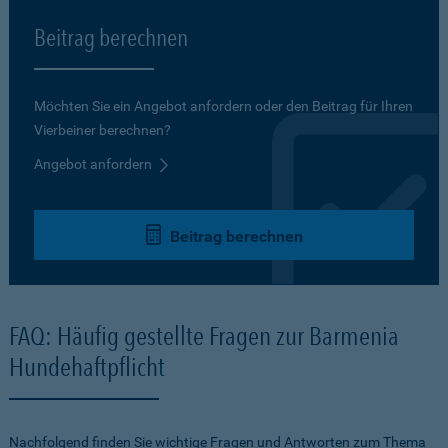
Beitrag berechnen
Möchten Sie ein Angebot anfordern oder den Beitrag für Ihren
Vierbeiner berechnen?
Angebot anfordern
Beitrag berechnen
FAQ: Häufig gestellte Fragen zur Barmenia
Hundehaftpflicht
Nachfolgend finden Sie wichtige Fragen und Antworten zum Thema