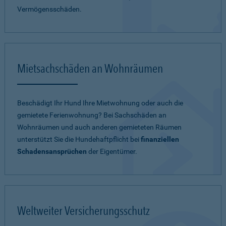
Vermögensschäden.
Mietsachschäden an Wohnräumen
Beschädigt Ihr Hund Ihre Mietwohnung oder auch die
gemietete Ferienwohnung? Bei Sachschäden an
Wohnräumen und auch anderen gemieteten Räumen
unterstützt Sie die Hundehaftpflicht bei
finanziellen
Schadensansprüchen
der Eigentümer.
Weltweiter Versicherungsschutz