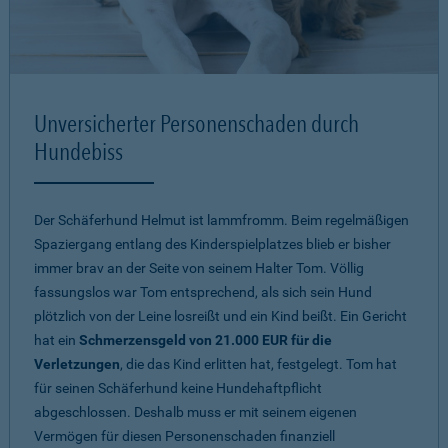
Unversicherter Personenschaden durch
Hundebiss
Der Schäferhund Helmut ist lammfromm. Beim regelmäßigen
Spaziergang entlang des Kinderspielplatzes blieb er bisher
immer brav an der Seite von seinem Halter Tom. Völlig
fassungslos war Tom entsprechend, als sich sein Hund
plötzlich von der Leine losreißt und ein Kind beißt. Ein Gericht
hat ein
Schmerzensgeld von 21.000 EUR für die
Verletzungen
, die das Kind erlitten hat, festgelegt. Tom hat
für seinen Schäferhund keine Hundehaftpflicht
abgeschlossen. Deshalb muss er mit seinem eigenen
Vermögen für diesen Personenschaden finanziell