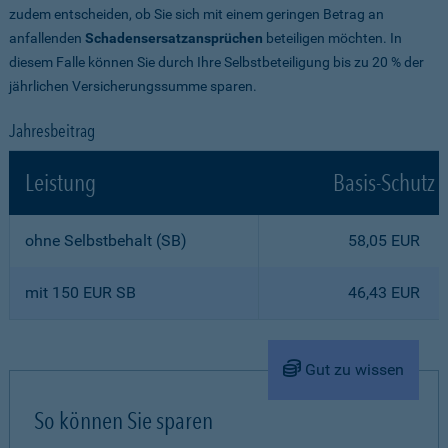
zudem entscheiden, ob Sie sich mit einem geringen Betrag an
anfallenden
Schadensersatzansprüchen
beteiligen möchten. In
diesem Falle können Sie durch Ihre Selbstbeteiligung bis zu 20 % der
jährlichen Versicherungssumme sparen.
Jahresbeitrag
Leistung
Basis-Schutz
ohne Selbstbehalt (SB)
58,05 EUR
mit 150 EUR SB
46,43 EUR
Gut zu wissen
So können Sie sparen