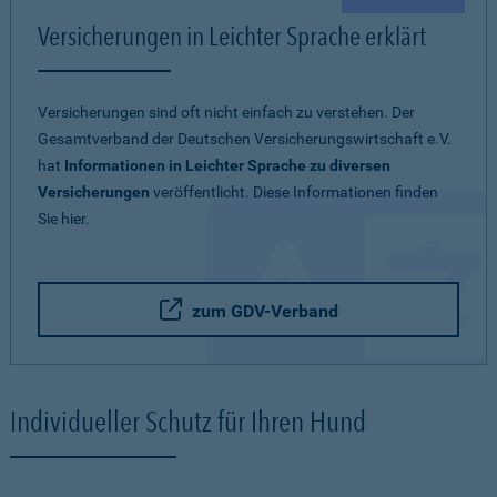
Versicherungen in Leichter Sprache erklärt
Versicherungen sind oft nicht einfach zu verstehen. Der
Gesamtverband der Deutschen Versicherungswirtschaft e.V.
hat
Informationen in Leichter Sprache zu diversen
Versicherungen
veröffentlicht. Diese Informationen finden
Sie hier.
zum GDV-Verband
Individueller Schutz für Ihren Hund