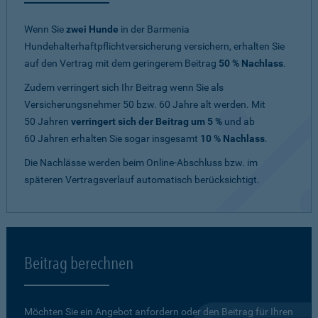
Wenn Sie
zwei Hunde
in der Barmenia
Hundehalterhaftpflichtversicherung versichern, erhalten Sie
auf den Vertrag mit dem geringerem Beitrag
50 % Nachlass
.
Zudem verringert sich Ihr Beitrag wenn Sie als
Versicherungsnehmer 50 bzw. 60 Jahre alt werden. Mit
50 Jahren
verringert sich der Beitrag um 5 %
und ab
60 Jahren erhalten Sie sogar insgesamt
10 % Nachlass
.
Die Nachlässe werden beim Online-Abschluss bzw. im
späteren Vertragsverlauf automatisch berücksichtigt.
Beitrag berechnen
Möchten Sie ein Angebot anfordern oder den Beitrag für Ihren