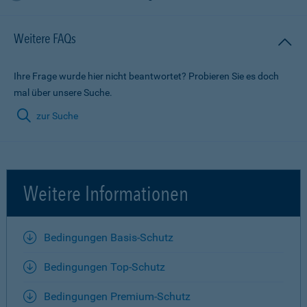
Weitere FAQs
Ihre Frage wurde hier nicht beantwortet? Probieren Sie es doch
mal über unsere Suche.
zur Suche
Weitere Informationen
Bedingungen Basis-Schutz
Bedingungen Top-Schutz
Bedingungen Premium-Schutz