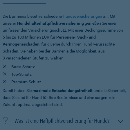
Die Barmenia bietet verschiedene
Hundeversicherungen
an. Mit
unserer
Hundehalterhaftpflichtversicherung
genießen Sie einen
umfassenden Versicherungsschutz. Mit einer Deckungssumme von
5 bis zu 100 Millionen EUR
für
Personen-, Sach- und
Vermögensschäden
, für diverse durch Ihren Hund verursachte
Schäden. Sie haben bei der Barmenia die Möglichkeit, aus
3 verschiedenen Stufen zu wählen:
Basis-Schutz
Top-Schutz
Premium-Schutz
Damit haben Sie
maximale Entscheidungsfreiheit
und die Sicherheit,
dass Sie und Ihr Hund für Ihre Bedürfnisse und eine sorgenfreie
Zukunft optimal abgesichert sind.
Was ist eine Haftpflichtversicherung für Hunde?