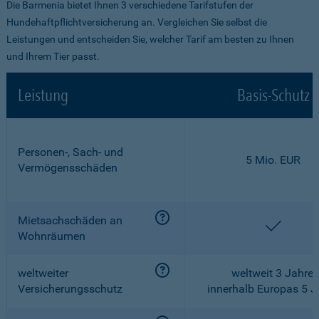
Die Barmenia bietet Ihnen 3 verschiedene Tarifstufen der
Hundehaftpflichtversicherung an. Vergleichen Sie selbst die
Leistungen und entscheiden Sie, welcher Tarif am besten zu Ihnen
und Ihrem Tier passt.
Leistung
Basis-Schutz
Personen-, Sach- und
5 Mio. EUR
Vermögensschäden
Mietsachschäden an
enthalt
Wohnräumen
weltweiter
weltweit 3 Jahre,
Versicherungsschutz
innerhalb Europas 5 J