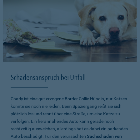
Schadensanspruch bei Unfall
Charly ist eine gut erzogene Border Collie Hündin, nur Katzen
konnte sie noch nie leiden. Beim Spaziergang reißt sie sich
plötzlich los und rennt über eine Straße, um eine Katze zu
verfolgen. Ein herannahendes Auto kann gerade noch
rechtzeitig ausweichen, allerdings hat es dabei ein parkendes
Auto beschädigt. Für den verursachten
Sachschaden von