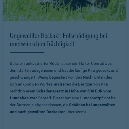
Ungewollter Deckakt: Entschädigung bei
unerwünschter Trächtigkeit
Balu, ein unkastrierter Rüde, ist seinem Halter Conrad aus
dem Garten ausgerissen und hat die läufige Kira gedeckt und
geschwängert. Wenig begeistert von den Nachrichten des
sich ankündigen Wurfes, erstreiten die Besitzer von Kira
rechtlich einen
Schadenersatz in Höhe von 500 EUR vom
Hundebesitzer
Conrad. Dieser hat eine Hundehaftpflicht bei
der Barmenia abgeschlossen, die
Schäden bei ungewollten
und auch gewollten Deckakten
übernimmt.