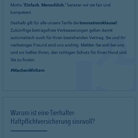
Motto "
Einfach. Menschlich.
" beraten wir sie fair und
kompetent.
Deshalb gilt für alle unsere Tarife die
Innovationsklausel
:
Zukünftige beitragsfreie Verbesserungen gelten damit
automatisch auch für Ihren bestehenden Vertrag. Sie und Ihr
vierbeiniger Freund sind uns wichtig. Melden Sie sich bei uns
und wir helfen Ihnen, den richtigen Schutz für Ihren Hund und
Sie zu finden.
#MachenWirGern
Warum ist eine Tierhalter-
Haftpflichtversicherung sinnvoll?