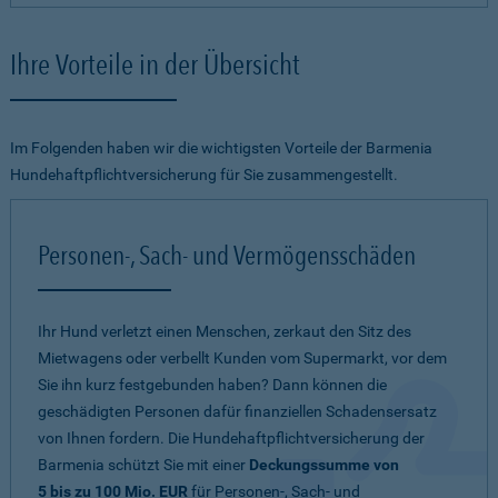
Ihre Vorteile in der Übersicht
Im Folgenden haben wir die wichtigsten Vorteile der Barmenia
Hundehaftpflichtversicherung für Sie zusammengestellt.
Personen-, Sach- und Vermögensschäden
Ihr Hund verletzt einen Menschen, zerkaut den Sitz des
Mietwagens oder verbellt Kunden vom Supermarkt, vor dem
Sie ihn kurz festgebunden haben? Dann können die
geschädigten Personen dafür finanziellen Schadensersatz
von Ihnen fordern. Die Hundehaftpflichtversicherung der
Barmenia schützt Sie mit einer
Deckungssumme von
5 bis zu 100 Mio. EUR
für Personen-, Sach- und