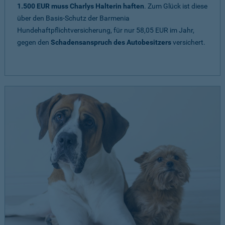
1.500 EUR muss Charlys Halterin haften
. Zum Glück ist diese
über den Basis-Schutz der Barmenia
Hundehaftpflichtversicherung, für nur 58,05 EUR im Jahr,
gegen den
Schadensanspruch des Autobesitzers
versichert.