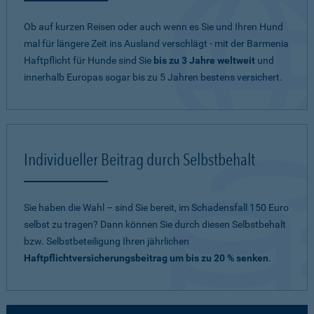
Ob auf kurzen Reisen oder auch wenn es Sie und Ihren Hund
mal für längere Zeit ins Ausland verschlägt - mit der Barmenia
Haftpflicht für Hunde sind Sie
bis zu 3 Jahre weltweit
und
innerhalb Europas sogar bis zu 5 Jahren bestens versichert.
Individueller Beitrag durch Selbstbehalt
Sie haben die Wahl – sind Sie bereit, im Schadensfall 150 Euro
selbst zu tragen? Dann können Sie durch diesen Selbstbehalt
bzw. Selbstbeteiligung Ihren jährlichen
Haftpflichtversicherungsbeitrag um bis zu 20 % senken
.