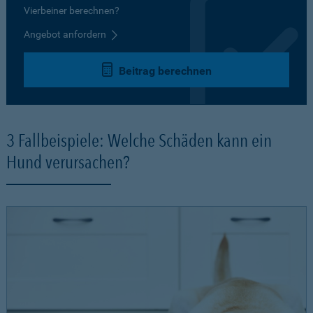
Vierbeiner berechnen?
Angebot anfordern
Beitrag berechnen
3 Fallbeispiele: Welche Schäden kann ein
Hund verursachen?