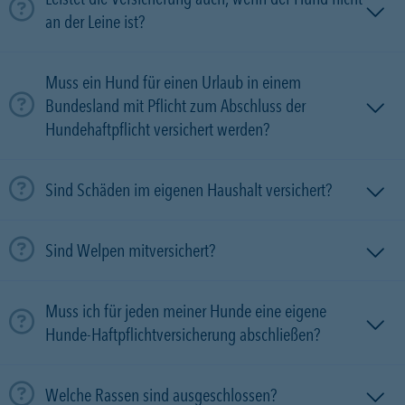
an der Leine ist?
Muss ein Hund für einen Urlaub in einem
Bundesland mit Pflicht zum Abschluss der
Hundehaftpflicht versichert werden?
Sind Schäden im eigenen Haushalt versichert?
Sind Welpen mitversichert?
Muss ich für jeden meiner Hunde eine eigene
Hunde-Haftpflichtversicherung abschließen?
Welche Rassen sind ausgeschlossen?