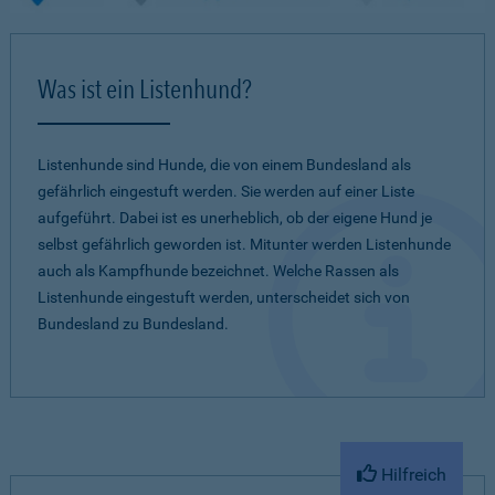
Was ist ein Listenhund?
Listenhunde sind Hunde, die von einem Bundesland als
gefährlich eingestuft werden. Sie werden auf einer Liste
aufgeführt. Dabei ist es unerheblich, ob der eigene Hund je
selbst gefährlich geworden ist. Mitunter werden Listenhunde
auch als Kampfhunde bezeichnet. Welche Rassen als
Listenhunde eingestuft werden, unterscheidet sich von
Bundesland zu Bundesland.
Hilfreich