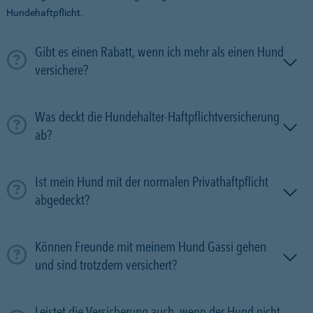
Hundehaftpflicht.
Gibt es einen Rabatt, wenn ich mehr als einen Hund
versichere?
Was deckt die Hundehalter-Haftpflichtversicherung
ab?
Ist mein Hund mit der normalen Privathaftpflicht
abgedeckt?
Können Freunde mit meinem Hund Gassi gehen
und sind trotzdem versichert?
Leistet die Versicherung auch, wenn der Hund nicht