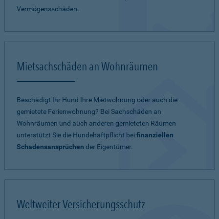
Vermögensschäden.
Mietsachschäden an Wohnräumen
Beschädigt Ihr Hund Ihre Mietwohnung oder auch die
gemietete Ferienwohnung? Bei Sachschäden an
Wohnräumen und auch anderen gemieteten Räumen
unterstützt Sie die Hundehaftpflicht bei
finanziellen
Schadensansprüchen
der Eigentümer.
Weltweiter Versicherungsschutz