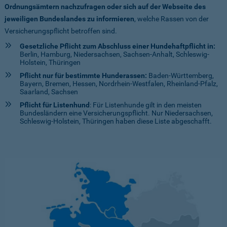
Ordnungsämtern nachzufragen oder sich auf der Webseite des
jeweiligen Bundeslandes zu informieren
, welche Rassen von der
Versicherungspflicht betroffen sind.
Gesetzliche Pflicht zum Abschluss einer Hundehaftpflicht in:
Berlin, Hamburg, Niedersachsen, Sachsen-Anhalt, Schleswig-
Holstein, Thüringen
Pflicht nur für bestimmte Hunderassen:
Baden-Württemberg,
Bayern, Bremen, Hessen, Nordrhein-Westfalen, Rheinland-Pfalz,
Saarland, Sachsen
Pflicht für Listenhund
: Für Listenhunde gilt in den meisten
Bundesländern eine Versicherungspflicht. Nur Niedersachsen,
Schleswig-Holstein, Thüringen haben diese Liste abgeschafft.