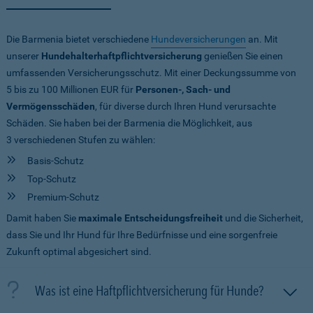
Die Barmenia bietet verschiedene
Hundeversicherungen
an. Mit
unserer
Hundehalterhaftpflichtversicherung
genießen Sie einen
umfassenden Versicherungsschutz. Mit einer Deckungssumme von
5 bis zu 100 Millionen EUR
für
Personen-, Sach- und
Vermögensschäden
, für diverse durch Ihren Hund verursachte
Schäden. Sie haben bei der Barmenia die Möglichkeit, aus
3 verschiedenen Stufen zu wählen:
Basis-Schutz
Top-Schutz
Premium-Schutz
Damit haben Sie
maximale Entscheidungsfreiheit
und die Sicherheit,
dass Sie und Ihr Hund für Ihre Bedürfnisse und eine sorgenfreie
Zukunft optimal abgesichert sind.
Was ist eine Haftpflichtversicherung für Hunde?