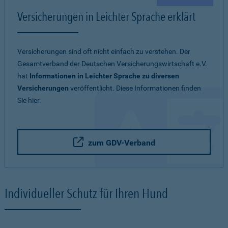
Versicherungen in Leichter Sprache erklärt
Versicherungen sind oft nicht einfach zu verstehen. Der
Gesamtverband der Deutschen Versicherungswirtschaft e.V.
hat
Informationen in Leichter Sprache zu diversen
Versicherungen
veröffentlicht. Diese Informationen finden
Sie hier.
zum GDV-Verband
Individueller Schutz für Ihren Hund