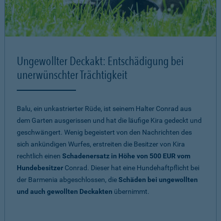
Ungewollter Deckakt: Entschädigung bei
unerwünschter Trächtigkeit
Balu, ein unkastrierter Rüde, ist seinem Halter Conrad aus
dem Garten ausgerissen und hat die läufige Kira gedeckt und
geschwängert. Wenig begeistert von den Nachrichten des
sich ankündigen Wurfes, erstreiten die Besitzer von Kira
rechtlich einen
Schadenersatz in Höhe von 500 EUR vom
Hundebesitzer
Conrad. Dieser hat eine Hundehaftpflicht bei
der Barmenia abgeschlossen, die
Schäden bei ungewollten
und auch gewollten Deckakten
übernimmt.