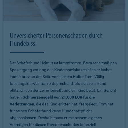
Unversicherter Personenschaden durch
Hundebiss
Der Schäferhund Helmut ist lammfromm. Beim regelmäßigen
Spaziergang entlang des Kinderspielplatzes blieb er bisher
immer brav an der Seite von seinem Halter Tom. Völlig
fassungslos war Tom entsprechend, als sich sein Hund
plötzlich von der Leine losreißt und ein Kind beißt. Ein Gericht
hat ein
Schmerzensgeld von 21.000 EUR für die
Verletzungen
, die das Kind erlitten hat, festgelegt. Tom hat
für seinen Schäferhund keine Hundehaftpflicht
abgeschlossen. Deshalb muss er mit seinem eigenen
Vermögen für diesen Personenschaden finanziell