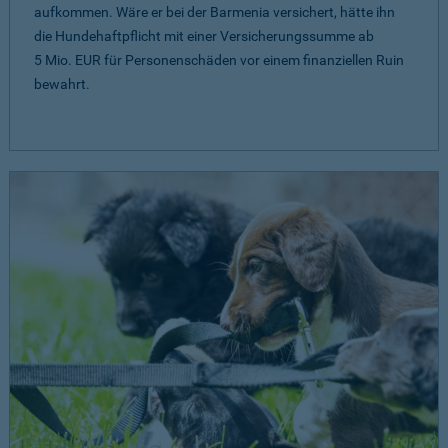
aufkommen. Wäre er bei der Barmenia versichert, hätte ihn
die Hundehaftpflicht mit einer Versicherungssumme ab
5 Mio. EUR
für Personenschäden vor einem finanziellen Ruin
bewahrt.