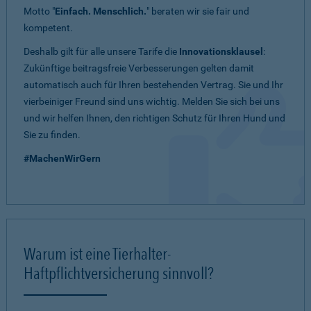
Motto "
Einfach. Menschlich.
" beraten wir sie fair und
kompetent.
Deshalb gilt für alle unsere Tarife die
Innovationsklausel
:
Zukünftige beitragsfreie Verbesserungen gelten damit
automatisch auch für Ihren bestehenden Vertrag. Sie und Ihr
vierbeiniger Freund sind uns wichtig. Melden Sie sich bei uns
und wir helfen Ihnen, den richtigen Schutz für Ihren Hund und
Sie zu finden.
#MachenWirGern
Warum ist eine Tierhalter-
Haftpflichtversicherung sinnvoll?