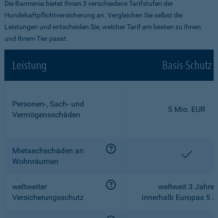
Die Barmenia bietet Ihnen 3 verschiedene Tarifstufen der
Hundehaftpflichtversicherung an. Vergleichen Sie selbst die
Leistungen und entscheiden Sie, welcher Tarif am besten zu Ihnen
und Ihrem Tier passt.
Leistung
Basis-Schutz
Personen-, Sach- und
5 Mio. EUR
Vermögensschäden
Mietsachschäden an
enthalt
Wohnräumen
weltweiter
weltweit 3 Jahre,
Versicherungsschutz
innerhalb Europas 5 J