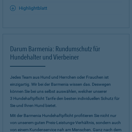
Highlightblatt
Darum Barmenia: Rundumschutz für
Hundehalter und Vierbeiner
Jedes Team aus Hund und Herrchen oder Frauchen ist
einzigartig. Wir bei der Barmenia wissen das. Deswegen
können Sie bei uns selbst auswählen, welcher unserer
3 Hundehaftpflicht Tarife den besten individuellen Schutz für
Sie und Ihren Hund bietet.
Mit der Barmenia Hundehaftpflicht profitieren Sie nicht nur
von unserem guten Preis-Leistungs-Verhältnis, sondern auch
von einem Kundenservice nah am Menschen. Ganz nach dem