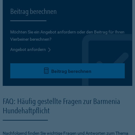
Beitrag berechnen
Möchten Sie ein Angebot anfordern oder den Beitrag für Ihren
Vierbeiner berechnen?
Angebot anfordern
Beitrag berechnen
FAQ: Häufig gestellte Fragen zur Barmenia
Hundehaftpflicht
Nachfolgend finden Sie wichtige Fragen und Antworten zum Thema