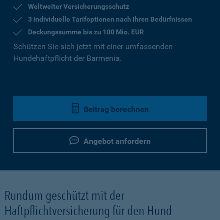
Weltweiter Versicherungsschutz
3 individuelle Tarifoptionen nach Ihren Bedürfnissen
Deckungssumme bis zu 100 Mio. EUR
Schützen Sie sich jetzt mit einer umfassenden
Hundehaftpflicht der Barmenia.
Beitrag berechnen
Angebot anfordern
Rundum geschützt mit der
Haftpflichtversicherung für den Hund