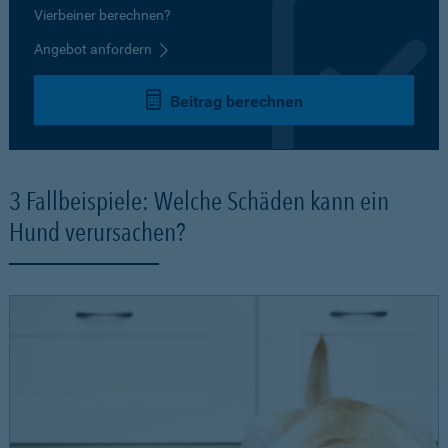
Vierbeiner berechnen?
Angebot anfordern
Beitrag berechnen
3 Fallbeispiele: Welche Schäden kann ein
Hund verursachen?