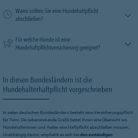
Wann sollten Sie eine Hundehaftpflicht
abschließen?
Für welche Hunde ist eine
Hundehaftpflichtversicherung geeignet?
In diesen Bundesländern ist die
Hundehalterhaftpflicht vorgeschrieben
In vielen deutschen Bundesländern besteht eine Versicherungspflicht
für Tiere. Die nebenstehende Grafik bietet Ihnen eine Übersicht wo
Hundehalterinnen und -halter eine Haftpflicht abschließen müssen.
Unabhängig davon, empfiehlt es sich bei
den zuständigen