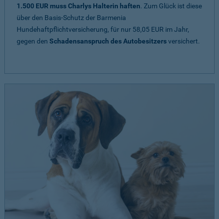
1.500 EUR muss Charlys Halterin haften
. Zum Glück ist diese
über den Basis-Schutz der Barmenia
Hundehaftpflichtversicherung, für nur 58,05 EUR im Jahr,
gegen den
Schadensanspruch des Autobesitzers
versichert.