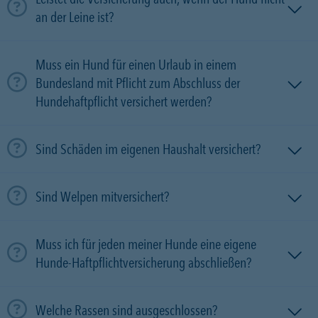
an der Leine ist?
Muss ein Hund für einen Urlaub in einem
Bundesland mit Pflicht zum Abschluss der
Hundehaftpflicht versichert werden?
Sind Schäden im eigenen Haushalt versichert?
Sind Welpen mitversichert?
Muss ich für jeden meiner Hunde eine eigene
Hunde-Haftpflichtversicherung abschließen?
Welche Rassen sind ausgeschlossen?