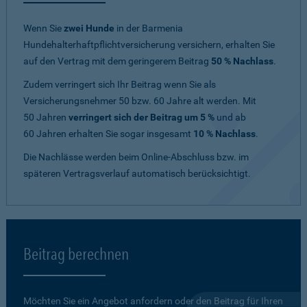
Wenn Sie
zwei Hunde
in der Barmenia
Hundehalterhaftpflichtversicherung versichern, erhalten Sie
auf den Vertrag mit dem geringerem Beitrag
50 % Nachlass
.
Zudem verringert sich Ihr Beitrag wenn Sie als
Versicherungsnehmer 50 bzw. 60 Jahre alt werden. Mit
50 Jahren
verringert sich der Beitrag um 5 %
und ab
60 Jahren erhalten Sie sogar insgesamt
10 % Nachlass
.
Die Nachlässe werden beim Online-Abschluss bzw. im
späteren Vertragsverlauf automatisch berücksichtigt.
Beitrag berechnen
Möchten Sie ein Angebot anfordern oder den Beitrag für Ihren