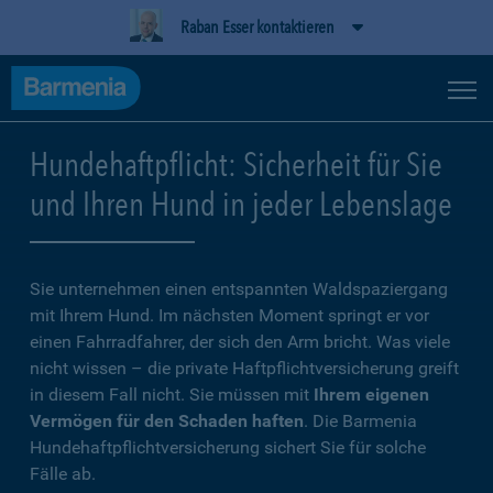
Raban Esser kontaktieren
Hundehaftpflicht: Sicherheit für Sie
und Ihren Hund in jeder Lebenslage
Sie unternehmen einen entspannten Waldspaziergang
mit Ihrem Hund. Im nächsten Moment springt er vor
einen Fahrradfahrer, der sich den Arm bricht. Was viele
nicht wissen – die private Haftpflichtversicherung greift
in diesem Fall nicht. Sie müssen mit
Ihrem eigenen
Vermögen für den Schaden haften
. Die Barmenia
Hundehaftpflichtversicherung sichert Sie für solche
Fälle ab.