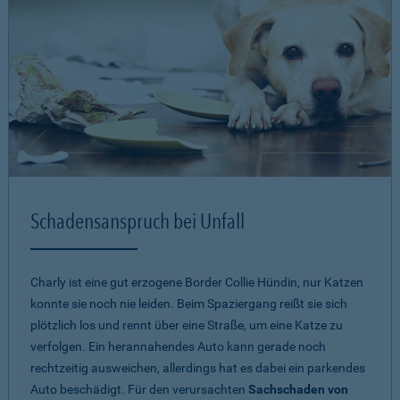
Schadensanspruch bei Unfall
Charly ist eine gut erzogene Border Collie Hündin, nur Katzen
konnte sie noch nie leiden. Beim Spaziergang reißt sie sich
plötzlich los und rennt über eine Straße, um eine Katze zu
verfolgen. Ein herannahendes Auto kann gerade noch
rechtzeitig ausweichen, allerdings hat es dabei ein parkendes
Auto beschädigt. Für den verursachten
Sachschaden von