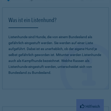
Was ist ein Listenhund?
Listenhunde sind Hunde, die von einem Bundesland als
gefährlich eingestuft werden. Sie werden auf einer Liste
aufgeführt. Dabei ist es unerheblich, ob der eigene Hund je
selbst gefährlich geworden ist. Mitunter werden Listenhunde
auch als Kampfhunde bezeichnet. Welche Rassen als
Listenhunde eingestuft werden, unterscheidet sich von
Bundesland zu Bundesland.
Hilfreich