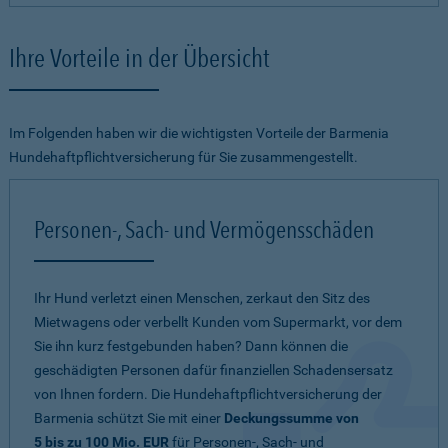
Ihre Vorteile in der Übersicht
Im Folgenden haben wir die wichtigsten Vorteile der Barmenia
Hundehaftpflichtversicherung für Sie zusammengestellt.
Personen-, Sach- und Vermögensschäden
Ihr Hund verletzt einen Menschen, zerkaut den Sitz des
Mietwagens oder verbellt Kunden vom Supermarkt, vor dem
Sie ihn kurz festgebunden haben? Dann können die
geschädigten Personen dafür finanziellen Schadensersatz
von Ihnen fordern. Die Hundehaftpflichtversicherung der
Barmenia schützt Sie mit einer
Deckungssumme von
5 bis zu 100 Mio. EUR
für Personen-, Sach- und