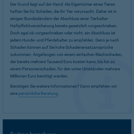
Der Grund liegt auf der Hand: Als Eigentümer eines Tieres
haften Sie für Schäden, die Ihr Tier verursacht. Daher ist in
einigen Bundesländern der Abschluss einer Tierhalter-
Haftpflichtversicherung bereits gesetzlich vorgeschrieben.
Doch egal ob vorgeschrieben oder nicht, ein Abschluss ist
jedem Hunde- und Pferdehalter zu empfehlen. Denn je nach
Schaden können auf Sie hohe Schadenersatzansprüche
zukommen. Angefangen von einem einfachen Blechschaden,
der bereits mehrere Tausend Euro kosten kann, bis hin zu
einem Personenschaden, für den unter Umständen mehrere
Millionen Euro benötigt werden.
Benötigen Sie weitere Informationen? Dann empfehlen wir
eine
persönliche Beratung
.