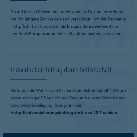
Ob auf kurzen Reisen oder auch wenn es Sie und Ihren Hund
mal für längere Zeit ins Ausland verschlägt - mit der Barmenia
Haftpflicht für Hunde sind Sie
bis zu 3 Jahre weltweit
und
innerhalb Europas sogar bis zu 5 Jahren bestens versichert.
Individueller Beitrag durch Selbstbehalt
Sie haben die Wahl – sind Sie bereit, im Schadensfall 150 Euro
selbst zu tragen? Dann können Sie durch diesen Selbstbehalt
bzw. Selbstbeteiligung Ihren jährlichen
Haftpflichtversicherungsbeitrag um bis zu 20 % senken
.