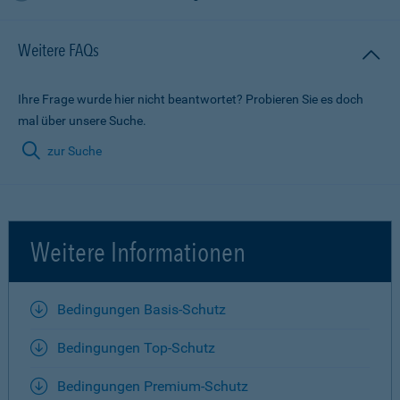
Weitere FAQs
Ihre Frage wurde hier nicht beantwortet? Probieren Sie es doch
mal über unsere Suche.
zur Suche
Weitere Informationen
Bedingungen Basis-Schutz
Bedingungen Top-Schutz
Bedingungen Premium-Schutz