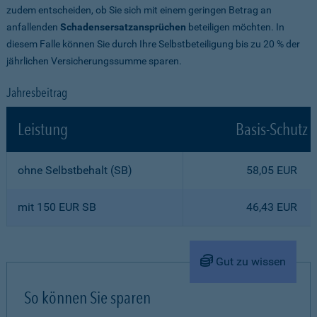
zudem entscheiden, ob Sie sich mit einem geringen Betrag an
anfallenden
Schadensersatzansprüchen
beteiligen möchten. In
diesem Falle können Sie durch Ihre Selbstbeteiligung bis zu 20 % der
jährlichen Versicherungssumme sparen.
Jahresbeitrag
Leistung
Basis-Schutz
ohne Selbstbehalt (SB)
58,05 EUR
mit 150 EUR SB
46,43 EUR
Gut zu wissen
So können Sie sparen