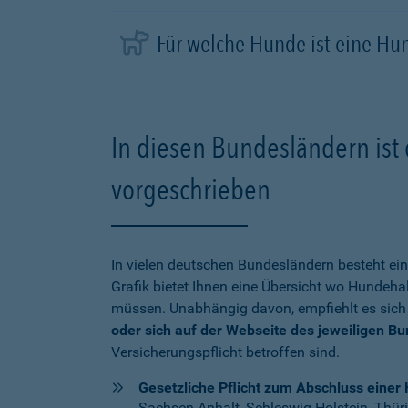
Für welche Hunde ist eine Hu
In diesen Bundesländern ist 
vorgeschrieben
In vielen deutschen Bundesländern besteht ein
Grafik bietet Ihnen eine Übersicht wo Hundehal
müssen. Unabhängig davon, empfiehlt es sich
oder sich auf der Webseite des jeweiligen B
Versicherungspflicht betroffen sind.
Gesetzliche Pflicht zum Abschluss einer 
Sachsen-Anhalt, Schleswig-Holstein, Thür