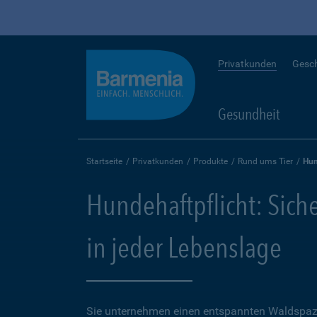
Privatkunden
Gesc
Gesundheit
Startseite
Privatkunden
Produkte
Rund ums Tier
Hun
Hundehaftpflicht: Sich
in jeder Lebenslage
Sie unternehmen einen entspannten Waldspaz