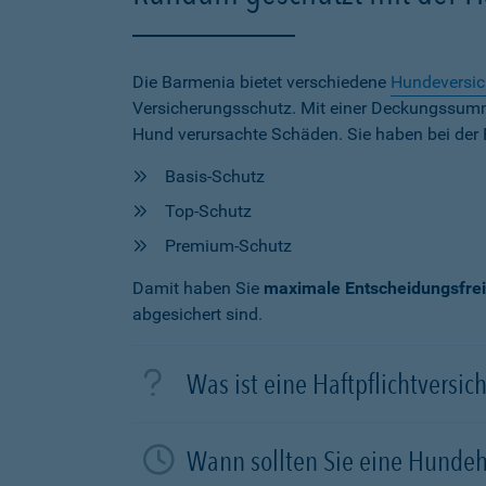
Die Barmenia bietet verschiedene
Hundeversi
Versicherungsschutz. Mit einer Deckungssu
Hund verursachte Schäden. Sie haben bei der 
Basis-Schutz
Top-Schutz
Premium-Schutz
Damit haben Sie
maximale Entscheidungsfrei
abgesichert sind.
Was ist eine Haftpflichtversi
Wann sollten Sie eine Hundeh