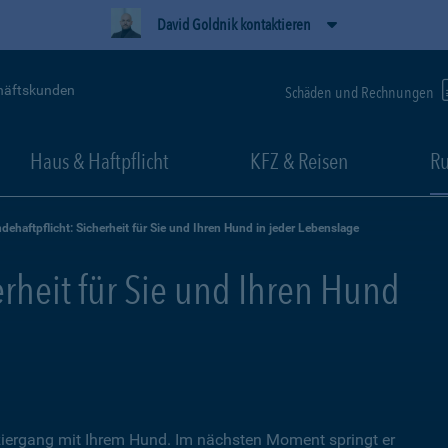
David Goldnik kontaktieren
häftskunden
Schäden und Rechnungen
Haus & Haftpflicht
KFZ & Reisen
Ru
dehaftpflicht: Sicherheit für Sie und Ihren Hund in jeder Lebenslage
erheit für Sie und Ihren Hund
iergang mit Ihrem Hund. Im nächsten Moment springt er