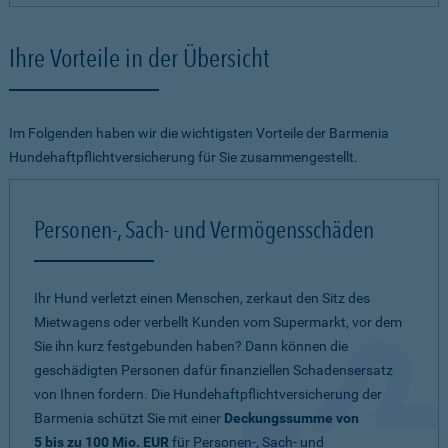
Ihre Vorteile in der Übersicht
Im Folgenden haben wir die wichtigsten Vorteile der Barmenia
Hundehaftpflichtversicherung für Sie zusammengestellt.
Personen-, Sach- und Vermögensschäden
Ihr Hund verletzt einen Menschen, zerkaut den Sitz des
Mietwagens oder verbellt Kunden vom Supermarkt, vor dem
Sie ihn kurz festgebunden haben? Dann können die
geschädigten Personen dafür finanziellen Schadensersatz
von Ihnen fordern. Die Hundehaftpflichtversicherung der
Barmenia schützt Sie mit einer
Deckungssumme von
5 bis zu 100 Mio. EUR
für Personen-, Sach- und