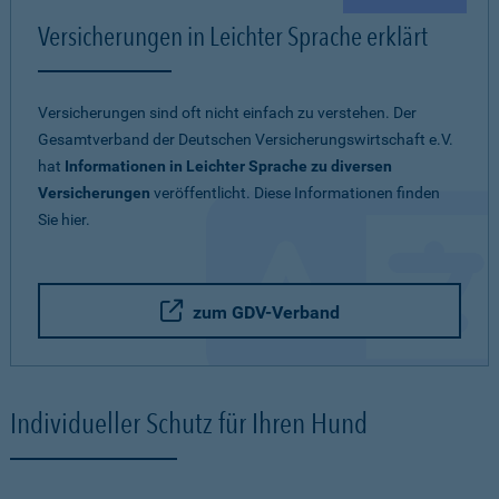
Versicherungen in Leichter Sprache erklärt
Versicherungen sind oft nicht einfach zu verstehen. Der
Gesamtverband der Deutschen Versicherungswirtschaft e.V.
hat
Informationen in Leichter Sprache zu diversen
Versicherungen
veröffentlicht. Diese Informationen finden
Sie hier.
zum GDV-Verband
Individueller Schutz für Ihren Hund