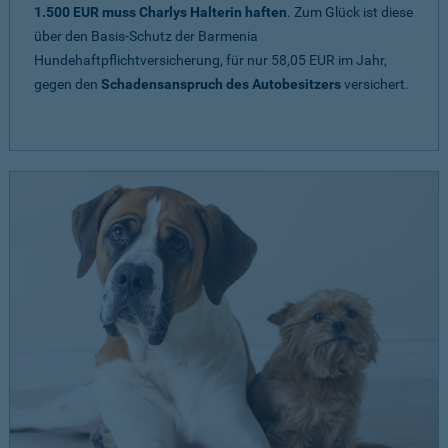
1.500 EUR muss Charlys Halterin haften
. Zum Glück ist diese
über den Basis-Schutz der Barmenia
Hundehaftpflichtversicherung, für nur 58,05 EUR im Jahr,
gegen den
Schadensanspruch des Autobesitzers
versichert.