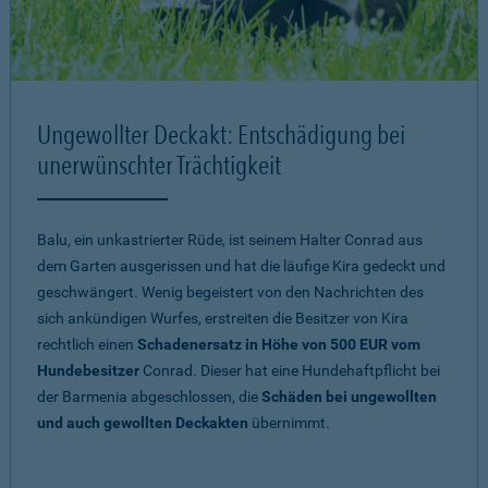
Ungewollter Deckakt: Entschädigung bei
unerwünschter Trächtigkeit
Balu, ein unkastrierter Rüde, ist seinem Halter Conrad aus
dem Garten ausgerissen und hat die läufige Kira gedeckt und
geschwängert. Wenig begeistert von den Nachrichten des
sich ankündigen Wurfes, erstreiten die Besitzer von Kira
rechtlich einen
Schadenersatz in Höhe von 500 EUR vom
Hundebesitzer
Conrad. Dieser hat eine Hundehaftpflicht bei
der Barmenia abgeschlossen, die
Schäden bei ungewollten
und auch gewollten Deckakten
übernimmt.