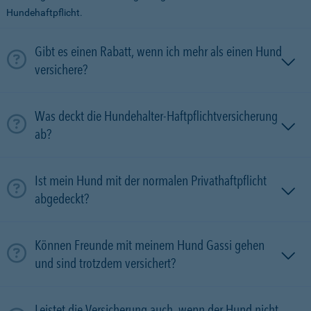
Hundehaftpflicht.
Gibt es einen Rabatt, wenn ich mehr als einen Hund
versichere?
Was deckt die Hundehalter-Haftpflichtversicherung
ab?
Ist mein Hund mit der normalen Privathaftpflicht
abgedeckt?
Können Freunde mit meinem Hund Gassi gehen
und sind trotzdem versichert?
Leistet die Versicherung auch, wenn der Hund nicht