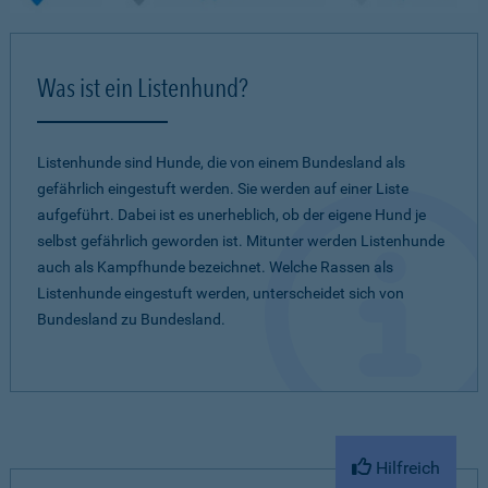
Was ist ein Listenhund?
Listenhunde sind Hunde, die von einem Bundesland als
gefährlich eingestuft werden. Sie werden auf einer Liste
aufgeführt. Dabei ist es unerheblich, ob der eigene Hund je
selbst gefährlich geworden ist. Mitunter werden Listenhunde
auch als Kampfhunde bezeichnet. Welche Rassen als
Listenhunde eingestuft werden, unterscheidet sich von
Bundesland zu Bundesland.
Hilfreich