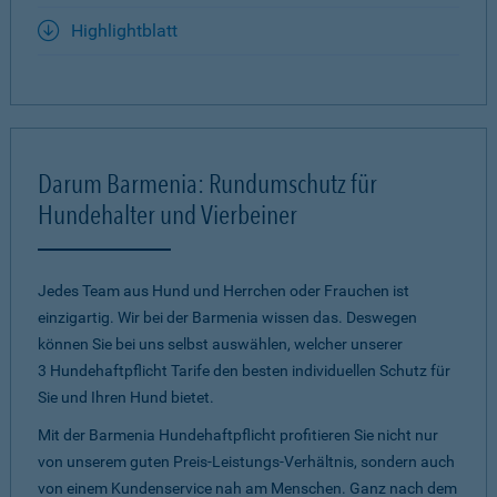
Highlightblatt
Darum Barmenia: Rundumschutz für
Hundehalter und Vierbeiner
Jedes Team aus Hund und Herrchen oder Frauchen ist
einzigartig. Wir bei der Barmenia wissen das. Deswegen
können Sie bei uns selbst auswählen, welcher unserer
3 Hundehaftpflicht Tarife den besten individuellen Schutz für
Sie und Ihren Hund bietet.
Mit der Barmenia Hundehaftpflicht profitieren Sie nicht nur
von unserem guten Preis-Leistungs-Verhältnis, sondern auch
von einem Kundenservice nah am Menschen. Ganz nach dem