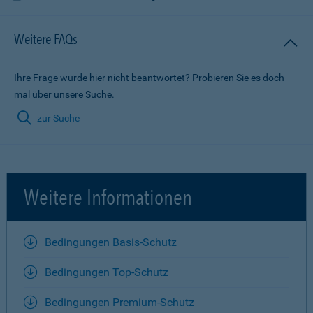
Weitere FAQs
Ihre Frage wurde hier nicht beantwortet? Probieren Sie es doch
mal über unsere Suche.
zur Suche
Weitere Informationen
Bedingungen Basis-Schutz
Bedingungen Top-Schutz
Bedingungen Premium-Schutz