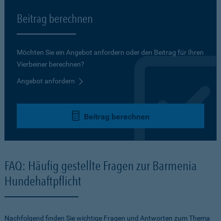
Beitrag berechnen
Möchten Sie ein Angebot anfordern oder den Beitrag für Ihren
Vierbeiner berechnen?
Angebot anfordern
Beitrag berechnen
FAQ: Häufig gestellte Fragen zur Barmenia
Hundehaftpflicht
Nachfolgend finden Sie wichtige Fragen und Antworten zum Thema