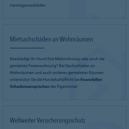
Vermögensschäden.
Mietsachschäden an Wohnräumen
Beschädigt Ihr Hund Ihre Mietwohnung oder auch die
gemietete Ferienwohnung? Bei Sachschäden an
Wohnräumen und auch anderen gemieteten Räumen
unterstützt Sie die Hundehaftpflicht bei
finanziellen
Schadensansprüchen
der Eigentümer.
Weltweiter Versicherungsschutz