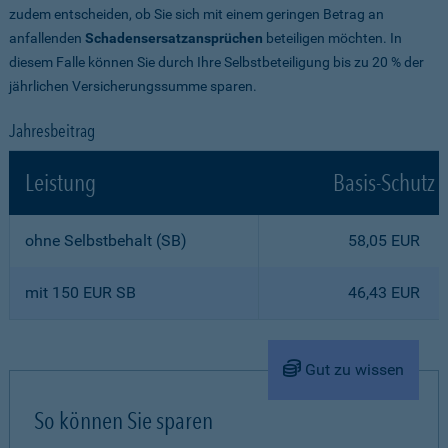
zudem entscheiden, ob Sie sich mit einem geringen Betrag an
anfallenden
Schadensersatzansprüchen
beteiligen möchten. In
diesem Falle können Sie durch Ihre Selbstbeteiligung bis zu 20 % der
jährlichen Versicherungssumme sparen.
Jahresbeitrag
Leistung
Basis-Schutz
ohne Selbstbehalt (SB)
58,05 EUR
mit 150 EUR SB
46,43 EUR
Gut zu wissen
So können Sie sparen