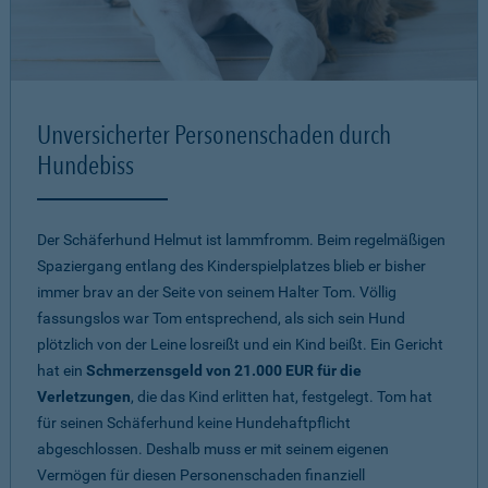
Unversicherter Personenschaden durch
Hundebiss
Der Schäferhund Helmut ist lammfromm. Beim regelmäßigen
Spaziergang entlang des Kinderspielplatzes blieb er bisher
immer brav an der Seite von seinem Halter Tom. Völlig
fassungslos war Tom entsprechend, als sich sein Hund
plötzlich von der Leine losreißt und ein Kind beißt. Ein Gericht
hat ein
Schmerzensgeld von 21.000 EUR für die
Verletzungen
, die das Kind erlitten hat, festgelegt. Tom hat
für seinen Schäferhund keine Hundehaftpflicht
abgeschlossen. Deshalb muss er mit seinem eigenen
Vermögen für diesen Personenschaden finanziell