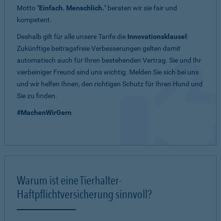
Motto "
Einfach. Menschlich.
" beraten wir sie fair und
kompetent.
Deshalb gilt für alle unsere Tarife die
Innovationsklausel
:
Zukünftige beitragsfreie Verbesserungen gelten damit
automatisch auch für Ihren bestehenden Vertrag. Sie und Ihr
vierbeiniger Freund sind uns wichtig. Melden Sie sich bei uns
und wir helfen Ihnen, den richtigen Schutz für Ihren Hund und
Sie zu finden.
#MachenWirGern
Warum ist eine Tierhalter-
Haftpflichtversicherung sinnvoll?