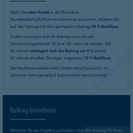
Wenn Sie
zwei Hunde
in der Barmenia
Hundehalterhaftpflichtversicherung versichern, erhalten Sie
auf den Vertrag mit dem geringerem Beitrag
50 % Nachlass
.
Zudem verringert sich Ihr Beitrag wenn Sie als
Versicherungsnehmer 50 bzw. 60 Jahre alt werden. Mit
50 Jahren
verringert sich der Beitrag um 5 %
und ab
60 Jahren erhalten Sie sogar insgesamt
10 % Nachlass
.
Die Nachlässe werden beim Online-Abschluss bzw. im
späteren Vertragsverlauf automatisch berücksichtigt.
Beitrag berechnen
Möchten Sie ein Angebot anfordern oder den Beitrag für Ihren