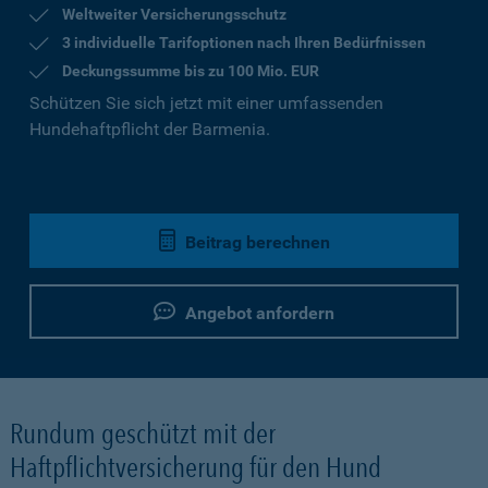
Weltweiter Versicherungsschutz
3 individuelle Tarifoptionen nach Ihren Bedürfnissen
Deckungssumme bis zu 100 Mio. EUR
Schützen Sie sich jetzt mit einer umfassenden
Hundehaftpflicht der Barmenia.
Beitrag berechnen
Angebot anfordern
Rundum geschützt mit der
Haftpflichtversicherung für den Hund