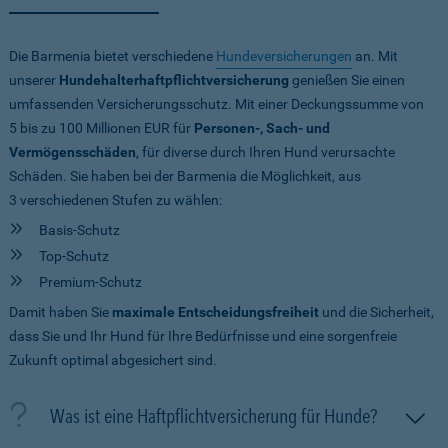
Die Barmenia bietet verschiedene
Hundeversicherungen
an. Mit
unserer
Hundehalterhaftpflichtversicherung
genießen Sie einen
umfassenden Versicherungsschutz. Mit einer Deckungssumme von
5 bis zu 100 Millionen EUR
für
Personen-, Sach- und
Vermögensschäden
, für diverse durch Ihren Hund verursachte
Schäden. Sie haben bei der Barmenia die Möglichkeit, aus
3 verschiedenen Stufen zu wählen:
Basis-Schutz
Top-Schutz
Premium-Schutz
Damit haben Sie
maximale Entscheidungsfreiheit
und die Sicherheit,
dass Sie und Ihr Hund für Ihre Bedürfnisse und eine sorgenfreie
Zukunft optimal abgesichert sind.
Was ist eine Haftpflichtversicherung für Hunde?