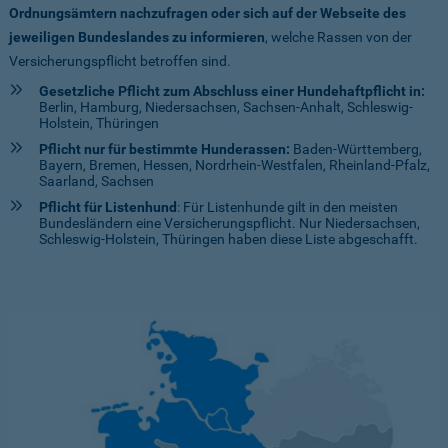
Ordnungsämtern nachzufragen oder sich auf der Webseite des
jeweiligen Bundeslandes zu informieren
, welche Rassen von der
Versicherungspflicht betroffen sind.
Gesetzliche Pflicht zum Abschluss einer Hundehaftpflicht in:
Berlin, Hamburg, Niedersachsen, Sachsen-Anhalt, Schleswig-
Holstein, Thüringen
Pflicht nur für bestimmte Hunderassen:
Baden-Württemberg,
Bayern, Bremen, Hessen, Nordrhein-Westfalen, Rheinland-Pfalz,
Saarland, Sachsen
Pflicht für Listenhund
: Für Listenhunde gilt in den meisten
Bundesländern eine Versicherungspflicht. Nur Niedersachsen,
Schleswig-Holstein, Thüringen haben diese Liste abgeschafft.