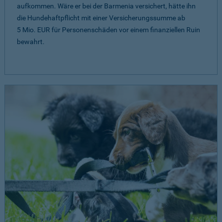
aufkommen. Wäre er bei der Barmenia versichert, hätte ihn
die Hundehaftpflicht mit einer Versicherungssumme ab
5 Mio. EUR
für Personenschäden vor einem finanziellen Ruin
bewahrt.