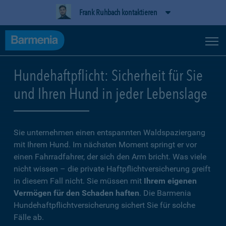
Frank Ruhbach kontaktieren
Hundehaftpflicht: Sicherheit für Sie
und Ihren Hund in jeder Lebenslage
Sie unternehmen einen entspannten Waldspaziergang
mit Ihrem Hund. Im nächsten Moment springt er vor
einen Fahrradfahrer, der sich den Arm bricht. Was viele
nicht wissen – die private Haftpflichtversicherung greift
in diesem Fall nicht. Sie müssen mit
Ihrem eigenen
Vermögen für den Schaden haften
. Die Barmenia
Hundehaftpflichtversicherung sichert Sie für solche
Fälle ab.