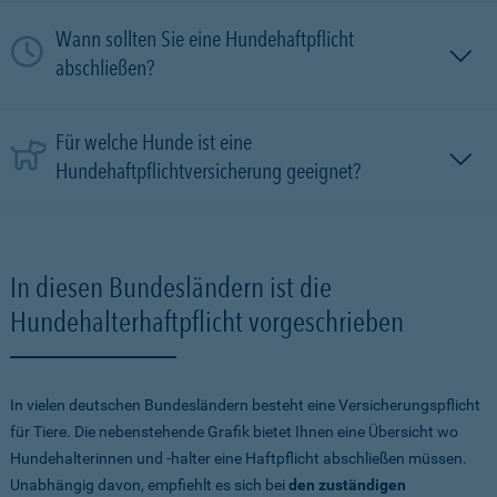
Wann sollten Sie eine Hundehaftpflicht
abschließen?
Für welche Hunde ist eine
Hundehaftpflichtversicherung geeignet?
In diesen Bundesländern ist die
Hundehalterhaftpflicht vorgeschrieben
In vielen deutschen Bundesländern besteht eine Versicherungspflicht
für Tiere. Die nebenstehende Grafik bietet Ihnen eine Übersicht wo
Hundehalterinnen und -halter eine Haftpflicht abschließen müssen.
Unabhängig davon, empfiehlt es sich bei
den zuständigen