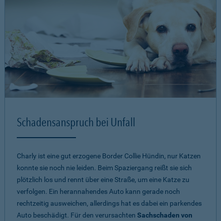
Schadensanspruch bei Unfall
Charly ist eine gut erzogene Border Collie Hündin, nur Katzen
konnte sie noch nie leiden. Beim Spaziergang reißt sie sich
plötzlich los und rennt über eine Straße, um eine Katze zu
verfolgen. Ein herannahendes Auto kann gerade noch
rechtzeitig ausweichen, allerdings hat es dabei ein parkendes
Auto beschädigt. Für den verursachten
Sachschaden von