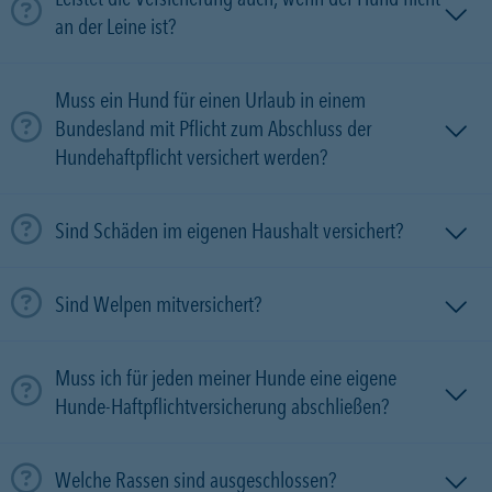
an der Leine ist?
Muss ein Hund für einen Urlaub in einem
Bundesland mit Pflicht zum Abschluss der
Hundehaftpflicht versichert werden?
Sind Schäden im eigenen Haushalt versichert?
Sind Welpen mitversichert?
Muss ich für jeden meiner Hunde eine eigene
Hunde-Haftpflichtversicherung abschließen?
Welche Rassen sind ausgeschlossen?