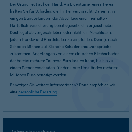
Der Grund liegt auf der Hand: Als Eigentümer eines Tieres
haften Sie für Schäden, die Ihr Tier verursacht. Daher ist in
einigen Bundesländern der Abschluss einer Tierhalter-
Haftpflichtversicherung bereits gesetzlich vorgeschrieben.
Doch egal ob vorgeschrieben oder nicht, ein Abschluss ist
jedem Hunde- und Pferdehalter zu empfehlen. Denn je nach
Schaden können auf Sie hohe Schadenersatzansprüche
zukommen. Angefangen von einem einfachen Blechschaden,
der bereits mehrere Tausend Euro kosten kann, bis hin zu
einem Personenschaden, für den unter Umständen mehrere
Millionen Euro benötigt werden.
Benötigen Sie weitere Informationen? Dann empfehlen wir
eine
persönliche Beratung
.