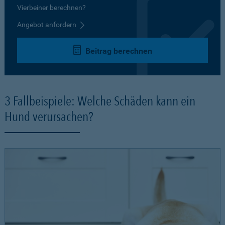
Vierbeiner berechnen?
Angebot anfordern
Beitrag berechnen
3 Fallbeispiele: Welche Schäden kann ein
Hund verursachen?