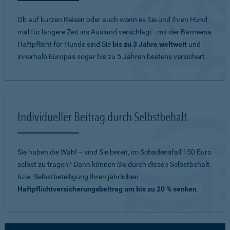
Ob auf kurzen Reisen oder auch wenn es Sie und Ihren Hund
mal für längere Zeit ins Ausland verschlägt - mit der Barmenia
Haftpflicht für Hunde sind Sie
bis zu 3 Jahre weltweit
und
innerhalb Europas sogar bis zu 5 Jahren bestens versichert.
Individueller Beitrag durch Selbstbehalt
Sie haben die Wahl – sind Sie bereit, im Schadensfall 150 Euro
selbst zu tragen? Dann können Sie durch diesen Selbstbehalt
bzw. Selbstbeteiligung Ihren jährlichen
Haftpflichtversicherungsbeitrag um bis zu 20 % senken
.