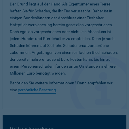
Der Grund liegt auf der Hand: Als Eigentümer eines Tieres
haften Sie für Schäden, die Ihr Tier verursacht. Daher ist in
einigen Bundesländern der Abschluss einer Tierhalter-
Haftpflichtversicherung bereits gesetzlich vorgeschrieben.
Doch egal ob vorgeschrieben oder nicht, ein Abschluss ist
jedem Hunde- und Pferdehalter zu empfehlen. Denn je nach
Schaden können auf Sie hohe Schadenersatzansprüche
zukommen. Angefangen von einem einfachen Blechschaden,
der bereits mehrere Tausend Euro kosten kann, bis hin zu
einem Personenschaden, für den unter Umständen mehrere
Millionen Euro benötigt werden.
Benötigen Sie weitere Informationen? Dann empfehlen wir
eine
persönliche Beratung
.