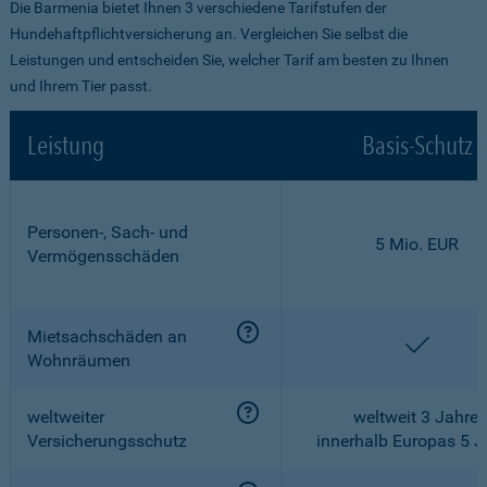
Die Barmenia bietet Ihnen 3 verschiedene Tarifstufen der
Hundehaftpflichtversicherung an. Vergleichen Sie selbst die
Leistungen und entscheiden Sie, welcher Tarif am besten zu Ihnen
und Ihrem Tier passt.
Leistung
Basis-Schutz
Personen-, Sach- und
5 Mio. EUR
Vermögensschäden
Mietsachschäden an
enthalt
Wohnräumen
weltweiter
weltweit 3 Jahre,
Versicherungsschutz
innerhalb Europas 5 J