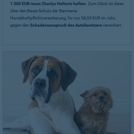
1.500 EUR muss Charlys Halterin haften
. Zum Glück ist diese
über den Basis-Schutz der Barmenia
Hundehaftpflichtversicherung, für nur 58,05 EUR im Jahr,
gegen den
Schadensanspruch des Autobesitzers
versichert.