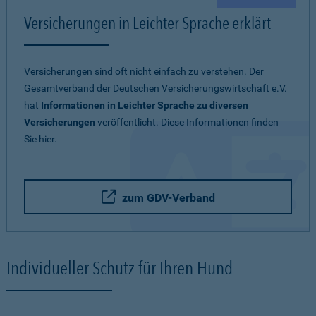
Versicherungen in Leichter Sprache erklärt
Versicherungen sind oft nicht einfach zu verstehen. Der
Gesamtverband der Deutschen Versicherungswirtschaft e.V.
hat
Informationen in Leichter Sprache zu diversen
Versicherungen
veröffentlicht. Diese Informationen finden
Sie hier.
zum GDV-Verband
Individueller Schutz für Ihren Hund