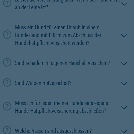
an der Leine ist?
Muss ein Hund für einen Urlaub in einem
Bundesland mit Pflicht zum Abschluss der
Hundehaftpflicht versichert werden?
Sind Schäden im eigenen Haushalt versichert?
Sind Welpen mitversichert?
Muss ich für jeden meiner Hunde eine eigene
Hunde-Haftpflichtversicherung abschließen?
Welche Rassen sind ausgeschlossen?