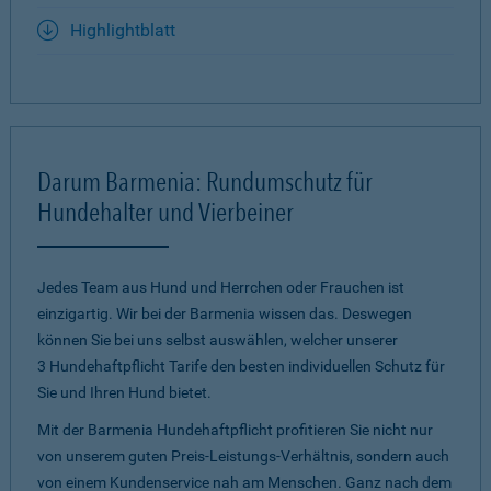
Highlightblatt
Darum Barmenia: Rundumschutz für
Hundehalter und Vierbeiner
Jedes Team aus Hund und Herrchen oder Frauchen ist
einzigartig. Wir bei der Barmenia wissen das. Deswegen
können Sie bei uns selbst auswählen, welcher unserer
3 Hundehaftpflicht Tarife den besten individuellen Schutz für
Sie und Ihren Hund bietet.
Mit der Barmenia Hundehaftpflicht profitieren Sie nicht nur
von unserem guten Preis-Leistungs-Verhältnis, sondern auch
von einem Kundenservice nah am Menschen. Ganz nach dem