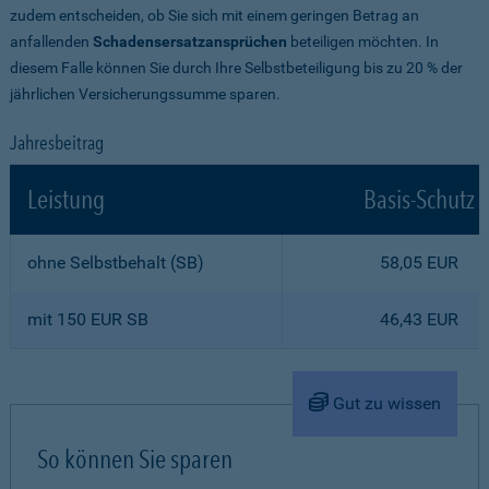
zudem entscheiden, ob Sie sich mit einem geringen Betrag an
anfallenden
Schadensersatzansprüchen
beteiligen möchten. In
diesem Falle können Sie durch Ihre Selbstbeteiligung bis zu 20 % der
jährlichen Versicherungssumme sparen.
Jahresbeitrag
Leistung
Basis-Schutz
ohne Selbstbehalt (SB)
58,05 EUR
mit 150 EUR SB
46,43 EUR
Gut zu wissen
So können Sie sparen