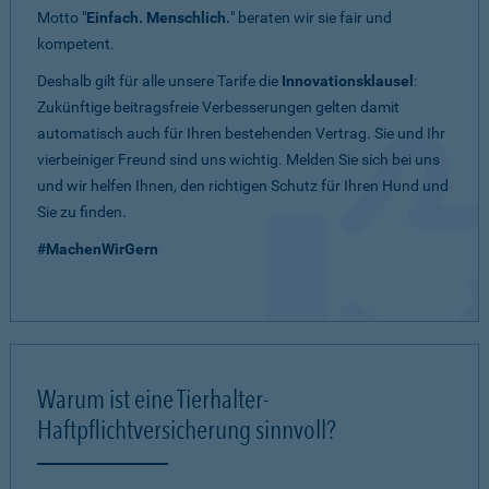
Motto "
Einfach. Menschlich.
" beraten wir sie fair und
kompetent.
Deshalb gilt für alle unsere Tarife die
Innovationsklausel
:
Zukünftige beitragsfreie Verbesserungen gelten damit
automatisch auch für Ihren bestehenden Vertrag. Sie und Ihr
vierbeiniger Freund sind uns wichtig. Melden Sie sich bei uns
und wir helfen Ihnen, den richtigen Schutz für Ihren Hund und
Sie zu finden.
#MachenWirGern
Warum ist eine Tierhalter-
Haftpflichtversicherung sinnvoll?