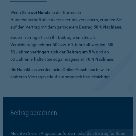
Wenn Sie
zwei Hunde
in der Barmenia
Hundehalterhaftpflichtversicherung versichern, erhalten Sie
auf den Vertrag mit dem geringerem Beitrag
50 % Nachlass
.
Zudem verringert sich Ihr Beitrag wenn Sie als
Versicherungsnehmer 50 bzw. 60 Jahre alt werden. Mit
50 Jahren
verringert sich der Beitrag um 5 %
und ab
60 Jahren erhalten Sie sogar insgesamt
10 % Nachlass
.
Die Nachlässe werden beim Online-Abschluss bzw. im
späteren Vertragsverlauf automatisch berücksichtigt.
Beitrag berechnen
Möchten Sie ein Angebot anfordern oder den Beitrag für Ihren