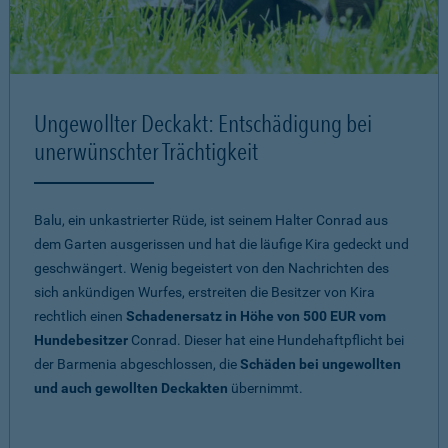
Ungewollter Deckakt: Entschädigung bei
unerwünschter Trächtigkeit
Balu, ein unkastrierter Rüde, ist seinem Halter Conrad aus
dem Garten ausgerissen und hat die läufige Kira gedeckt und
geschwängert. Wenig begeistert von den Nachrichten des
sich ankündigen Wurfes, erstreiten die Besitzer von Kira
rechtlich einen
Schadenersatz in Höhe von 500 EUR vom
Hundebesitzer
Conrad. Dieser hat eine Hundehaftpflicht bei
der Barmenia abgeschlossen, die
Schäden bei ungewollten
und auch gewollten Deckakten
übernimmt.