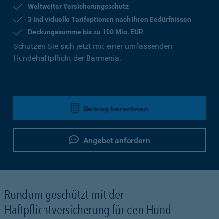
Weltweiter Versicherungsschutz
3 individuelle Tarifoptionen nach Ihren Bedürfnissen
Deckungssumme bis zu 100 Mio. EUR
Schützen Sie sich jetzt mit einer umfassenden
Hundehaftpflicht der Barmenia.
Beitrag berechnen
Angebot anfordern
Rundum geschützt mit der
Haftpflichtversicherung für den Hund