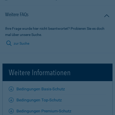
Weitere FAQs
Ihre Frage wurde hier nicht beantwortet? Probieren Sie es doch
mal über unsere Suche.
zur Suche
Weitere Informationen
Bedingungen Basis-Schutz
Bedingungen Top-Schutz
Bedingungen Premium-Schutz