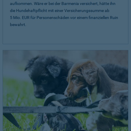
aufkommen. Wäre er bei der Barmenia versichert, hätte ihn
die Hundehaftpflicht mit einer Versicherungssumme ab
5 Mio. EUR
für Personenschäden vor einem finanziellen Ruin
bewahrt.