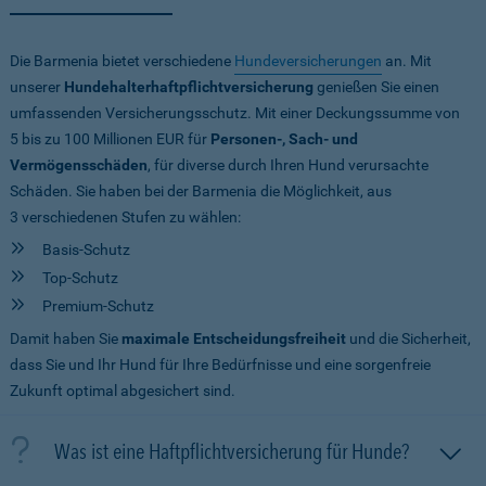
Die Barmenia bietet verschiedene
Hundeversicherungen
an. Mit
unserer
Hundehalterhaftpflichtversicherung
genießen Sie einen
umfassenden Versicherungsschutz. Mit einer Deckungssumme von
5 bis zu 100 Millionen EUR
für
Personen-, Sach- und
Vermögensschäden
, für diverse durch Ihren Hund verursachte
Schäden. Sie haben bei der Barmenia die Möglichkeit, aus
3 verschiedenen Stufen zu wählen:
Basis-Schutz
Top-Schutz
Premium-Schutz
Damit haben Sie
maximale Entscheidungsfreiheit
und die Sicherheit,
dass Sie und Ihr Hund für Ihre Bedürfnisse und eine sorgenfreie
Zukunft optimal abgesichert sind.
Was ist eine Haftpflichtversicherung für Hunde?