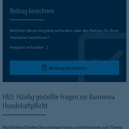
Beitrag berechnen
Möchten Sie ein Angebot anfordern oder den Beitrag für Ihren
Vierbeiner berechnen?
Angebot anfordern
Beitrag berechnen
FAQ: Häufig gestellte Fragen zur Barmenia
Hundehaftpflicht
Nachfolgend finden Sie wichtige Fragen und Antworten zum Thema