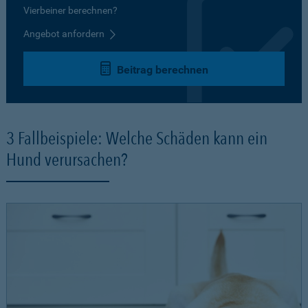
Vierbeiner berechnen?
Angebot anfordern
Beitrag berechnen
3 Fallbeispiele: Welche Schäden kann ein
Hund verursachen?