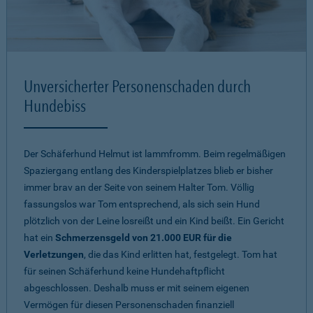
Unversicherter Personenschaden durch
Hundebiss
Der Schäferhund Helmut ist lammfromm. Beim regelmäßigen
Spaziergang entlang des Kinderspielplatzes blieb er bisher
immer brav an der Seite von seinem Halter Tom. Völlig
fassungslos war Tom entsprechend, als sich sein Hund
plötzlich von der Leine losreißt und ein Kind beißt. Ein Gericht
hat ein
Schmerzensgeld von 21.000 EUR für die
Verletzungen
, die das Kind erlitten hat, festgelegt. Tom hat
für seinen Schäferhund keine Hundehaftpflicht
abgeschlossen. Deshalb muss er mit seinem eigenen
Vermögen für diesen Personenschaden finanziell