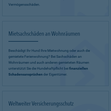
Vermögensschäden.
Mietsachschäden an Wohnräumen
Beschädigt Ihr Hund Ihre Mietwohnung oder auch die
gemietete Ferienwohnung? Bei Sachschäden an
Wohnräumen und auch anderen gemieteten Räumen
unterstützt Sie die Hundehaftpflicht bei
finanziellen
Schadensansprüchen
der Eigentümer.
Weltweiter Versicherungsschutz