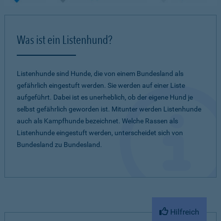
Was ist ein Listenhund?
Listenhunde sind Hunde, die von einem Bundesland als
gefährlich eingestuft werden. Sie werden auf einer Liste
aufgeführt. Dabei ist es unerheblich, ob der eigene Hund je
selbst gefährlich geworden ist. Mitunter werden Listenhunde
auch als Kampfhunde bezeichnet. Welche Rassen als
Listenhunde eingestuft werden, unterscheidet sich von
Bundesland zu Bundesland.
Hilfreich