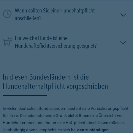
Wann sollten Sie eine Hundehaftpflicht
abschließen?
Für welche Hunde ist eine
Hundehaftpflichtversicherung geeignet?
In diesen Bundesländern ist die
Hundehalterhaftpflicht vorgeschrieben
In vielen deutschen Bundesländern besteht eine Versicherungspflicht
für Tiere. Die nebenstehende Grafik bietet Ihnen eine Übersicht wo
Hundehalterinnen und -halter eine Haftpflicht abschließen müssen.
Unabhängig davon, empfiehlt es sich bei
den zuständigen