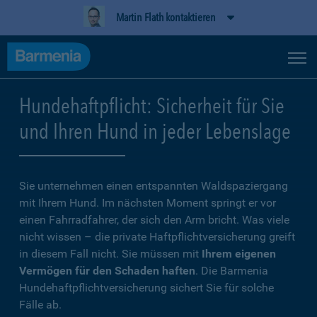
Martin Flath kontaktieren
Hundehaftpflicht: Sicherheit für Sie
und Ihren Hund in jeder Lebenslage
Sie unternehmen einen entspannten Waldspaziergang
mit Ihrem Hund. Im nächsten Moment springt er vor
einen Fahrradfahrer, der sich den Arm bricht. Was viele
nicht wissen – die private Haftpflichtversicherung greift
in diesem Fall nicht. Sie müssen mit
Ihrem eigenen
Vermögen für den Schaden haften
. Die Barmenia
Hundehaftpflichtversicherung sichert Sie für solche
Fälle ab.