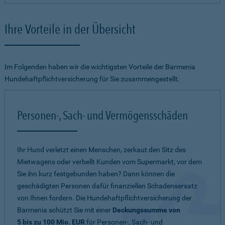
Ihre Vorteile in der Übersicht
Im Folgenden haben wir die wichtigsten Vorteile der Barmenia
Hundehaftpflichtversicherung für Sie zusammengestellt.
Personen-, Sach- und Vermögensschäden
Ihr Hund verletzt einen Menschen, zerkaut den Sitz des
Mietwagens oder verbellt Kunden vom Supermarkt, vor dem
Sie ihn kurz festgebunden haben? Dann können die
geschädigten Personen dafür finanziellen Schadensersatz
von Ihnen fordern. Die Hundehaftpflichtversicherung der
Barmenia schützt Sie mit einer
Deckungssumme von
5 bis zu 100 Mio. EUR
für Personen-, Sach- und