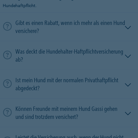
Hundehaftpflicht.
Gibt es einen Rabatt, wenn ich mehr als einen Hund
versichere?
Was deckt die Hundehalter-Haftpflichtversicherung
ab?
Ist mein Hund mit der normalen Privathaftpflicht
abgedeckt?
Können Freunde mit meinem Hund Gassi gehen
und sind trotzdem versichert?
Leistet die Versicherung auch, wenn der Hund nicht