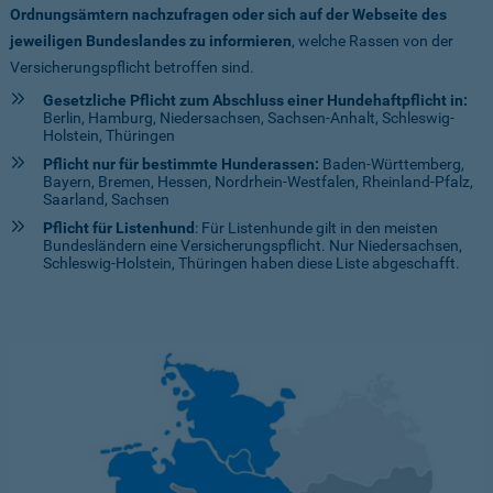
Ordnungsämtern nachzufragen oder sich auf der Webseite des
jeweiligen Bundeslandes zu informieren
, welche Rassen von der
Versicherungspflicht betroffen sind.
Gesetzliche Pflicht zum Abschluss einer Hundehaftpflicht in:
Berlin, Hamburg, Niedersachsen, Sachsen-Anhalt, Schleswig-
Holstein, Thüringen
Pflicht nur für bestimmte Hunderassen:
Baden-Württemberg,
Bayern, Bremen, Hessen, Nordrhein-Westfalen, Rheinland-Pfalz,
Saarland, Sachsen
Pflicht für Listenhund
: Für Listenhunde gilt in den meisten
Bundesländern eine Versicherungspflicht. Nur Niedersachsen,
Schleswig-Holstein, Thüringen haben diese Liste abgeschafft.