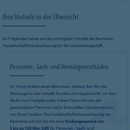
Ihre Vorteile in der Übersicht
Im Folgenden haben wir die wichtigsten Vorteile der Barmenia
Hundehaftpflichtversicherung für Sie zusammengestellt.
Personen-, Sach- und Vermögensschäden
Ihr Hund verletzt einen Menschen, zerkaut den Sitz des
Mietwagens oder verbellt Kunden vom Supermarkt, vor dem
Sie ihn kurz festgebunden haben? Dann können die
geschädigten Personen dafür finanziellen Schadensersatz
von Ihnen fordern. Die Hundehaftpflichtversicherung der
Barmenia schützt Sie mit einer
Deckungssumme von
5 bis zu 100 Mio. EUR
für Personen-, Sach- und