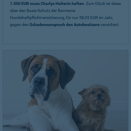
1.500 EUR muss Charlys Halterin haften
. Zum Glück ist diese
über den Basis-Schutz der Barmenia
Hundehaftpflichtversicherung, für nur 58,05 EUR im Jahr,
gegen den
Schadensanspruch des Autobesitzers
versichert.