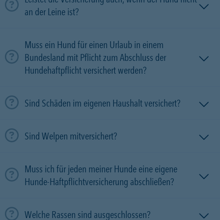
an der Leine ist?
Muss ein Hund für einen Urlaub in einem
Bundesland mit Pflicht zum Abschluss der
Hundehaftpflicht versichert werden?
Sind Schäden im eigenen Haushalt versichert?
Sind Welpen mitversichert?
Muss ich für jeden meiner Hunde eine eigene
Hunde-Haftpflichtversicherung abschließen?
Welche Rassen sind ausgeschlossen?