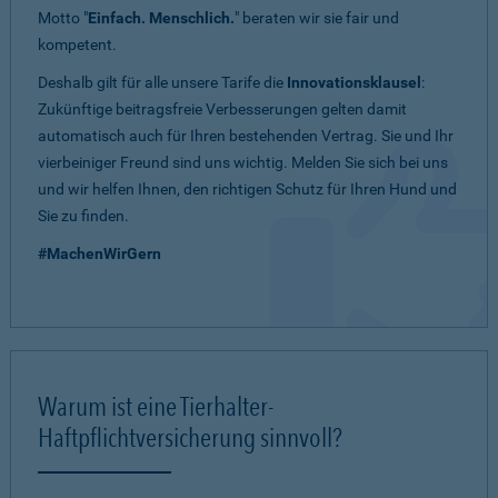
Motto "
Einfach. Menschlich.
" beraten wir sie fair und
kompetent.
Deshalb gilt für alle unsere Tarife die
Innovationsklausel
:
Zukünftige beitragsfreie Verbesserungen gelten damit
automatisch auch für Ihren bestehenden Vertrag. Sie und Ihr
vierbeiniger Freund sind uns wichtig. Melden Sie sich bei uns
und wir helfen Ihnen, den richtigen Schutz für Ihren Hund und
Sie zu finden.
#MachenWirGern
Warum ist eine Tierhalter-
Haftpflichtversicherung sinnvoll?