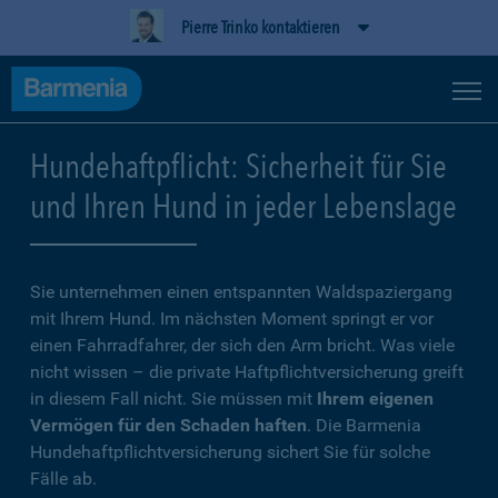
Pierre Trinko kontaktieren
Hundehaftpflicht: Sicherheit für Sie
und Ihren Hund in jeder Lebenslage
Sie unternehmen einen entspannten Waldspaziergang
mit Ihrem Hund. Im nächsten Moment springt er vor
einen Fahrradfahrer, der sich den Arm bricht. Was viele
nicht wissen – die private Haftpflichtversicherung greift
in diesem Fall nicht. Sie müssen mit
Ihrem eigenen
Vermögen für den Schaden haften
. Die Barmenia
Hundehaftpflichtversicherung sichert Sie für solche
Fälle ab.