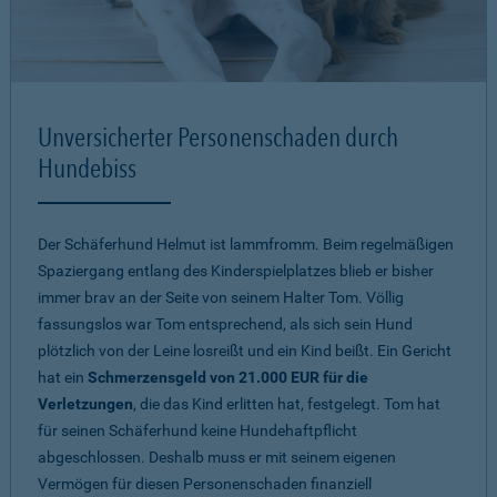
Unversicherter Personenschaden durch
Hundebiss
Der Schäferhund Helmut ist lammfromm. Beim regelmäßigen
Spaziergang entlang des Kinderspielplatzes blieb er bisher
immer brav an der Seite von seinem Halter Tom. Völlig
fassungslos war Tom entsprechend, als sich sein Hund
plötzlich von der Leine losreißt und ein Kind beißt. Ein Gericht
hat ein
Schmerzensgeld von 21.000 EUR für die
Verletzungen
, die das Kind erlitten hat, festgelegt. Tom hat
für seinen Schäferhund keine Hundehaftpflicht
abgeschlossen. Deshalb muss er mit seinem eigenen
Vermögen für diesen Personenschaden finanziell