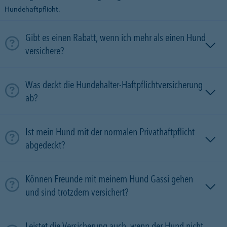
Hundehaftpflicht.
Gibt es einen Rabatt, wenn ich mehr als einen Hund
versichere?
Was deckt die Hundehalter-Haftpflichtversicherung
ab?
Ist mein Hund mit der normalen Privathaftpflicht
abgedeckt?
Können Freunde mit meinem Hund Gassi gehen
und sind trotzdem versichert?
Leistet die Versicherung auch, wenn der Hund nicht