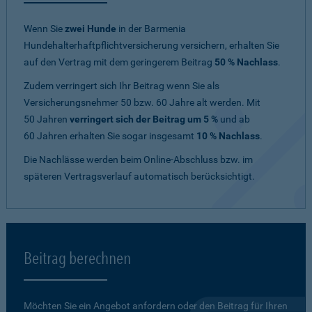
Wenn Sie
zwei Hunde
in der Barmenia
Hundehalterhaftpflichtversicherung versichern, erhalten Sie
auf den Vertrag mit dem geringerem Beitrag
50 % Nachlass
.
Zudem verringert sich Ihr Beitrag wenn Sie als
Versicherungsnehmer 50 bzw. 60 Jahre alt werden. Mit
50 Jahren
verringert sich der Beitrag um 5 %
und ab
60 Jahren erhalten Sie sogar insgesamt
10 % Nachlass
.
Die Nachlässe werden beim Online-Abschluss bzw. im
späteren Vertragsverlauf automatisch berücksichtigt.
Beitrag berechnen
Möchten Sie ein Angebot anfordern oder den Beitrag für Ihren