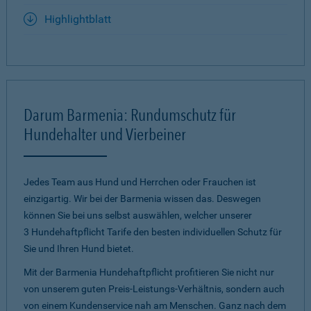
Highlightblatt
Darum Barmenia: Rundumschutz für
Hundehalter und Vierbeiner
Jedes Team aus Hund und Herrchen oder Frauchen ist
einzigartig. Wir bei der Barmenia wissen das. Deswegen
können Sie bei uns selbst auswählen, welcher unserer
3 Hundehaftpflicht Tarife den besten individuellen Schutz für
Sie und Ihren Hund bietet.
Mit der Barmenia Hundehaftpflicht profitieren Sie nicht nur
von unserem guten Preis-Leistungs-Verhältnis, sondern auch
von einem Kundenservice nah am Menschen. Ganz nach dem