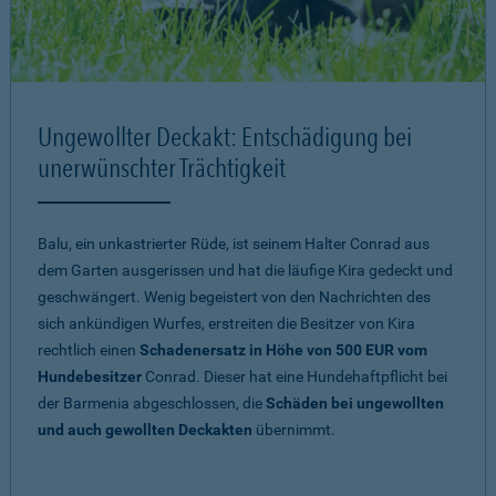
Ungewollter Deckakt: Entschädigung bei
unerwünschter Trächtigkeit
Balu, ein unkastrierter Rüde, ist seinem Halter Conrad aus
dem Garten ausgerissen und hat die läufige Kira gedeckt und
geschwängert. Wenig begeistert von den Nachrichten des
sich ankündigen Wurfes, erstreiten die Besitzer von Kira
rechtlich einen
Schadenersatz in Höhe von 500 EUR vom
Hundebesitzer
Conrad. Dieser hat eine Hundehaftpflicht bei
der Barmenia abgeschlossen, die
Schäden bei ungewollten
und auch gewollten Deckakten
übernimmt.