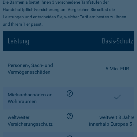
Die Barmenia bietet Ihnen 3 verschiedene Tarifstufen der
Hundehaftpflichtversicherung an. Vergleichen Sie selbst die
Leistungen und entscheiden Sie, welcher Tarif am besten zu Ihnen
und Ihrem Tier passt.
Leistung
Basis-Schutz
Personen-, Sach- und
5 Mio. EUR
Vermögensschäden
Mietsachschäden an
enthalt
Wohnräumen
weltweiter
weltweit 3 Jahre,
Versicherungsschutz
innerhalb Europas 5 J