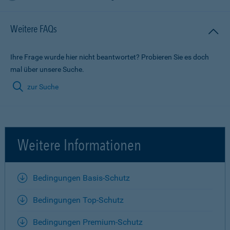
Weitere FAQs
Ihre Frage wurde hier nicht beantwortet? Probieren Sie es doch
mal über unsere Suche.
zur Suche
Weitere Informationen
Bedingungen Basis-Schutz
Bedingungen Top-Schutz
Bedingungen Premium-Schutz