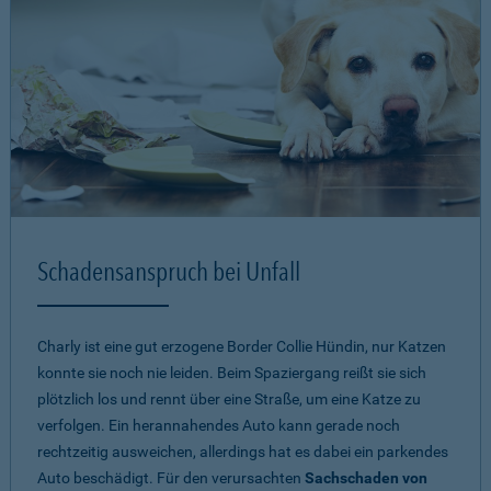
Schadensanspruch bei Unfall
Charly ist eine gut erzogene Border Collie Hündin, nur Katzen
konnte sie noch nie leiden. Beim Spaziergang reißt sie sich
plötzlich los und rennt über eine Straße, um eine Katze zu
verfolgen. Ein herannahendes Auto kann gerade noch
rechtzeitig ausweichen, allerdings hat es dabei ein parkendes
Auto beschädigt. Für den verursachten
Sachschaden von