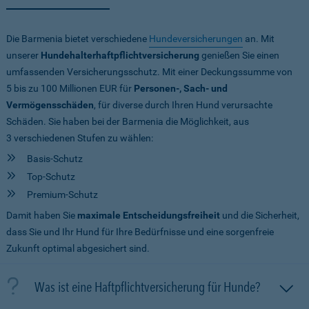
Die Barmenia bietet verschiedene
Hundeversicherungen
an. Mit
unserer
Hundehalterhaftpflichtversicherung
genießen Sie einen
umfassenden Versicherungsschutz. Mit einer Deckungssumme von
5 bis zu 100 Millionen EUR
für
Personen-, Sach- und
Vermögensschäden
, für diverse durch Ihren Hund verursachte
Schäden. Sie haben bei der Barmenia die Möglichkeit, aus
3 verschiedenen Stufen zu wählen:
Basis-Schutz
Top-Schutz
Premium-Schutz
Damit haben Sie
maximale Entscheidungsfreiheit
und die Sicherheit,
dass Sie und Ihr Hund für Ihre Bedürfnisse und eine sorgenfreie
Zukunft optimal abgesichert sind.
Was ist eine Haftpflichtversicherung für Hunde?