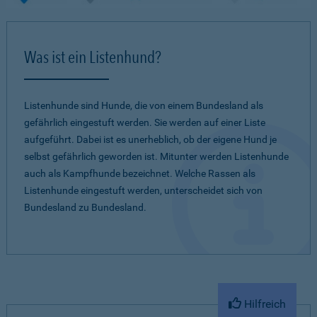
Was ist ein Listenhund?
Listenhunde sind Hunde, die von einem Bundesland als
gefährlich eingestuft werden. Sie werden auf einer Liste
aufgeführt. Dabei ist es unerheblich, ob der eigene Hund je
selbst gefährlich geworden ist. Mitunter werden Listenhunde
auch als Kampfhunde bezeichnet. Welche Rassen als
Listenhunde eingestuft werden, unterscheidet sich von
Bundesland zu Bundesland.
Hilfreich