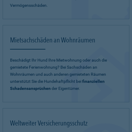
Vermögensschäden.
Mietsachschäden an Wohnräumen
Beschädigt Ihr Hund Ihre Mietwohnung oder auch die
gemietete Ferienwohnung? Bei Sachschäden an
Wohnräumen und auch anderen gemieteten Räumen
unterstützt Sie die Hundehaftpflicht bei
finanziellen
Schadensansprüchen
der Eigentümer.
Weltweiter Versicherungsschutz