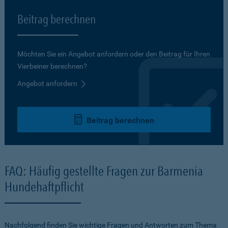
Beitrag berechnen
Möchten Sie ein Angebot anfordern oder den Beitrag für Ihren
Vierbeiner berechnen?
Angebot anfordern
Beitrag berechnen
FAQ: Häufig gestellte Fragen zur Barmenia
Hundehaftpflicht
Nachfolgend finden Sie wichtige Fragen und Antworten zum Thema