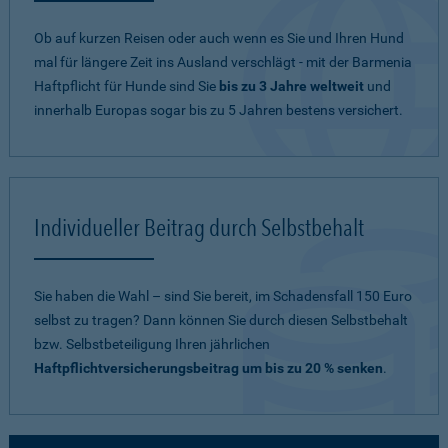
Ob auf kurzen Reisen oder auch wenn es Sie und Ihren Hund
mal für längere Zeit ins Ausland verschlägt - mit der Barmenia
Haftpflicht für Hunde sind Sie
bis zu 3 Jahre weltweit
und
innerhalb Europas sogar bis zu 5 Jahren bestens versichert.
Individueller Beitrag durch Selbstbehalt
Sie haben die Wahl – sind Sie bereit, im Schadensfall 150 Euro
selbst zu tragen? Dann können Sie durch diesen Selbstbehalt
bzw. Selbstbeteiligung Ihren jährlichen
Haftpflichtversicherungsbeitrag um bis zu 20 % senken
.