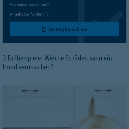
Vierbeiner berechnen?
Angebot anfordern
Beitrag berechnen
3 Fallbeispiele: Welche Schäden kann ein
Hund verursachen?