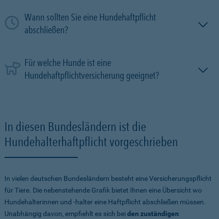
Wann sollten Sie eine Hundehaftpflicht
abschließen?
Für welche Hunde ist eine
Hundehaftpflichtversicherung geeignet?
In diesen Bundesländern ist die
Hundehalterhaftpflicht vorgeschrieben
In vielen deutschen Bundesländern besteht eine Versicherungspflicht
für Tiere. Die nebenstehende Grafik bietet Ihnen eine Übersicht wo
Hundehalterinnen und -halter eine Haftpflicht abschließen müssen.
Unabhängig davon, empfiehlt es sich bei
den zuständigen