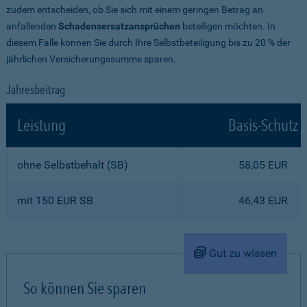
zudem entscheiden, ob Sie sich mit einem geringen Betrag an
anfallenden
Schadensersatzansprüchen
beteiligen möchten. In
diesem Falle können Sie durch Ihre Selbstbeteiligung bis zu 20 % der
jährlichen Versicherungssumme sparen.
Jahresbeitrag
Leistung
Basis-Schutz
ohne Selbstbehalt (SB)
58,05 EUR
mit 150 EUR SB
46,43 EUR
Gut zu wissen
So können Sie sparen