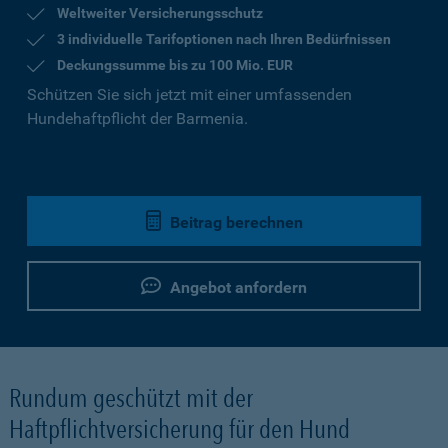
Weltweiter Versicherungsschutz
3 individuelle Tarifoptionen nach Ihren Bedürfnissen
Deckungssumme bis zu 100 Mio. EUR
Schützen Sie sich jetzt mit einer umfassenden
Hundehaftpflicht der Barmenia.
Beitrag berechnen
Angebot anfordern
Rundum geschützt mit der
Haftpflichtversicherung für den Hund