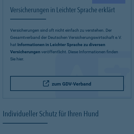
Versicherungen in Leichter Sprache erklärt
Versicherungen sind oft nicht einfach zu verstehen. Der
Gesamtverband der Deutschen Versicherungswirtschaft e.V.
hat
Informationen in Leichter Sprache zu diversen
Versicherungen
veröffentlicht. Diese Informationen finden
Sie hier.
zum GDV-Verband
Individueller Schutz für Ihren Hund