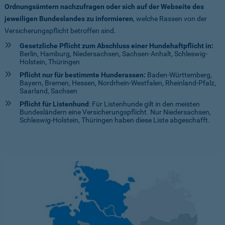
Ordnungsämtern nachzufragen oder sich auf der Webseite des
jeweiligen Bundeslandes zu informieren
, welche Rassen von der
Versicherungspflicht betroffen sind.
Gesetzliche Pflicht zum Abschluss einer Hundehaftpflicht in:
Berlin, Hamburg, Niedersachsen, Sachsen-Anhalt, Schleswig-
Holstein, Thüringen
Pflicht nur für bestimmte Hunderassen:
Baden-Württemberg,
Bayern, Bremen, Hessen, Nordrhein-Westfalen, Rheinland-Pfalz,
Saarland, Sachsen
Pflicht für Listenhund
: Für Listenhunde gilt in den meisten
Bundesländern eine Versicherungspflicht. Nur Niedersachsen,
Schleswig-Holstein, Thüringen haben diese Liste abgeschafft.