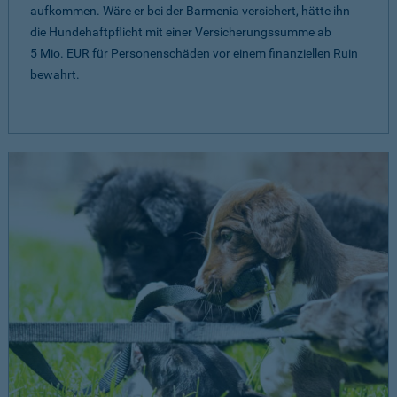
aufkommen. Wäre er bei der Barmenia versichert, hätte ihn
die Hundehaftpflicht mit einer Versicherungssumme ab
5 Mio. EUR
für Personenschäden vor einem finanziellen Ruin
bewahrt.