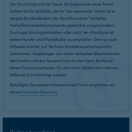
Der Grund liegt auf der Hand: Als Eigentümer eines Tieres
haften Sie für Schäden, die Ihr Tier verursacht. Daher ist in
einigen Bundesländern der Abschluss einer Tierhalter-
Haftpflichtversicherung bereits gesetzlich vorgeschrieben.
Doch egal ob vorgeschrieben oder nicht, ein Abschluss ist
jedem Hunde- und Pferdehalter zu empfehlen. Denn je nach
Schaden können auf Sie hohe Schadenersatzansprüche
zukommen. Angefangen von einem einfachen Blechschaden,
der bereits mehrere Tausend Euro kosten kann, bis hin zu
einem Personenschaden, für den unter Umständen mehrere
Millionen Euro benötigt werden.
Benötigen Sie weitere Informationen? Dann empfehlen wir
eine
persönliche Beratung
.