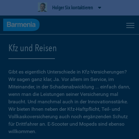
Holger Six kontaktieren
Kfz und Reisen
Gibt es eigentlich Unterschiede in Kfz-Versicherungen?
Wir sagen ganz klar, Ja. Vor allem im Service, im
Miteinander, in der Schadenabwicklung ... einfach dann,
wenn man die Leistungen seiner Versicherung mal
braucht. Und manchmal auch in der Innovationsstärke.
Wir bieten Ihnen neben der Kfz-Haftpflicht, Teil- und
Vollkaskoversicherung auch noch ergänzenden Schutz
für Drittfahrer an. E-Scooter und Mopeds sind ebenso
willkommen.