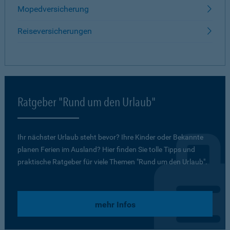
Mopedversicherung
Reiseversicherungen
Ratgeber "Rund um den Urlaub"
Ihr nächster Urlaub steht bevor? Ihre Kinder oder Bekannte
planen Ferien im Ausland? Hier finden Sie tolle Tipps und
praktische Ratgeber für viele Themen "Rund um den Urlaub".
mehr Infos