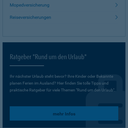
Mopedversicherung
Reiseversicherungen
Ratgeber "Rund um den Urlaub"
Ihr nächster Urlaub steht bevor? Ihre Kinder oder Bekannte
planen Ferien im Ausland? Hier finden Sie tolle Tipps und
praktische Ratgeber für viele Themen "Rund um den Urlaub".
mehr Infos