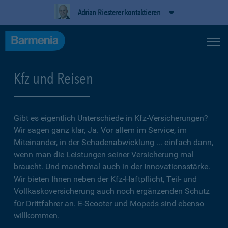
Adrian Riesterer kontaktieren
Kfz und Reisen
Gibt es eigentlich Unterschiede in Kfz-Versicherungen?
Wir sagen ganz klar, Ja. Vor allem im Service, im
Miteinander, in der Schadenabwicklung ... einfach dann,
wenn man die Leistungen seiner Versicherung mal
braucht. Und manchmal auch in der Innovationsstärke.
Wir bieten Ihnen neben der Kfz-Haftpflicht, Teil- und
Vollkaskoversicherung auch noch ergänzenden Schutz
für Drittfahrer an. E-Scooter und Mopeds sind ebenso
willkommen.