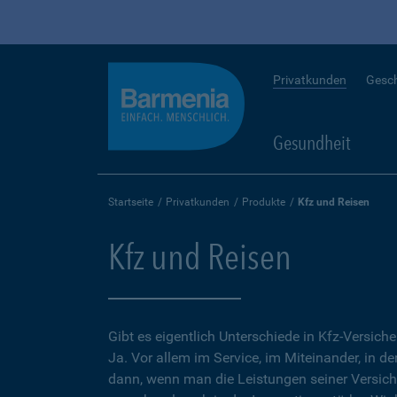
Privatkunden
Gesc
Gesundheit
Startseite
Privatkunden
Produkte
Kfz und Reisen
Kfz und Reisen
Gibt es eigentlich Unterschiede in Kfz-Versich
Ja. Vor allem im Service, im Miteinander, in d
dann, wenn man die Leistungen seiner Versic