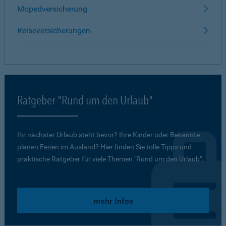
Mopedversicherung
Reiseversicherungen
Ratgeber "Rund um den Urlaub"
Ihr nächster Urlaub steht bevor? Ihre Kinder oder Bekannte
planen Ferien im Ausland? Hier finden Sie tolle Tipps und
praktische Ratgeber für viele Themen "Rund um den Urlaub".
mehr Infos