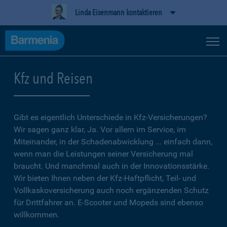
Linda Eisenmann kontaktieren
Kfz und Reisen
Gibt es eigentlich Unterschiede in Kfz-Versicherungen?
Wir sagen ganz klar, Ja. Vor allem im Service, im
Miteinander, in der Schadenabwicklung ... einfach dann,
wenn man die Leistungen seiner Versicherung mal
braucht. Und manchmal auch in der Innovationsstärke.
Wir bieten Ihnen neben der Kfz-Haftpflicht, Teil- und
Vollkaskoversicherung auch noch ergänzenden Schutz
für Drittfahrer an. E-Scooter und Mopeds sind ebenso
willkommen.