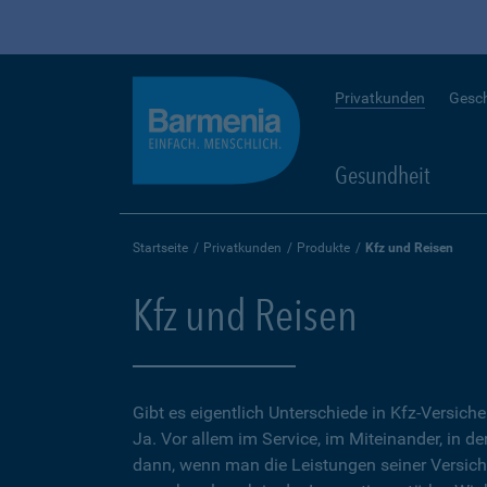
Privatkunden
Gesc
Gesundheit
Startseite
Privatkunden
Produkte
Kfz und Reisen
Kfz und Reisen
Gibt es eigentlich Unterschiede in Kfz-Versich
Ja. Vor allem im Service, im Miteinander, in d
dann, wenn man die Leistungen seiner Versic