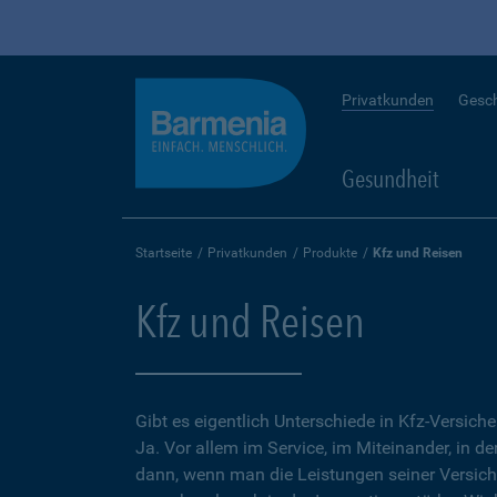
Privatkunden
Gesc
Gesundheit
Startseite
Privatkunden
Produkte
Kfz und Reisen
Kfz und Reisen
Gibt es eigentlich Unterschiede in Kfz-Versich
Ja. Vor allem im Service, im Miteinander, in d
dann, wenn man die Leistungen seiner Versic