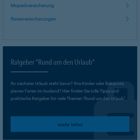
Mopedversicherung
Reiseversicherungen
Ratgeber "Rund um den Urlaub"
Ihr nächster Urlaub steht bevor? Ihre Kinder oder Bekannte
planen Ferien im Ausland? Hier finden Sie tolle Tipps und
praktische Ratgeber für viele Themen "Rund um den Urlaub".
mehr Infos