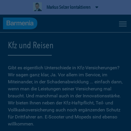
Markus Selzer kontaktieren
Kfz und Reisen
Gibt es eigentlich Unterschiede in Kfz-Versicherungen?
Wir sagen ganz klar, Ja. Vor allem im Service, im
Miteinander, in der Schadenabwicklung ... einfach dann,
wenn man die Leistungen seiner Versicherung mal
braucht. Und manchmal auch in der Innovationsstärke.
Wir bieten Ihnen neben der Kfz-Haftpflicht, Teil- und
Vollkaskoversicherung auch noch ergänzenden Schutz
für Drittfahrer an. E-Scooter und Mopeds sind ebenso
willkommen.