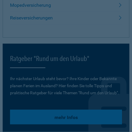
Mopedversicherung
Reiseversicherungen
Ratgeber "Rund um den Urlaub"
Ihr nächster Urlaub steht bevor? Ihre Kinder oder Bekannte
planen Ferien im Ausland? Hier finden Sie tolle Tipps und
praktische Ratgeber für viele Themen "Rund um den Urlaub".
mehr Infos