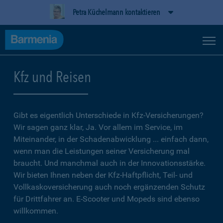
Petra Küchelmann kontaktieren
Kfz und Reisen
Gibt es eigentlich Unterschiede in Kfz-Versicherungen?
Wir sagen ganz klar, Ja. Vor allem im Service, im
Miteinander, in der Schadenabwicklung ... einfach dann,
wenn man die Leistungen seiner Versicherung mal
braucht. Und manchmal auch in der Innovationsstärke.
Wir bieten Ihnen neben der Kfz-Haftpflicht, Teil- und
Vollkaskoversicherung auch noch ergänzenden Schutz
für Drittfahrer an. E-Scooter und Mopeds sind ebenso
willkommen.