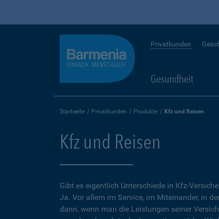
Privatkunden
Gesc
Gesundheit
Startseite
Privatkunden
Produkte
Kfz und Reisen
Kfz und Reisen
Gibt es eigentlich Unterschiede in Kfz-Versich
Ja. Vor allem im Service, im Miteinander, in d
dann, wenn man die Leistungen seiner Versic