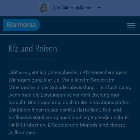
Ute Zahrt kontaktieren
Kfz und Reisen
Gibt es eigentlich Unterschiede in Kfz-Versicherungen?
Wir sagen ganz klar, Ja. Vor allem im Service, im
Miteinander, in der Schadenabwicklung ... einfach dann,
wenn man die Leistungen seiner Versicherung mal
braucht. Und manchmal auch in der Innovationsstärke.
Wir bieten Ihnen neben der Kfz-Haftpflicht, Teil- und
Vollkaskoversicherung auch noch ergänzenden Schutz
für Drittfahrer an. E-Scooter und Mopeds sind ebenso
willkommen.