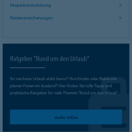
Mopedversicherung
Reiseversicherungen
Ratgeber "Rund um den Urlaub"
Ihr nächster Urlaub steht bevor? Ihre Kinder oder Bekannte
planen Ferien im Ausland? Hier finden Sie tolle Tipps und
praktische Ratgeber für viele Themen "Rund um den Urlaub".
mehr Infos