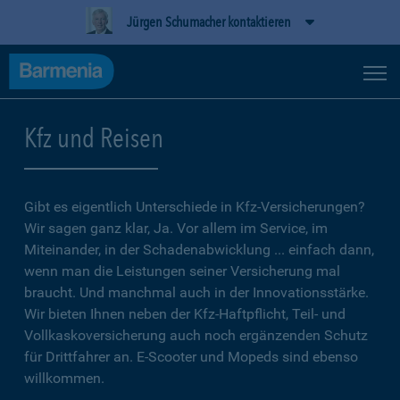
Jürgen Schumacher kontaktieren
Kfz und Reisen
Gibt es eigentlich Unterschiede in Kfz-Versicherungen?
Wir sagen ganz klar, Ja. Vor allem im Service, im
Miteinander, in der Schadenabwicklung ... einfach dann,
wenn man die Leistungen seiner Versicherung mal
braucht. Und manchmal auch in der Innovationsstärke.
Wir bieten Ihnen neben der Kfz-Haftpflicht, Teil- und
Vollkaskoversicherung auch noch ergänzenden Schutz
für Drittfahrer an. E-Scooter und Mopeds sind ebenso
willkommen.