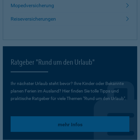
Mopedversicherung
Reiseversicherungen
Ratgeber "Rund um den Urlaub"
Ihr nächster Urlaub steht bevor? Ihre Kinder oder Bekannte
planen Ferien im Ausland? Hier finden Sie tolle Tipps und
praktische Ratgeber für viele Themen "Rund um den Urlaub".
mehr Infos