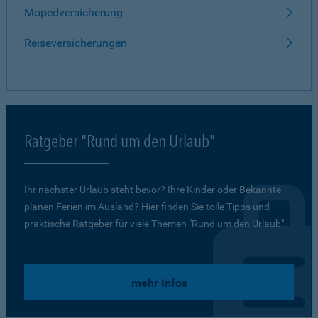
Mopedversicherung
Reiseversicherungen
Ratgeber "Rund um den Urlaub"
Ihr nächster Urlaub steht bevor? Ihre Kinder oder Bekannte
planen Ferien im Ausland? Hier finden Sie tolle Tipps und
praktische Ratgeber für viele Themen "Rund um den Urlaub".
mehr Infos