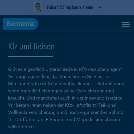
Hubert Nöring kontaktieren
Kfz und Reisen
Gibt es eigentlich Unterschiede in Kfz-Versicherungen?
Wir sagen ganz klar, Ja. Vor allem im Service, im
Miteinander, in der Schadenabwicklung ... einfach dann,
wenn man die Leistungen seiner Versicherung mal
braucht. Und manchmal auch in der Innovationsstärke.
Wir bieten Ihnen neben der Kfz-Haftpflicht, Teil- und
Vollkaskoversicherung auch noch ergänzenden Schutz
für Drittfahrer an. E-Scooter und Mopeds sind ebenso
willkommen.