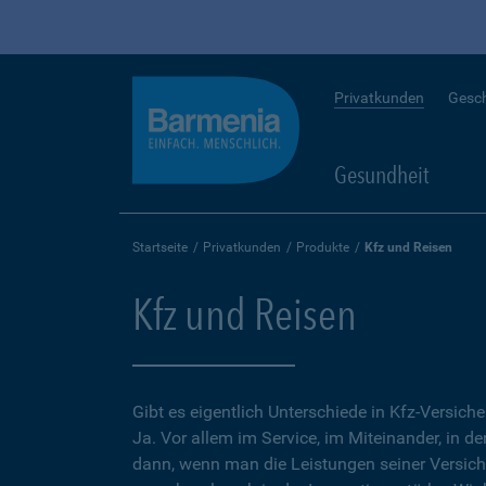
Privatkunden
Gesc
Gesundheit
Startseite
Privatkunden
Produkte
Kfz und Reisen
Kfz und Reisen
Gibt es eigentlich Unterschiede in Kfz-Versich
Ja. Vor allem im Service, im Miteinander, in d
dann, wenn man die Leistungen seiner Versic