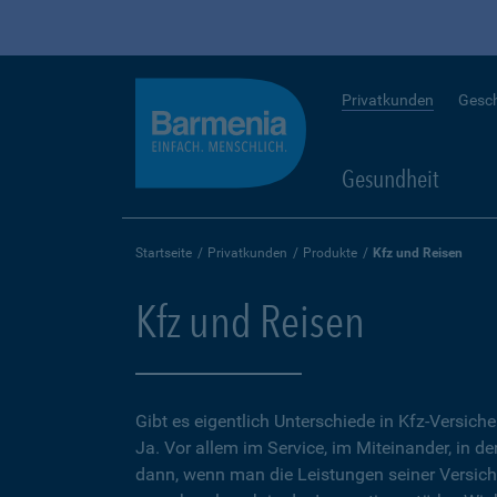
Privatkunden
Gesc
Gesundheit
Startseite
Privatkunden
Produkte
Kfz und Reisen
Kfz und Reisen
Gibt es eigentlich Unterschiede in Kfz-Versich
Ja. Vor allem im Service, im Miteinander, in d
dann, wenn man die Leistungen seiner Versic