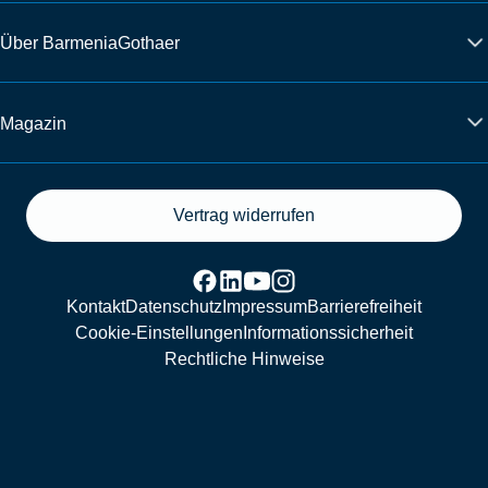
Über BarmeniaGothaer
Magazin
Vertrag widerrufen
Kontakt
Datenschutz
Impressum
Barrierefreiheit
Cookie-Einstellungen
Informationssicherheit
Rechtliche Hinweise