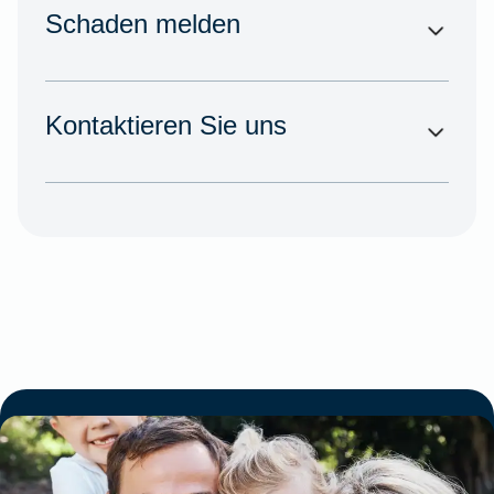
Schaden melden
Kontaktieren Sie uns