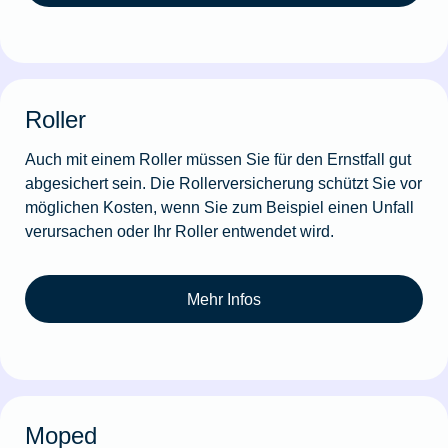
Roller
Auch mit einem Roller müssen Sie für den Ernstfall gut
abgesichert sein. Die Rollerversicherung schützt Sie vor
möglichen Kosten, wenn Sie zum Beispiel einen Unfall
verursachen oder Ihr Roller entwendet wird.
Mehr Infos
Moped