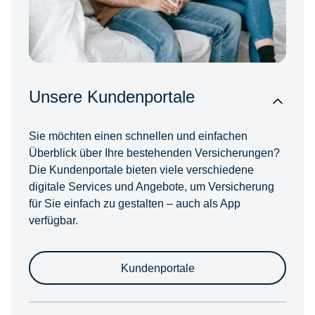
Unsere Kundenportale
Sie möchten einen schnellen und einfachen
Überblick über Ihre bestehenden Versicherungen?
Die Kundenportale bieten viele verschiedene
digitale Services und Angebote, um Versicherung
für Sie einfach zu gestalten – auch als App
verfügbar.
Kundenportale