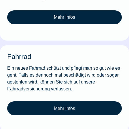
Mehr Infos
Fahrrad
Ein neues Fahrrad schützt und pflegt man so gut wie es
geht. Falls es dennoch mal beschädigt wird oder sogar
gestohlen wird, können Sie sich auf unsere
Fahrradversicherung verlassen.
Mehr Infos