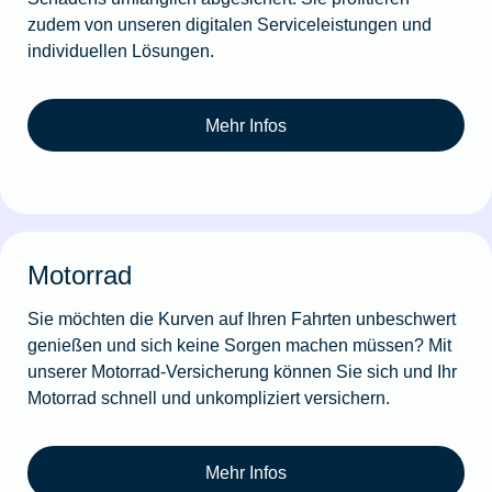
zudem von unseren digitalen Serviceleistungen und
individuellen Lösungen.
Mehr Infos
Motorrad
Sie möchten die Kurven auf Ihren Fahrten unbeschwert
genießen und sich keine Sorgen machen müssen? Mit
unserer Motorrad-Versicherung können Sie sich und Ihr
Motorrad schnell und unkompliziert versichern.
Mehr Infos