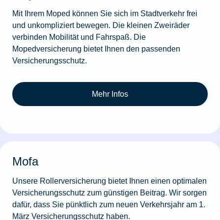
Mit Ihrem Moped können Sie sich im Stadtverkehr frei
und unkompliziert bewegen. Die kleinen Zweiräder
verbinden Mobilität und Fahrspaß. Die
Mopedversicherung bietet Ihnen den passenden
Versicherungsschutz.
Mehr Infos
Mofa
Unsere Rollerversicherung bietet Ihnen einen optimalen
Versicherungsschutz zum günstigen Beitrag. Wir sorgen
dafür, dass Sie pünktlich zum neuen Verkehrsjahr am 1.
März Versicherungsschutz haben.