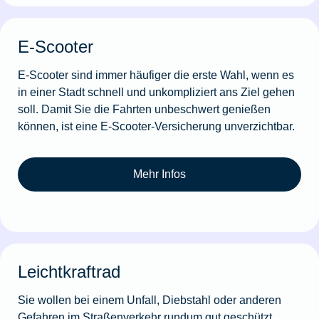
E-Scooter
E-Scooter sind immer häufiger die erste Wahl, wenn es
in einer Stadt schnell und unkompliziert ans Ziel gehen
soll. Damit Sie die Fahrten unbeschwert genießen
können, ist eine E-Scooter-Versicherung unverzichtbar.
Mehr Infos
Leichtkraftrad
Sie wollen bei einem Unfall, Diebstahl oder anderen
Gefahren im Straßenverkehr rundum gut geschützt