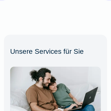
Unsere Services für Sie