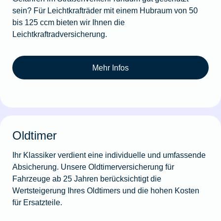
sein? Für Leichtkrafträder mit einem Hubraum von 50
bis 125 ccm bieten wir Ihnen die
Leichtkraftradversicherung.
Mehr Infos
Oldtimer
Ihr Klassiker verdient eine individuelle und umfassende
Absicherung. Unsere Oldtimerversicherung für
Fahrzeuge ab 25 Jahren berücksichtigt die
Wertsteigerung Ihres Oldtimers und die hohen Kosten
für Ersatzteile.