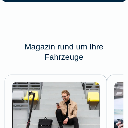
Magazin rund um Ihre
Fahrzeuge