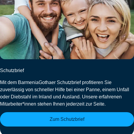
Schutzbrief
Mit dem BarmeniaGothaer Schutzbrief profitieren Sie
zuverlässig von schneller Hilfe bei einer Panne, einem Unfall
oder Diebstahl im Inland und Ausland. Unsere erfahrenen
Mitarbeiter*innen stehen Ihnen jederzeit zur Seite.
Zum Schutzbrief