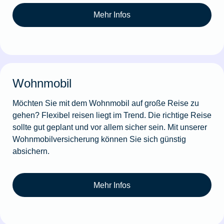
Mehr Infos
Wohnmobil
Möchten Sie mit dem Wohnmobil auf große Reise zu
gehen? Flexibel reisen liegt im Trend. Die richtige Reise
sollte gut geplant und vor allem sicher sein. Mit unserer
Wohnmobilversicherung können Sie sich günstig
absichern.
Mehr Infos