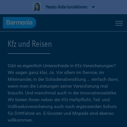
Parastu Alafar kontaktieren
Kfz und Reisen
Gibt es eigentlich Unterschiede in Kfz-Versicherungen?
Wir sagen ganz klar, Ja. Vor allem im Service, im
Miteinander, in der Schadenabwicklung ... einfach dann,
wenn man die Leistungen seiner Versicherung mal
braucht. Und manchmal auch in der Innovationsstärke.
Wir bieten Ihnen neben der Kfz-Haftpflicht, Teil- und
Vollkaskoversicherung auch noch ergänzenden Schutz
für Drittfahrer an. E-Scooter und Mopeds sind ebenso
willkommen.