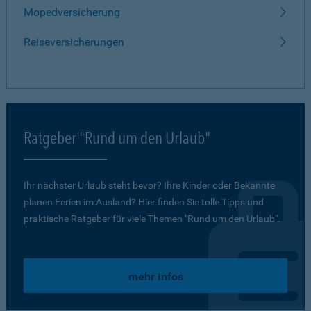
Mopedversicherung
Reiseversicherungen
Ratgeber "Rund um den Urlaub"
Ihr nächster Urlaub steht bevor? Ihre Kinder oder Bekannte
planen Ferien im Ausland? Hier finden Sie tolle Tipps und
praktische Ratgeber für viele Themen "Rund um den Urlaub".
mehr Infos