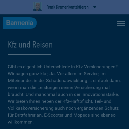
Frank Kramer kontaktieren
Kfz und Reisen
Gibt es eigentlich Unterschiede in Kfz-Versicherungen?
Wir sagen ganz klar, Ja. Vor allem im Service, im
Miteinander, in der Schadenabwicklung ... einfach dann,
wenn man die Leistungen seiner Versicherung mal
braucht. Und manchmal auch in der Innovationsstärke.
Wir bieten Ihnen neben der Kfz-Haftpflicht, Teil- und
Vollkaskoversicherung auch noch ergänzenden Schutz
für Drittfahrer an. E-Scooter und Mopeds sind ebenso
willkommen.