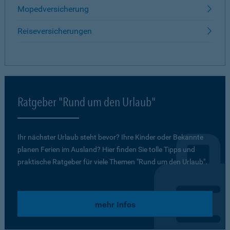
Mopedversicherung
Reiseversicherungen
Ratgeber "Rund um den Urlaub"
Ihr nächster Urlaub steht bevor? Ihre Kinder oder Bekannte
planen Ferien im Ausland? Hier finden Sie tolle Tipps und
praktische Ratgeber für viele Themen "Rund um den Urlaub".
mehr Infos