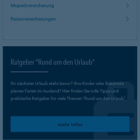
Mopedversicherung
Reiseversicherungen
Ratgeber "Rund um den Urlaub"
Ihr nächster Urlaub steht bevor? Ihre Kinder oder Bekannte
planen Ferien im Ausland? Hier finden Sie tolle Tipps und
praktische Ratgeber für viele Themen "Rund um den Urlaub".
mehr Infos