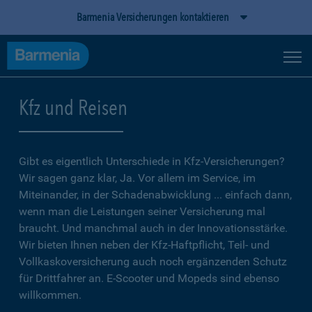
Barmenia Versicherungen kontaktieren
Kfz und Reisen
Gibt es eigentlich Unterschiede in Kfz-Versicherungen?
Wir sagen ganz klar, Ja. Vor allem im Service, im
Miteinander, in der Schadenabwicklung ... einfach dann,
wenn man die Leistungen seiner Versicherung mal
braucht. Und manchmal auch in der Innovationsstärke.
Wir bieten Ihnen neben der Kfz-Haftpflicht, Teil- und
Vollkaskoversicherung auch noch ergänzenden Schutz
für Drittfahrer an. E-Scooter und Mopeds sind ebenso
willkommen.