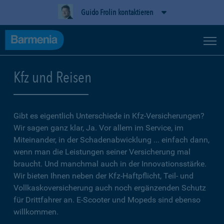
Guido Frolin kontaktieren
Kfz und Reisen
Gibt es eigentlich Unterschiede in Kfz-Versicherungen?
Wir sagen ganz klar, Ja. Vor allem im Service, im
Miteinander, in der Schadenabwicklung ... einfach dann,
wenn man die Leistungen seiner Versicherung mal
braucht. Und manchmal auch in der Innovationsstärke.
Wir bieten Ihnen neben der Kfz-Haftpflicht, Teil- und
Vollkaskoversicherung auch noch ergänzenden Schutz
für Drittfahrer an. E-Scooter und Mopeds sind ebenso
willkommen.