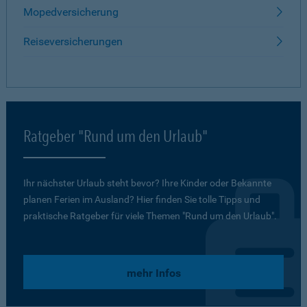
Mopedversicherung
Reiseversicherungen
Ratgeber "Rund um den Urlaub"
Ihr nächster Urlaub steht bevor? Ihre Kinder oder Bekannte
planen Ferien im Ausland? Hier finden Sie tolle Tipps und
praktische Ratgeber für viele Themen "Rund um den Urlaub".
mehr Infos