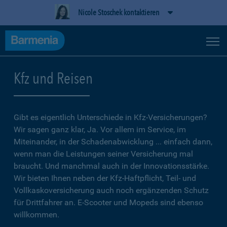
Nicole Stoschek kontaktieren
Kfz und Reisen
Gibt es eigentlich Unterschiede in Kfz-Versicherungen?
Wir sagen ganz klar, Ja. Vor allem im Service, im
Miteinander, in der Schadenabwicklung ... einfach dann,
wenn man die Leistungen seiner Versicherung mal
braucht. Und manchmal auch in der Innovationsstärke.
Wir bieten Ihnen neben der Kfz-Haftpflicht, Teil- und
Vollkaskoversicherung auch noch ergänzenden Schutz
für Drittfahrer an. E-Scooter und Mopeds sind ebenso
willkommen.