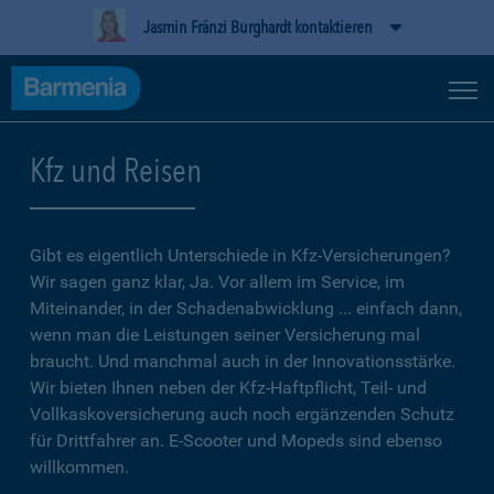
Jasmin Fränzi Burghardt kontaktieren
Kfz und Reisen
Gibt es eigentlich Unterschiede in Kfz-Versicherungen?
Wir sagen ganz klar, Ja. Vor allem im Service, im
Miteinander, in der Schadenabwicklung ... einfach dann,
wenn man die Leistungen seiner Versicherung mal
braucht. Und manchmal auch in der Innovationsstärke.
Wir bieten Ihnen neben der Kfz-Haftpflicht, Teil- und
Vollkaskoversicherung auch noch ergänzenden Schutz
für Drittfahrer an. E-Scooter und Mopeds sind ebenso
willkommen.