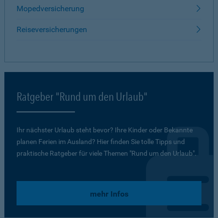
Mopedversicherung
Reiseversicherungen
Ratgeber "Rund um den Urlaub"
Ihr nächster Urlaub steht bevor? Ihre Kinder oder Bekannte
planen Ferien im Ausland? Hier finden Sie tolle Tipps und
praktische Ratgeber für viele Themen "Rund um den Urlaub".
mehr Infos