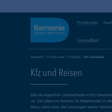
Privatkunden
Gesc
Gesundheit
Startseite
Privatkunden
Produkte
Kfz und Reisen
Kfz und Reisen
Gibt es eigentlich Unterschiede in Kfz-Versich
Ja. Vor allem im Service, im Miteinander, in d
dann, wenn man die Leistungen seiner Versic