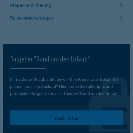
Mopedversicherung
Reiseversicherungen
Ratgeber "Rund um den Urlaub"
Ihr nächster Urlaub steht bevor? Ihre Kinder oder Bekannte
planen Ferien im Ausland? Hier finden Sie tolle Tipps und
praktische Ratgeber für viele Themen "Rund um den Urlaub".
mehr Infos