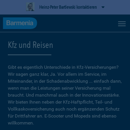
Heinz-Peter Bartlewski kontaktieren
Kfz und Reisen
Gibt es eigentlich Unterschiede in Kfz-Versicherungen?
Wir sagen ganz klar, Ja. Vor allem im Service, im
Miteinander, in der Schadenabwicklung ... einfach dann,
wenn man die Leistungen seiner Versicherung mal
braucht. Und manchmal auch in der Innovationsstärke.
Wir bieten Ihnen neben der Kfz-Haftpflicht, Teil- und
Vollkaskoversicherung auch noch ergänzenden Schutz
für Drittfahrer an. E-Scooter und Mopeds sind ebenso
willkommen.