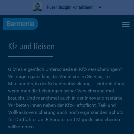
Husen Bozgün kontaktieren
Kfz und Reisen
Gibt es eigentlich Unterschiede in Kfz-Versicherungen?
Wir sagen ganz klar, Ja. Vor allem im Service, im
Miteinander, in der Schadenabwicklung ... einfach dann,
wenn man die Leistungen seiner Versicherung mal
braucht. Und manchmal auch in der Innovationsstärke.
Wir bieten Ihnen neben der Kfz-Haftpflicht, Teil- und
Vollkaskoversicherung auch noch ergänzenden Schutz
für Drittfahrer an. E-Scooter und Mopeds sind ebenso
willkommen.