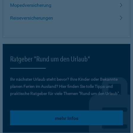
Mopedversicherung
Reiseversicherungen
Ratgeber "Rund um den Urlaub"
Ihr nächster Urlaub steht bevor? Ihre Kinder oder Bekannte
planen Ferien im Ausland? Hier finden Sie tolle Tipps und
praktische Ratgeber für viele Themen "Rund um den Urlaub".
mehr Infos