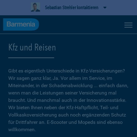
Sebastian Strehler kontaktieren
Kfz und Reisen
Gibt es eigentlich Unterschiede in Kfz-Versicherungen?
Wir sagen ganz klar, Ja. Vor allem im Service, im
Miteinander, in der Schadenabwicklung ... einfach dann,
wenn man die Leistungen seiner Versicherung mal
braucht. Und manchmal auch in der Innovationsstärke.
Wir bieten Ihnen neben der Kfz-Haftpflicht, Teil- und
Vollkaskoversicherung auch noch ergänzenden Schutz
für Drittfahrer an. E-Scooter und Mopeds sind ebenso
willkommen.