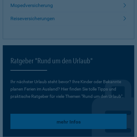
Mopedversicherung
Reiseversicherungen
Ratgeber "Rund um den Urlaub"
Ihr nächster Urlaub steht bevor? Ihre Kinder oder Bekannte
planen Ferien im Ausland? Hier finden Sie tolle Tipps und
praktische Ratgeber für viele Themen "Rund um den Urlaub".
mehr Infos