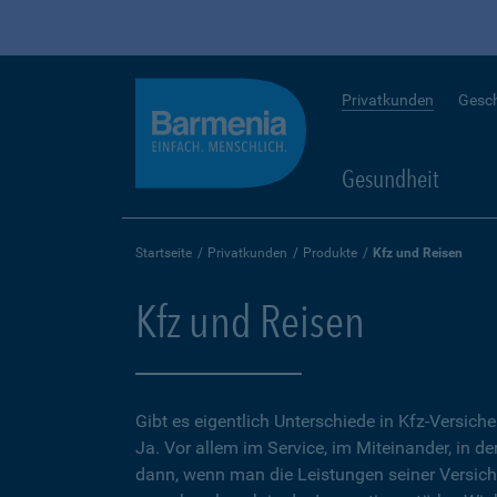
Privatkunden
Gesc
Gesundheit
Startseite
Privatkunden
Produkte
Kfz und Reisen
Kfz und Reisen
Gibt es eigentlich Unterschiede in Kfz-Versich
Ja. Vor allem im Service, im Miteinander, in d
dann, wenn man die Leistungen seiner Versic