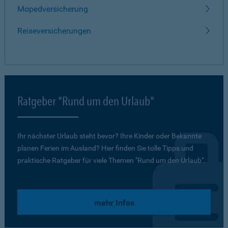
Mopedversicherung
Reiseversicherungen
Ratgeber "Rund um den Urlaub"
Ihr nächster Urlaub steht bevor? Ihre Kinder oder Bekannte
planen Ferien im Ausland? Hier finden Sie tolle Tipps und
praktische Ratgeber für viele Themen "Rund um den Urlaub".
mehr Infos