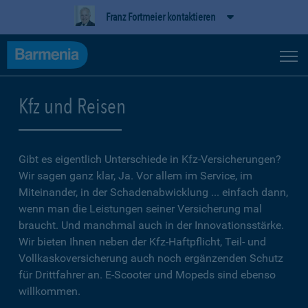
Franz Fortmeier kontaktieren
Kfz und Reisen
Gibt es eigentlich Unterschiede in Kfz-Versicherungen?
Wir sagen ganz klar, Ja. Vor allem im Service, im
Miteinander, in der Schadenabwicklung ... einfach dann,
wenn man die Leistungen seiner Versicherung mal
braucht. Und manchmal auch in der Innovationsstärke.
Wir bieten Ihnen neben der Kfz-Haftpflicht, Teil- und
Vollkaskoversicherung auch noch ergänzenden Schutz
für Drittfahrer an. E-Scooter und Mopeds sind ebenso
willkommen.