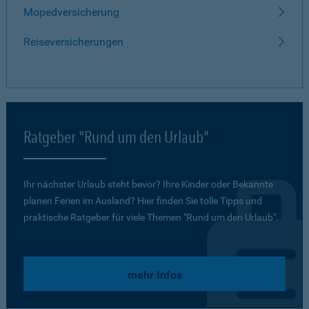
Mopedversicherung
Reiseversicherungen
Ratgeber "Rund um den Urlaub"
Ihr nächster Urlaub steht bevor? Ihre Kinder oder Bekannte
planen Ferien im Ausland? Hier finden Sie tolle Tipps und
praktische Ratgeber für viele Themen "Rund um den Urlaub".
mehr Infos