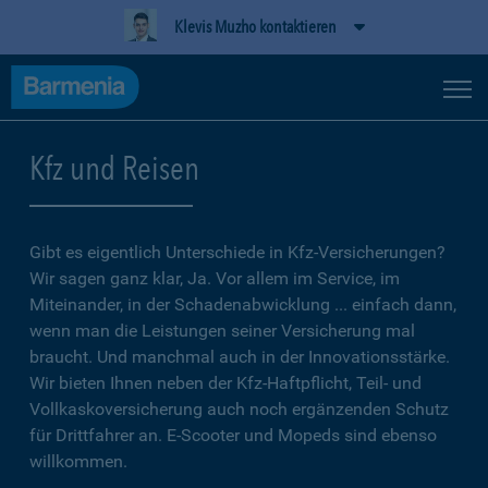
Klevis Muzho kontaktieren
Kfz und Reisen
Gibt es eigentlich Unterschiede in Kfz-Versicherungen?
Wir sagen ganz klar, Ja. Vor allem im Service, im
Miteinander, in der Schadenabwicklung ... einfach dann,
wenn man die Leistungen seiner Versicherung mal
braucht. Und manchmal auch in der Innovationsstärke.
Wir bieten Ihnen neben der Kfz-Haftpflicht, Teil- und
Vollkaskoversicherung auch noch ergänzenden Schutz
für Drittfahrer an. E-Scooter und Mopeds sind ebenso
willkommen.