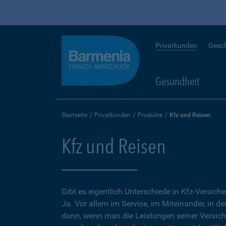
Privatkunden
Gesc
Gesundheit
Startseite
Privatkunden
Produkte
Kfz und Reisen
Kfz und Reisen
Gibt es eigentlich Unterschiede in Kfz-Versich
Ja. Vor allem im Service, im Miteinander, in d
dann, wenn man die Leistungen seiner Versic