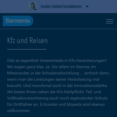
Kerstin Siebert kontaktieren
Kfz und Reisen
Gibt es eigentlich Unterschiede in Kfz-Versicherungen?
Wir sagen ganz klar, Ja. Vor allem im Service, im
Miteinander, in der Schadenabwicklung ... einfach dann,
wenn man die Leistungen seiner Versicherung mal
braucht. Und manchmal auch in der Innovationsstärke.
Wir bieten Ihnen neben der Kfz-Haftpflicht, Teil- und
Vollkaskoversicherung auch noch ergänzenden Schutz
für Drittfahrer an. E-Scooter und Mopeds sind ebenso
willkommen.