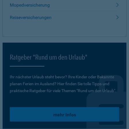
Mopedversicherung
Reiseversicherungen
Ratgeber "Rund um den Urlaub"
Ihr nächster Urlaub steht bevor? Ihre Kinder oder Bekannte
planen Ferien im Ausland? Hier finden Sie tolle Tipps und
praktische Ratgeber für viele Themen "Rund um den Urlaub".
mehr Infos